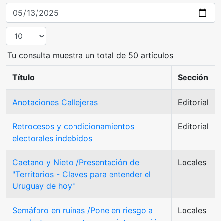
Tu consulta muestra un total de 50 artículos
Título
Sección
Anotaciones Callejeras
Editorial
Retrocesos y condicionamientos
Editorial
electorales indebidos
Caetano y Nieto /Presentación de
Locales
"Territorios - Claves para entender el
Uruguay de hoy"
Semáforo en ruinas /Pone en riesgo a
Locales