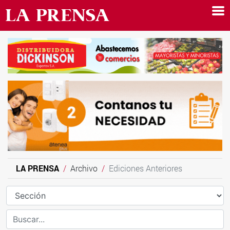
LA PRENSA
Archivo
Ediciones Anteriores