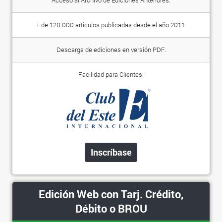
Acceso al Archivo de Ediciones Anteriores.
+ de 120.000 artículos publicadas desde el año 2011.
Descarga de ediciones en versión PDF.
Facilidad para Clientes:
Inscríbase
Edición Web con Tarj. Crédito,
Débito o BROU