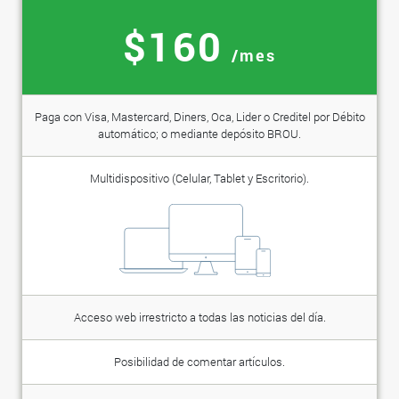
$160
/mes
Paga con Visa, Mastercard, Diners, Oca, Lider o Creditel por Débito
automático; o mediante depósito BROU.
Multidispositivo (Celular, Tablet y Escritorio).
Acceso web irrestricto a todas las noticias del día.
Posibilidad de comentar artículos.