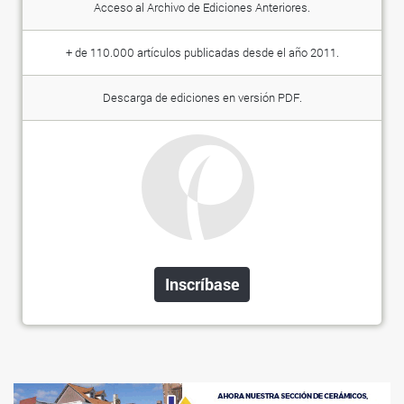
Acceso al Archivo de Ediciones Anteriores.
+ de 110.000 artículos publicadas desde el año 2011.
Descarga de ediciones en versión PDF.
Inscríbase