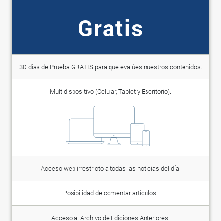
Gratis
30 días de Prueba GRATIS para que evalúes nuestros contenidos.
Multidispositivo (Celular, Tablet y Escritorio).
Acceso web irrestricto a todas las noticias del día.
Posibilidad de comentar artículos.
Acceso al Archivo de Ediciones Anteriores.