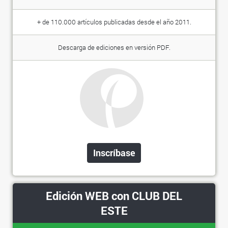
+ de 110.000 artículos publicadas desde el año 2011.
Descarga de ediciones en versión PDF.
Inscríbase
Edición WEB con CLUB DEL
ESTE