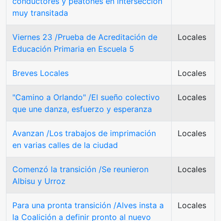
conductores y peatones en intersección
muy transitada
Viernes 23 /Prueba de Acreditación de
Locales
Educación Primaria en Escuela 5
Breves Locales
Locales
"Camino a Orlando" /El sueño colectivo
Locales
que une danza, esfuerzo y esperanza
Avanzan /Los trabajos de imprimación
Locales
en varias calles de la ciudad
Comenzó la transición /Se reunieron
Locales
Albisu y Urroz
Para una pronta transición /Alves insta a
Locales
la Coalición a definir pronto al nuevo