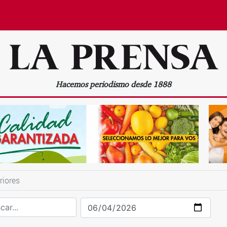
Hacemos periodismo desde 1888
riores