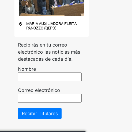
6
MARIA AUXILIADORA FLEITA
PANOZZO (QEPD)
Recibirás en tu correo
electrónico las noticias más
destacadas de cada día.
Nombre
Correo electrónico
Recibir Titulares