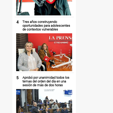
4
Tres años construyendo
oportunidades para adolescentes
de contextos vulnerables
5
Aprobó por unanimidad todos los
temas del orden del día en una
sesión de más de dos horas