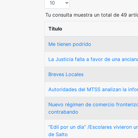
Tu consulta muestra un total de 49 artí
Título
Me tienen podrido
La Justicia falla a favor de una ancian
Breves Locales
Autoridades del MTSS analizan la info
Nuevo régimen de comercio fronterizo 
contrabando
“Edil por un día” /Escolares vivieron 
de Salto