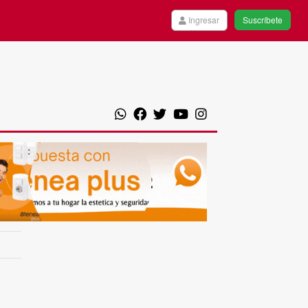
Ingresar
Suscríbete