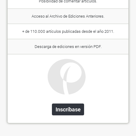
Posibilidad de comentar artículos.
Acceso al Archivo de Ediciones Anteriores.
+ de 110.000 artículos publicadas desde el año 2011.
Descarga de ediciones en versión PDF.
Inscríbase