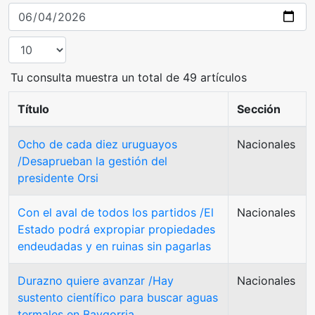
Tu consulta muestra un total de 49 artículos
Título
Sección
Ocho de cada diez uruguayos
Nacionales
/Desaprueban la gestión del
presidente Orsi
Con el aval de todos los partidos /El
Nacionales
Estado podrá expropiar propiedades
endeudadas y en ruinas sin pagarlas
Durazno quiere avanzar /Hay
Nacionales
sustento científico para buscar aguas
termales en Baygorria