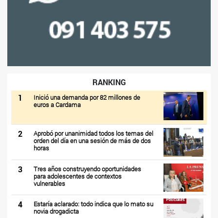
RANKING
1
Inició una demanda por 82 millones de
euros a Cardama
2
Aprobó por unanimidad todos los temas del
orden del día en una sesión de más de dos
horas
3
Tres años construyendo oportunidades
para adolescentes de contextos
vulnerables
4
Estaría aclarado: todo indica que lo mato su
novia drogadicta