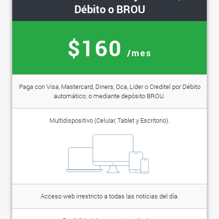
Débito o BROU
$160
/mes
Paga con Visa, Mastercard, Diners, Oca, Lider o Creditel por Débito
automático; o mediante depósito BROU.
Multidispositivo (Celular, Tablet y Escritorio).
Acceso web irrestricto a todas las noticias del día.