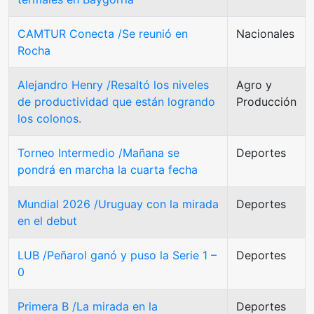
CAMTUR Conecta /Se reunió en
Nacionales
Rocha
Alejandro Henry /Resaltó los niveles
Agro y
de productividad que están logrando
Producción
los colonos.
Torneo Intermedio /Mañana se
Deportes
pondrá en marcha la cuarta fecha
Mundial 2026 /Uruguay con la mirada
Deportes
en el debut
LUB /Peñarol ganó y puso la Serie 1 –
Deportes
0
Primera B /La mirada en la
Deportes