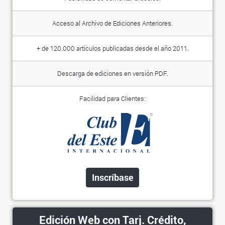
Acceso al Archivo de Ediciones Anteriores.
+ de 120.000 artículos publicadas desde el año 2011.
Descarga de ediciones en versión PDF.
Facilidad para Clientes:
Inscríbase
Edición Web con Tarj. Crédito,