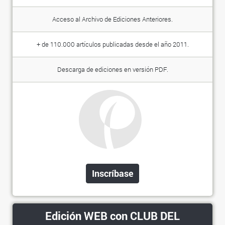
Acceso al Archivo de Ediciones Anteriores.
+ de 110.000 artículos publicadas desde el año 2011.
Descarga de ediciones en versión PDF.
Inscríbase
Edición WEB con CLUB DEL