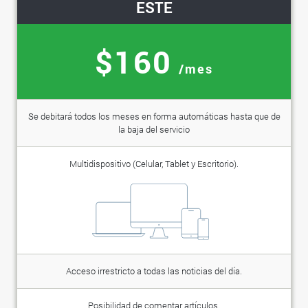
ESTE
$160
/mes
Se debitará todos los meses en forma automáticas hasta que de
la baja del servicio
Multidispositivo (Celular, Tablet y Escritorio).
Acceso irrestricto a todas las noticias del día.
Posibilidad de comentar artículos.