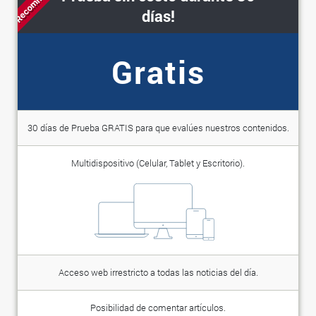
días!
Gratis
30 días de Prueba GRATIS para que evalúes nuestros contenidos.
Multidispositivo (Celular, Tablet y Escritorio).
Acceso web irrestricto a todas las noticias del día.
Posibilidad de comentar artículos.