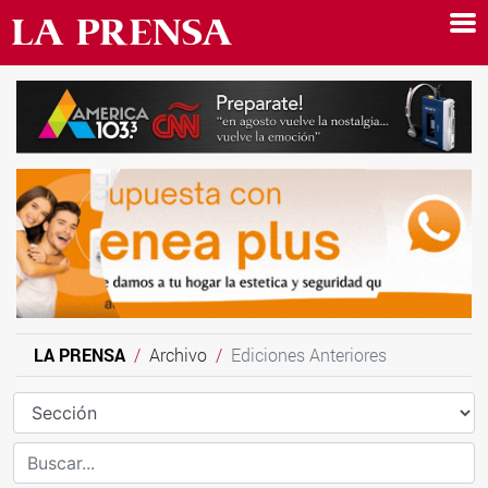
LA PRENSA
Archivo
Ediciones Anteriores