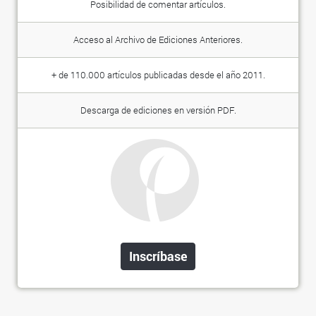
Posibilidad de comentar artículos.
Acceso al Archivo de Ediciones Anteriores.
+ de 110.000 artículos publicadas desde el año 2011.
Descarga de ediciones en versión PDF.
Inscríbase