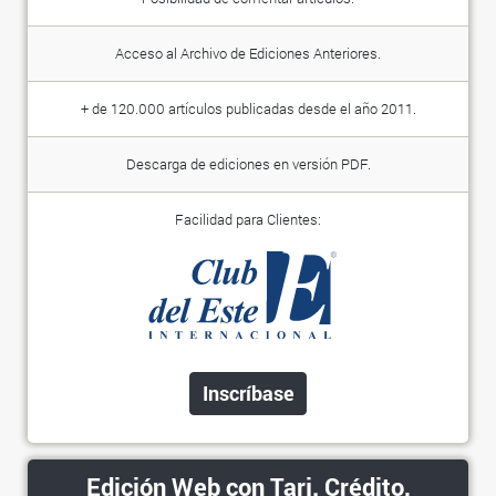
Acceso al Archivo de Ediciones Anteriores.
+ de 120.000 artículos publicadas desde el año 2011.
Descarga de ediciones en versión PDF.
Facilidad para Clientes:
Inscríbase
Edición Web con Tarj. Crédito,