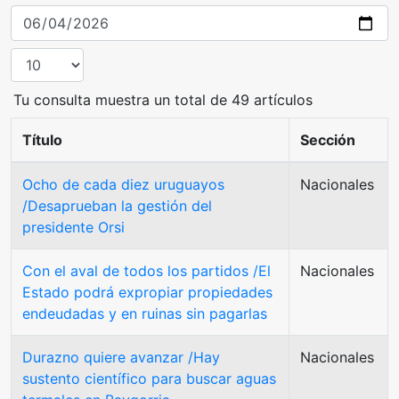
Tu consulta muestra un total de 49 artículos
Título
Sección
Ocho de cada diez uruguayos
Nacionales
/Desaprueban la gestión del
presidente Orsi
Con el aval de todos los partidos /El
Nacionales
Estado podrá expropiar propiedades
endeudadas y en ruinas sin pagarlas
Durazno quiere avanzar /Hay
Nacionales
sustento científico para buscar aguas