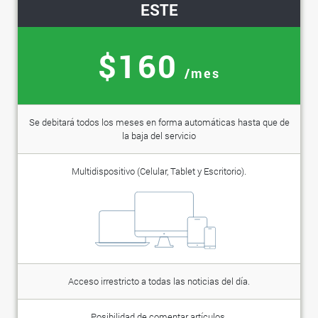
ESTE
$160
/mes
Se debitará todos los meses en forma automáticas hasta que de
la baja del servicio
Multidispositivo (Celular, Tablet y Escritorio).
Acceso irrestricto a todas las noticias del día.
Posibilidad de comentar artículos.