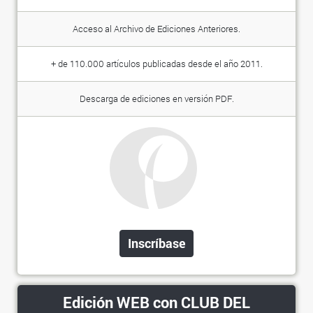
Acceso al Archivo de Ediciones Anteriores.
+ de 110.000 artículos publicadas desde el año 2011.
Descarga de ediciones en versión PDF.
Inscríbase
Edición WEB con CLUB DEL