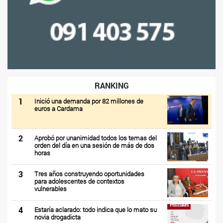
RANKING
1
Inició una demanda por 82 millones de
euros a Cardama
2
Aprobó por unanimidad todos los temas del
orden del día en una sesión de más de dos
horas
3
Tres años construyendo oportunidades
para adolescentes de contextos
vulnerables
4
Estaría aclarado: todo indica que lo mato su
novia drogadicta