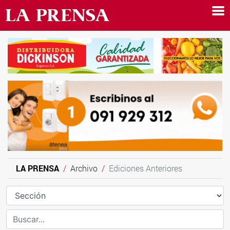
LA PRENSA
Archivo
Ediciones Anteriores