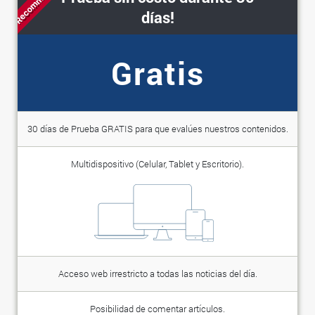
Recommended
días!
Gratis
30 días de Prueba GRATIS para que evalúes nuestros contenidos.
Multidispositivo (Celular, Tablet y Escritorio).
Acceso web irrestricto a todas las noticias del día.
Posibilidad de comentar artículos.