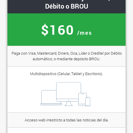
Débito o BROU
$160
/mes
Paga con Visa, Mastercard, Diners, Oca, Lider o Creditel por Débito
automático; o mediante depósito BROU.
Multidispositivo (Celular, Tablet y Escritorio).
Acceso web irrestricto a todas las noticias del día.