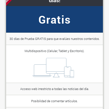
días!
Gratis
30 días de Prueba GRATIS para que evalúes nuestros contenidos.
Multidispositivo (Celular, Tablet y Escritorio).
Acceso web irrestricto a todas las noticias del día.
Posibilidad de comentar artículos.