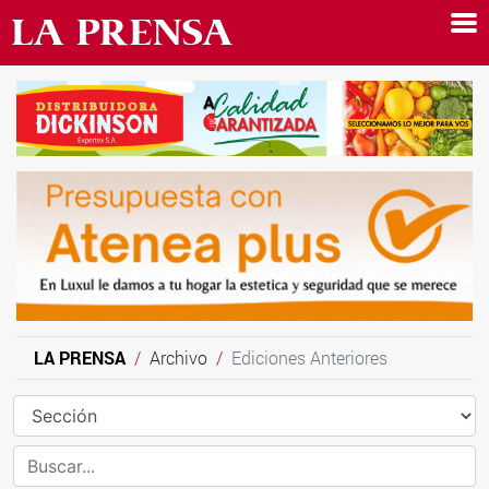
LA PRENSA
Archivo
Ediciones Anteriores