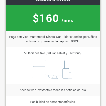
$160
/mes
Paga con Visa, Mastercard, Diners, Oca, Lider o Creditel por Débito
automático; o mediante depósito BROU.
Multidispositivo (Celular, Tablet y Escritorio).
Acceso web irrestricto a todas las noticias del día.
Posibilidad de comentar artículos.