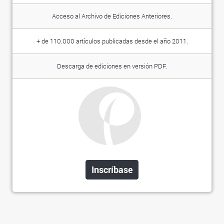
Acceso al Archivo de Ediciones Anteriores.
+ de 110.000 artículos publicadas desde el año 2011.
Descarga de ediciones en versión PDF.
Inscríbase