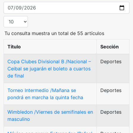
Tu consulta muestra un total de 55 artículos
Título
Sección
Copa Clubes Divisional B /Nacional –
Deportes
Ceibal se jugarán el boleto a cuartos
de final
Torneo Intermedio /Mañana se
Deportes
pondrá en marcha la quinta fecha
Wimbledon /Viernes de semifinales en
Deportes
masculino