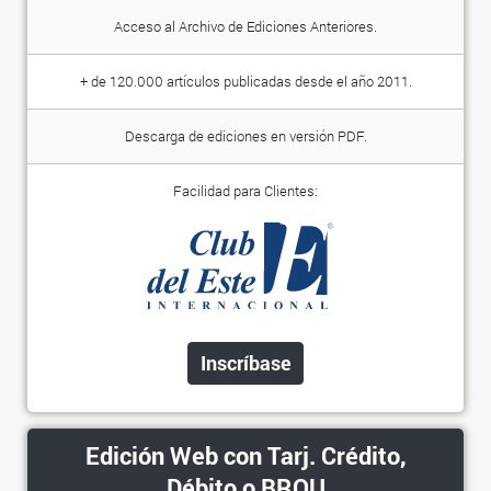
Acceso al Archivo de Ediciones Anteriores.
+ de 120.000 artículos publicadas desde el año 2011.
Descarga de ediciones en versión PDF.
Facilidad para Clientes:
Inscríbase
Edición Web con Tarj. Crédito,
Débito o BROU