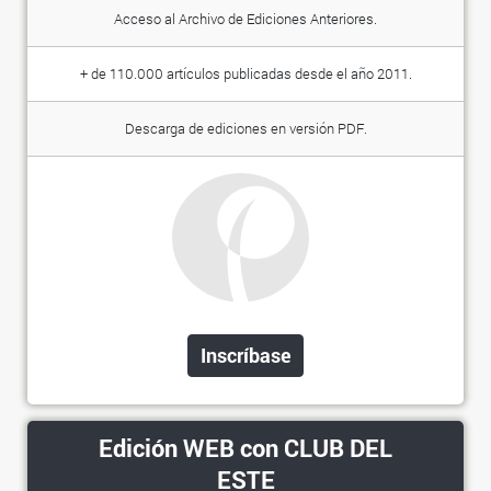
Acceso al Archivo de Ediciones Anteriores.
+ de 110.000 artículos publicadas desde el año 2011.
Descarga de ediciones en versión PDF.
Inscríbase
Edición WEB con CLUB DEL
ESTE