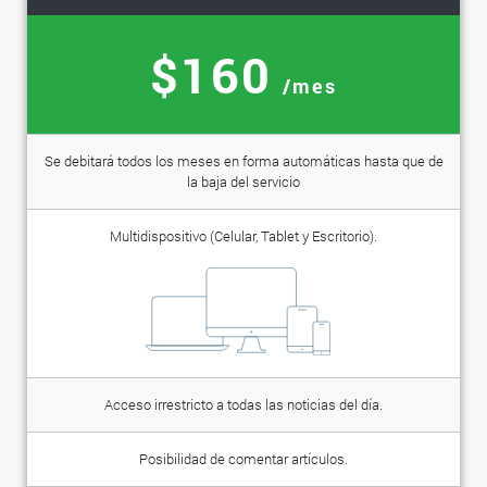
$160
/mes
Se debitará todos los meses en forma automáticas hasta que de
la baja del servicio
Multidispositivo (Celular, Tablet y Escritorio).
Acceso irrestricto a todas las noticias del día.
Posibilidad de comentar artículos.