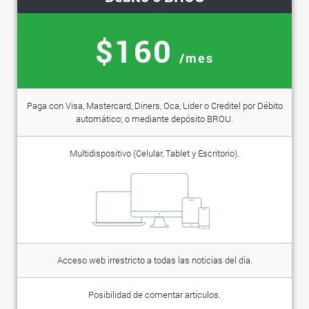
$160
/mes
Paga con Visa, Mastercard, Diners, Oca, Lider o Creditel por Débito
automático; o mediante depósito BROU.
Multidispositivo (Celular, Tablet y Escritorio).
Acceso web irrestricto a todas las noticias del día.
Posibilidad de comentar artículos.