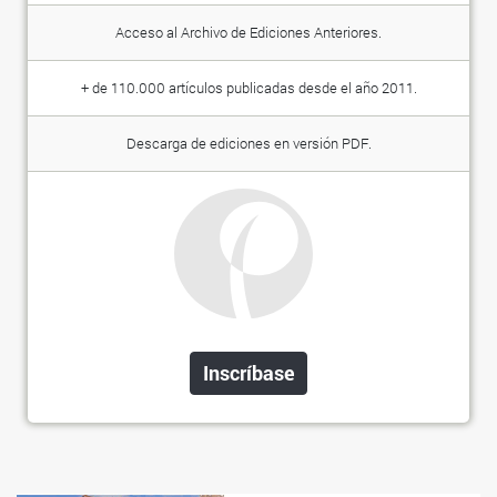
Acceso al Archivo de Ediciones Anteriores.
+ de 110.000 artículos publicadas desde el año 2011.
Descarga de ediciones en versión PDF.
Inscríbase