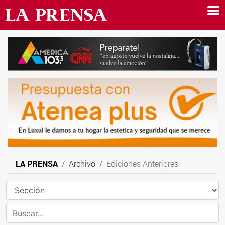
LA PRENSA
Archivo
Ediciones Anteriores