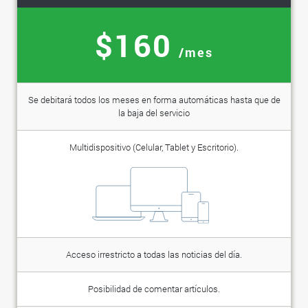
$160
/mes
Se debitará todos los meses en forma automáticas hasta que de
la baja del servicio
Multidispositivo (Celular, Tablet y Escritorio).
Acceso irrestricto a todas las noticias del día.
Posibilidad de comentar artículos.