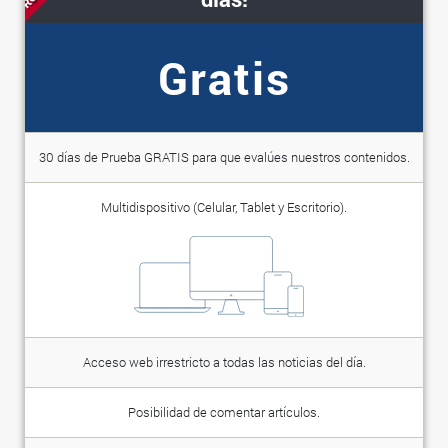
Gratis
30 días de Prueba GRATIS para que evalúes nuestros contenidos.
Multidispositivo (Celular, Tablet y Escritorio).
Acceso web irrestricto a todas las noticias del día.
Posibilidad de comentar artículos.