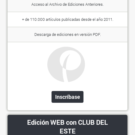
Acceso al Archivo de Ediciones Anteriores.
+ de 110.000 artículos publicadas desde el año 2011.
Descarga de ediciones en versión PDF.
Inscríbase
Edición WEB con CLUB DEL
ESTE