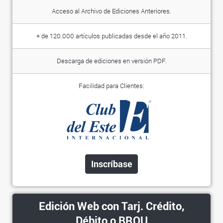
Acceso al Archivo de Ediciones Anteriores.
+ de 120.000 artículos publicadas desde el año 2011.
Descarga de ediciones en versión PDF.
Facilidad para Clientes:
Inscríbase
Edición Web con Tarj. Crédito,
Débito o BROU