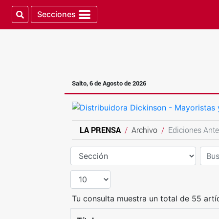
Secciones
Salto, 6 de Agosto de 2026
LA PRENSA
Archivo
Ediciones Ante
Tu consulta muestra un total de 55 artí