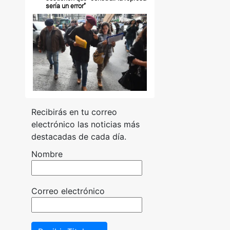
sería un error”
Recibirás en tu correo
electrónico las noticias más
destacadas de cada día.
Nombre
Correo electrónico