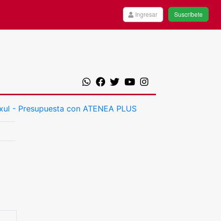
Ingresar
Suscríbete