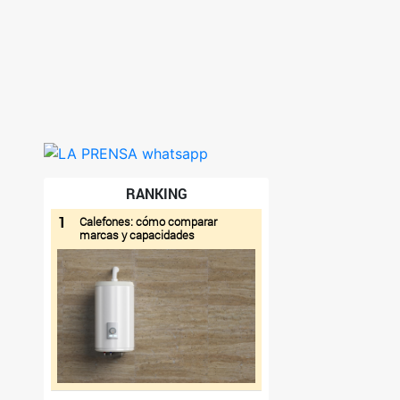
RANKING
1
Calefones: cómo comparar
marcas y capacidades