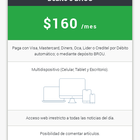
$160
/mes
Paga con Visa, Mastercard, Diners, Oca, Lider o Creditel por Débito
automático; o mediante depósito BROU.
Multidispositivo (Celular, Tablet y Escritorio).
Acceso web irrestricto a todas las noticias del día.
Posibilidad de comentar artículos.