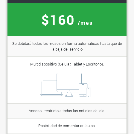
$160
/mes
Se debitará todos los meses en forma automáticas hasta que de
la baja del servicio
Multidispositivo (Celular, Tablet y Escritorio).
Acceso irrestricto a todas las noticias del día.
Posibilidad de comentar artículos.