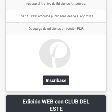
Acceso al Archivo de Ediciones Anteriores.
+ de 110.000 artículos publicadas desde el año 2011.
Descarga de ediciones en versión PDF.
Inscríbase
Edición WEB con CLUB DEL
ESTE