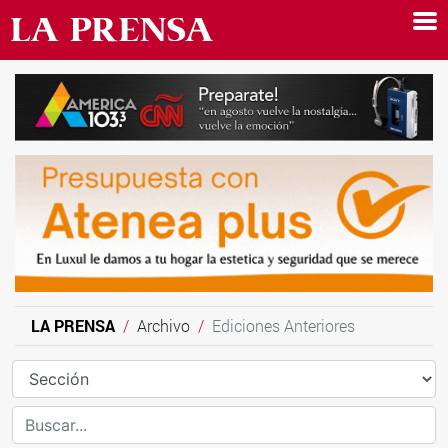
LA PRENSA
Archivo
Ediciones Anteriores