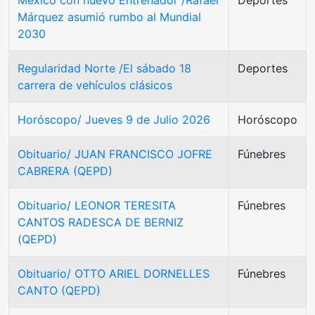
Márquez asumió rumbo al Mundial
2030
Regularidad Norte /El sábado 18
Deportes
carrera de vehículos clásicos
Horóscopo/ Jueves 9 de Julio 2026
Horóscopo
Obituario/ JUAN FRANCISCO JOFRE
Fúnebres
CABRERA (QEPD)
Obituario/ LEONOR TERESITA
Fúnebres
CANTOS RADESCA DE BERNIZ
(QEPD)
Obituario/ OTTO ARIEL DORNELLES
Fúnebres
CANTO (QEPD)