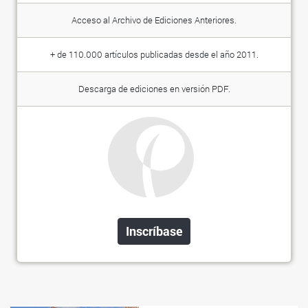
Acceso al Archivo de Ediciones Anteriores.
+ de 110.000 artículos publicadas desde el año 2011.
Descarga de ediciones en versión PDF.
Inscríbase