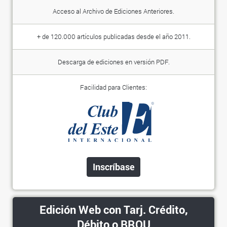
Acceso al Archivo de Ediciones Anteriores.
+ de 120.000 artículos publicadas desde el año 2011.
Descarga de ediciones en versión PDF.
Facilidad para Clientes:
Inscríbase
Edición Web con Tarj. Crédito,
Débito o BROU