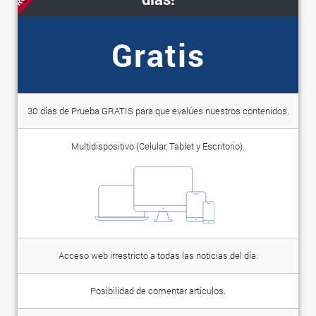
Gratis
30 días de Prueba GRATIS para que evalúes nuestros contenidos.
Multidispositivo (Celular, Tablet y Escritorio).
Acceso web irrestricto a todas las noticias del día.
Posibilidad de comentar artículos.