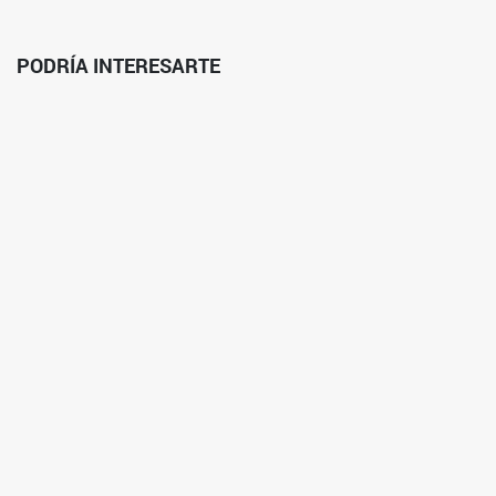
PODRÍA INTERESARTE