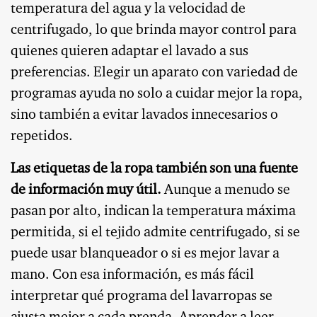
temperatura del agua y la velocidad de
centrifugado, lo que brinda mayor control para
quienes quieren adaptar el lavado a sus
preferencias. Elegir un aparato con variedad de
programas ayuda no solo a cuidar mejor la ropa,
sino también a evitar lavados innecesarios o
repetidos.
Las etiquetas de la ropa también son una fuente
de información muy útil.
Aunque a menudo se
pasan por alto, indican la temperatura máxima
permitida, si el tejido admite centrifugado, si se
puede usar blanqueador o si es mejor lavar a
mano. Con esa información, es más fácil
interpretar qué programa del lavarropas se