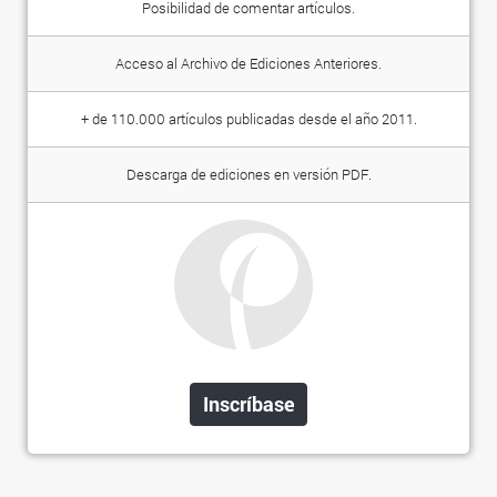
Posibilidad de comentar artículos.
Acceso al Archivo de Ediciones Anteriores.
+ de 110.000 artículos publicadas desde el año 2011.
Descarga de ediciones en versión PDF.
Inscríbase