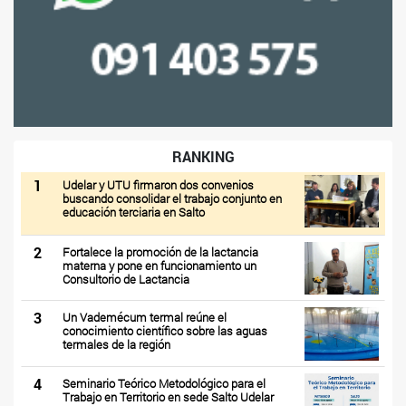
RANKING
1
Udelar y UTU firmaron dos convenios
buscando consolidar el trabajo conjunto en
educación terciaria en Salto
2
Fortalece la promoción de la lactancia
materna y pone en funcionamiento un
Consultorio de Lactancia
3
Un Vademécum termal reúne el
conocimiento científico sobre las aguas
termales de la región
4
Seminario Teórico Metodológico para el
Trabajo en Territorio en sede Salto Udelar