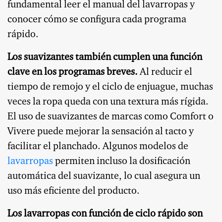
fundamental leer el manual del lavarropas y
conocer cómo se configura cada programa
rápido.
Los suavizantes también cumplen una función
clave en los programas breves.
Al reducir el
tiempo de remojo y el ciclo de enjuague, muchas
veces la ropa queda con una textura más rígida.
El uso de suavizantes de marcas como Comfort o
Vivere puede mejorar la sensación al tacto y
facilitar el planchado. Algunos modelos de
lavarropas
permiten incluso la dosificación
automática del suavizante, lo cual asegura un
uso más eficiente del producto.
Los lavarropas con función de ciclo rápido son