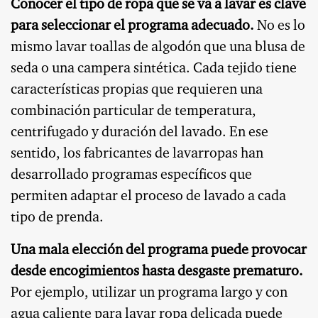
Conocer el tipo de ropa que se va a lavar es clave
para seleccionar el programa adecuado.
No es lo
mismo lavar toallas de algodón que una blusa de
seda o una campera sintética. Cada tejido tiene
características propias que requieren una
combinación particular de temperatura,
centrifugado y duración del lavado. En ese
sentido, los fabricantes de lavarropas han
desarrollado programas específicos que
permiten adaptar el proceso de lavado a cada
tipo de prenda.
Una mala elección del programa puede provocar
desde encogimientos hasta desgaste prematuro.
Por ejemplo, utilizar un programa largo y con
agua caliente para lavar ropa delicada puede