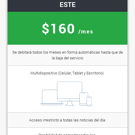
ESTE
$160
/mes
Se debitará todos los meses en forma automáticas hasta que de
la baja del servicio
Multidispositivo (Celular, Tablet y Escritorio).
Acceso irrestricto a todas las noticias del día.
Posibilidad de comentar artículos.