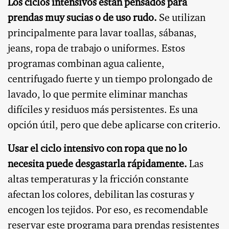
Los ciclos intensivos están pensados para
prendas muy sucias o de uso rudo.
Se utilizan
principalmente para lavar toallas, sábanas,
jeans, ropa de trabajo o uniformes. Estos
programas combinan agua caliente,
centrifugado fuerte y un tiempo prolongado de
lavado, lo que permite eliminar manchas
difíciles y residuos más persistentes. Es una
opción útil, pero que debe aplicarse con criterio.
Usar el ciclo intensivo con ropa que no lo
necesita puede desgastarla rápidamente.
Las
altas temperaturas y la fricción constante
afectan los colores, debilitan las costuras y
encogen los tejidos. Por eso, es recomendable
reservar este programa para prendas resistentes