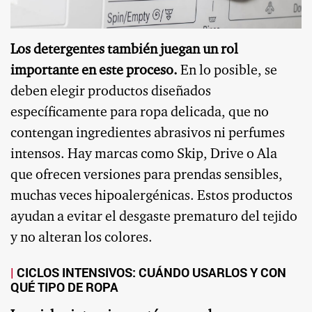
Los detergentes también juegan un rol
importante en este proceso.
En lo posible, se
deben elegir productos diseñados
específicamente para ropa delicada, que no
contengan ingredientes abrasivos ni perfumes
intensos. Hay marcas como Skip, Drive o Ala
que ofrecen versiones para prendas sensibles,
muchas veces hipoalergénicas. Estos productos
ayudan a evitar el desgaste prematuro del tejido
y no alteran los colores.
CICLOS INTENSIVOS: CUÁNDO USARLOS Y CON
QUÉ TIPO DE ROPA