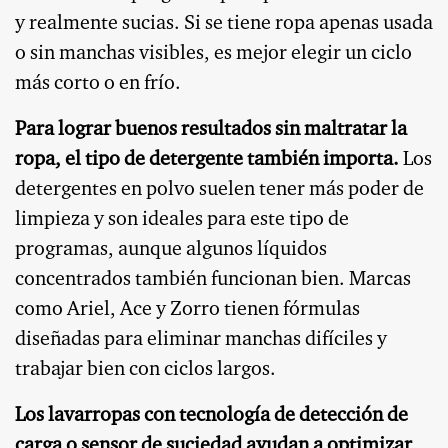
y realmente sucias. Si se tiene ropa apenas usada
o sin manchas visibles, es mejor elegir un ciclo
más corto o en frío.
Para lograr buenos resultados sin maltratar la
ropa, el tipo de detergente también importa.
Los
detergentes en polvo suelen tener más poder de
limpieza y son ideales para este tipo de
programas, aunque algunos líquidos
concentrados también funcionan bien. Marcas
como Ariel, Ace y Zorro tienen fórmulas
diseñadas para eliminar manchas difíciles y
trabajar bien con ciclos largos.
Los lavarropas con tecnología de detección de
carga o sensor de suciedad ayudan a optimizar