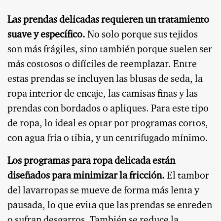
Las prendas delicadas requieren un tratamiento
suave y específico.
No solo porque sus tejidos
son más frágiles, sino también porque suelen ser
más costosos o difíciles de reemplazar. Entre
estas prendas se incluyen las blusas de seda, la
ropa interior de encaje, las camisas finas y las
prendas con bordados o apliques. Para este tipo
de ropa, lo ideal es optar por programas cortos,
con agua fría o tibia, y un centrifugado mínimo.
Los programas para ropa delicada están
diseñados para minimizar la fricción.
El tambor
del lavarropas se mueve de forma más lenta y
pausada, lo que evita que las prendas se enreden
o sufran desgarros. También se reduce la