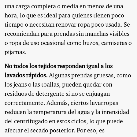
una carga completa o media en menos de una
hora, lo que es ideal para quienes tienen poco
tiempo o necesitan renovar ropa poco usada. Se
recomiendan para prendas sin manchas visibles
o ropa de uso ocasional como buzos, camisetas o
pijamas.
No todos los tejidos responden igual a los
lavados rápidos.
Algunas prendas gruesas, como
los jeans o las toallas, pueden quedar con
residuos de detergente si no se enjuagan
correctamente. Además, ciertos lavarropas
reducen la temperatura del agua y la intensidad
del centrifugado en estos ciclos, lo que puede
afectar el secado posterior. Por eso, es