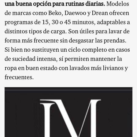
una buena opción para rutinas diarias.
Modelos
de marcas como Beko, Daewoo y Drean ofrecen
programas de 15, 30 o 45 minutos, adaptables a
distintos tipos de carga. Son útiles para lavar de
forma más frecuente sin desgastar las prendas.
Si bien no sustituyen un ciclo completo en casos
de suciedad intensa, sí permiten mantener la
ropa en buen estado con lavados más livianos y
frecuentes.