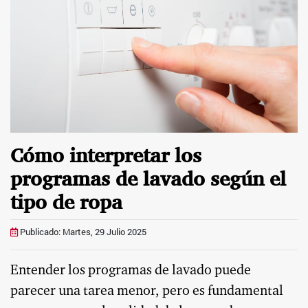
Cómo interpretar los
programas de lavado según el
tipo de ropa
Publicado: Martes, 29 Julio 2025
Entender los programas de lavado puede
parecer una tarea menor, pero es fundamental