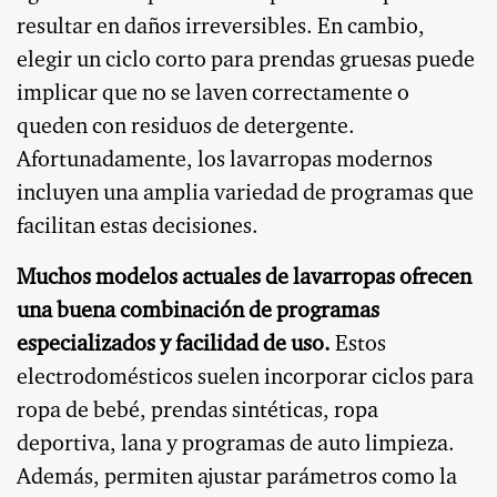
resultar en daños irreversibles. En cambio,
elegir un ciclo corto para prendas gruesas puede
implicar que no se laven correctamente o
queden con residuos de detergente.
Afortunadamente, los lavarropas modernos
incluyen una amplia variedad de programas que
facilitan estas decisiones.
Muchos modelos actuales de lavarropas ofrecen
una buena combinación de programas
especializados y facilidad de uso.
Estos
electrodomésticos suelen incorporar ciclos para
ropa de bebé, prendas sintéticas, ropa
deportiva, lana y programas de auto limpieza.
Además, permiten ajustar parámetros como la