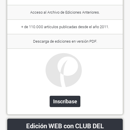
Acceso al Archivo de Ediciones Anteriores.
+ de 110.000 artículos publicadas desde el año 2011.
Descarga de ediciones en versión PDF.
Inscríbase
Edición WEB con CLUB DEL