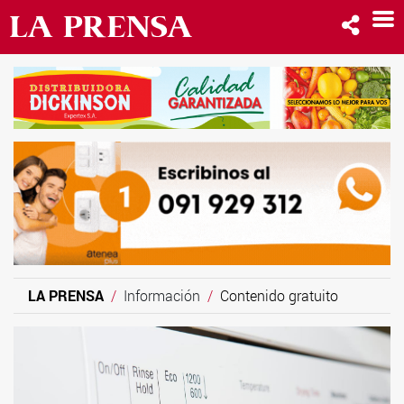
LA PRENSA
Información
Contenido gratuito