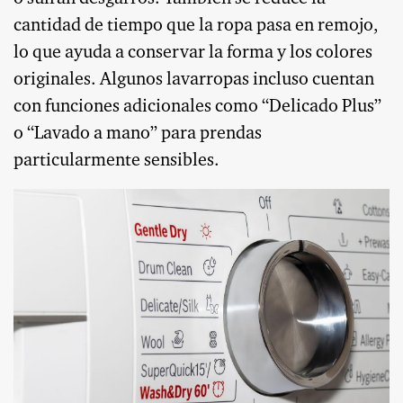
cantidad de tiempo que la ropa pasa en remojo,
lo que ayuda a conservar la forma y los colores
originales. Algunos lavarropas incluso cuentan
con funciones adicionales como “Delicado Plus”
o “Lavado a mano” para prendas
particularmente sensibles.