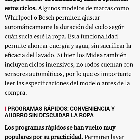
estos ciclos.
Algunos modelos de marcas como
Whirlpool o Bosch permiten ajustar
automáticamente la duración del ciclo según
cuán sucia esté la ropa. Esta funcionalidad
permite ahorrar energía y agua, sin sacrificar la
eficacia del lavado. Si bien los Midea también
incluyen ciclos intensivos, no todos cuentan con
sensores automáticos, por lo que es importante
leer las especificaciones del modelo antes de la
compra.
PROGRAMAS RÁPIDOS: CONVENIENCIA Y
AHORRO SIN DESCUIDAR LA ROPA
Los programas rápidos se han vuelto muy
populares por su practicidad.
Permiten lavar