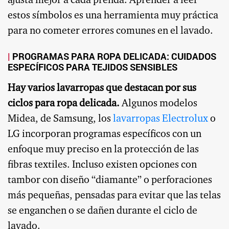
ajusta mejor a cada prenda. Aprender a leer
estos símbolos es una herramienta muy práctica
para no cometer errores comunes en el lavado.
PROGRAMAS PARA ROPA DELICADA: CUIDADOS
ESPECÍFICOS PARA TEJIDOS SENSIBLES
Hay varios lavarropas que destacan por sus
ciclos para ropa delicada.
Algunos modelos
Midea, de Samsung, los
lavarropas Electrolux
o
LG incorporan programas específicos con un
enfoque muy preciso en la protección de las
fibras textiles. Incluso existen opciones con
tambor con diseño “diamante” o perforaciones
más pequeñas, pensadas para evitar que las telas
se enganchen o se dañen durante el ciclo de
lavado.