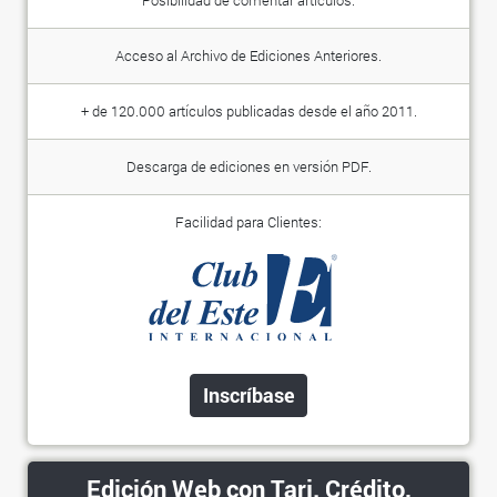
Acceso al Archivo de Ediciones Anteriores.
+ de 120.000 artículos publicadas desde el año 2011.
Descarga de ediciones en versión PDF.
Facilidad para Clientes:
Inscríbase
Edición Web con Tarj. Crédito,