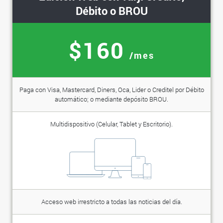
Débito o BROU
$160
/mes
Paga con Visa, Mastercard, Diners, Oca, Lider o Creditel por Débito
automático; o mediante depósito BROU.
Multidispositivo (Celular, Tablet y Escritorio).
Acceso web irrestricto a todas las noticias del día.