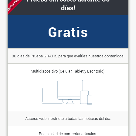
Recommended
días!
Gratis
30 días de Prueba GRATIS para que evalúes nuestros contenidos.
Multidispositivo (Celular, Tablet y Escritorio).
Acceso web irrestricto a todas las noticias del día.
Posibilidad de comentar artículos.