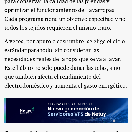
para conservar la calidad de las prendas y
optimizar el funcionamiento del lavarropas.
Cada programa tiene un objetivo específico y no
todos los tejidos requieren el mismo trato.
A veces, por apuro o costumbre, se elige el ciclo
estándar para todo, sin considerar las
necesidades reales de la ropa que se va a lavar.
Este hábito no solo puede dañar las telas, sino
que también afecta el rendimiento del
electrodoméstico y aumenta el gasto energético.