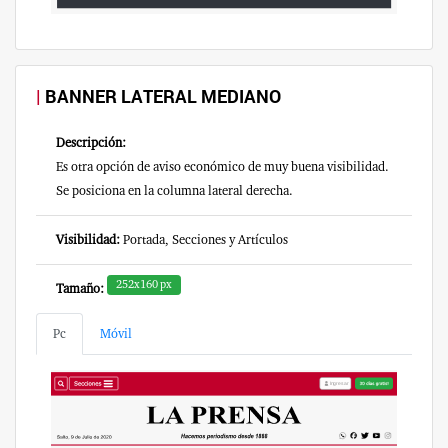
BANNER LATERAL MEDIANO
Descripción:
Es otra opción de aviso económico de muy buena visibilidad.
Se posiciona en la columna lateral derecha.
Visibilidad:
Portada, Secciones y Artículos
252x160 px
Tamaño:
Pc
Móvil