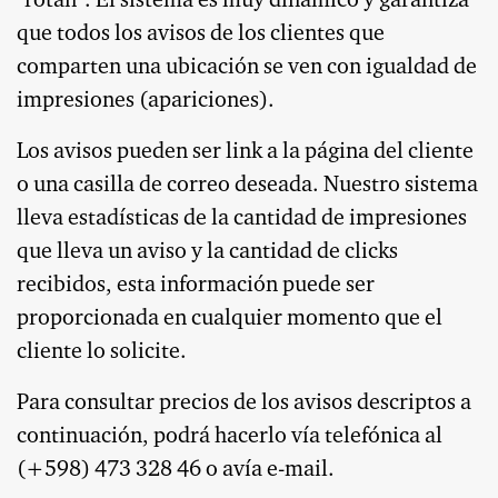
"rotan". El sistema es muy dinámico y garantiza
que todos los avisos de los clientes que
comparten una ubicación se ven con igualdad de
impresiones (apariciones).
Los avisos pueden ser link a la página del cliente
o una casilla de correo deseada. Nuestro sistema
lleva estadísticas de la cantidad de impresiones
que lleva un aviso y la cantidad de clicks
recibidos, esta información puede ser
proporcionada en cualquier momento que el
cliente lo solicite.
Para consultar precios de los avisos descriptos a
continuación, podrá hacerlo vía telefónica al
(+598) 473 328 46 o avía e-mail.