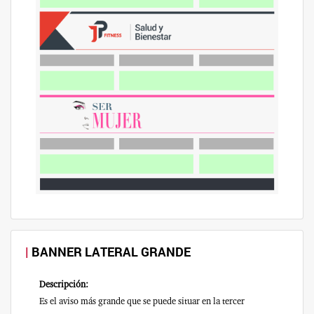
BANNER LATERAL GRANDE
Descripción:
Es el aviso más grande que se puede situar en la tercer