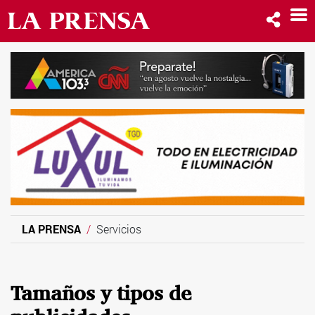
LA PRENSA
Servicios
Tamaños y tipos de