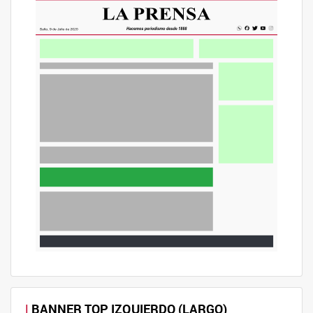
BANNER TOP IZQUIERDO (LARGO)