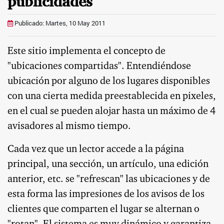
publicidades
Publicado: Martes, 10 May 2011
Este sitio implementa el concepto de
"ubicaciones compartidas". Entendiéndose
ubicación por alguno de los lugares disponibles
con una cierta medida preestablecida en pixeles,
en el cual se pueden alojar hasta un máximo de 4
avisadores al mismo tiempo.
Cada vez que un lector accede a la página
principal, una sección, un artículo, una edición
anterior, etc. se "refrescan" las ubicaciones y de
esta forma las impresiones de los avisos de los
clientes que comparten el lugar se alternan o