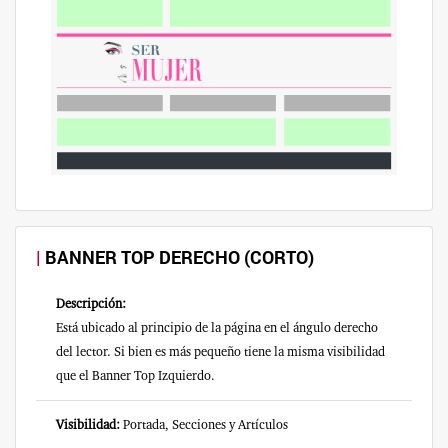
BANNER TOP DERECHO (CORTO)
Descripción:
Está ubicado al principio de la página en el ángulo derecho
del lector. Si bien es más pequeño tiene la misma visibilidad
que el Banner Top Izquierdo.
Visibilidad:
Portada, Secciones y Artículos