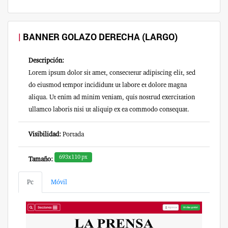
BANNER GOLAZO DERECHA (LARGO)
Descripción:
Lorem ipsum dolor sit amet, consectetur adipiscing elit, sed
do eiusmod tempor incididunt ut labore et dolore magna
aliqua. Ut enim ad minim veniam, quis nostrud exercitation
ullamco laboris nisi ut aliquip ex ea commodo consequat.
Visibilidad:
Portada
693x110 px
Tamaño:
Pc
Móvil