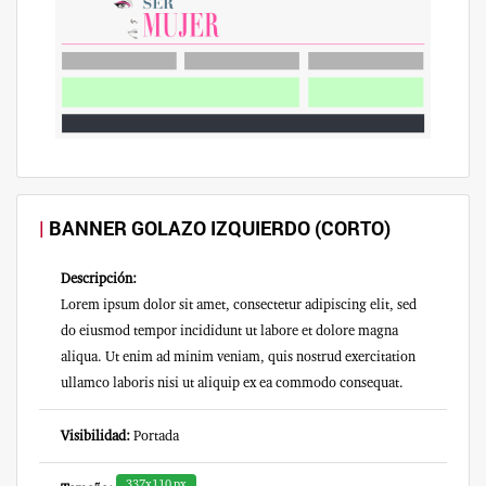
BANNER GOLAZO IZQUIERDO (CORTO)
Descripción:
Lorem ipsum dolor sit amet, consectetur adipiscing elit, sed
do eiusmod tempor incididunt ut labore et dolore magna
aliqua. Ut enim ad minim veniam, quis nostrud exercitation
ullamco laboris nisi ut aliquip ex ea commodo consequat.
Visibilidad:
Portada
337x110 px