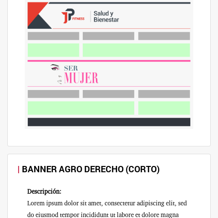
BANNER AGRO DERECHO (CORTO)
Descripción:
Lorem ipsum dolor sit amet, consectetur adipiscing elit, sed
do eiusmod tempor incididunt ut labore et dolore magna