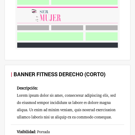
BANNER FITNESS DERECHO (CORTO)
Descripción:
Lorem ipsum dolor sit amet, consectetur adipiscing elit, sed
do eiusmod tempor incididunt ut labore et dolore magna
aliqua. Ut enim ad minim veniam, quis nostrud exercitation
ullamco laboris nisi ut aliquip ex ea commodo consequat.
Visibilidad:
Portada