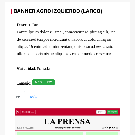
BANNER AGRO IZQUIERDO (LARGO)
Descripción:
Lorem ipsum dolor sit amet, consectetur adipiscing elit, sed
do eiusmod tempor incididunt ut labore et dolore magna
aliqua. Ut enim ad minim veniam, quis nostrud exercitation
ullamco laboris nisi ut aliquip ex ea commodo consequat.
Visibilidad:
Portada
693x110 px
Tamaño:
Pc
Móvil