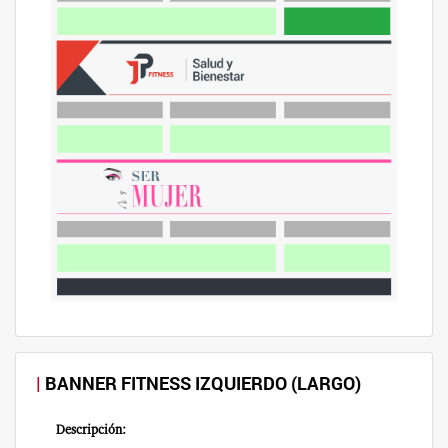
BANNER FITNESS IZQUIERDO (LARGO)
Descripción: