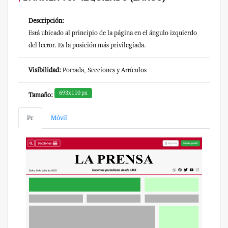
Descripción:
Está ubicado al principio de la página en el ángulo izquierdo
del lector. Es la posición más privilegiada.
Visibilidad:
Portada, Secciones y Artículos
693x110 px
Tamaño:
Pc
Móvil