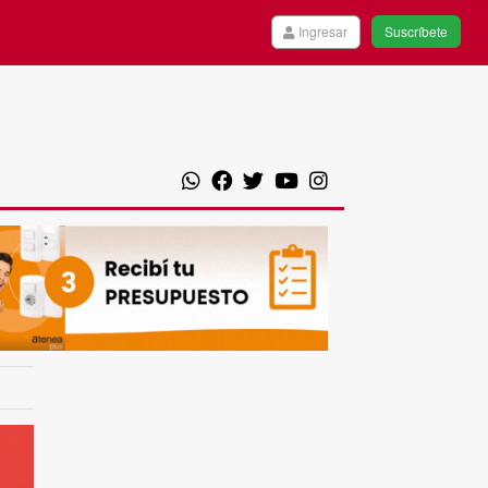
Ingresar
Suscríbete