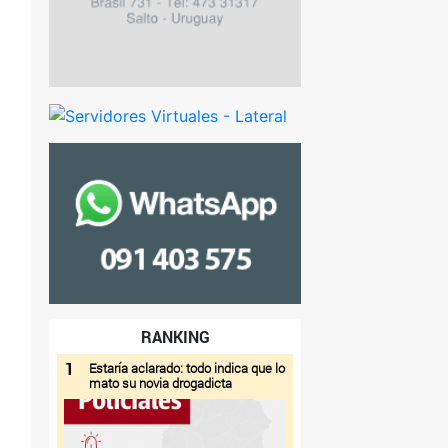
RANKING
1
Estaría aclarado: todo indica que lo
mato su novia drogadicta