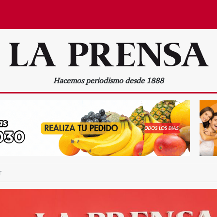
Hacemos periodismo desde 1888
r