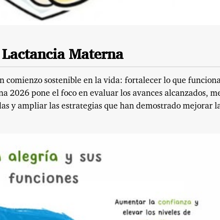
 Lactancia Materna
 comienzo sostenible en la vida: fortalecer lo que funciona
a 2026 pone el foco en evaluar los avances alcanzados, m
as y ampliar las estrategias que han demostrado mejorar l