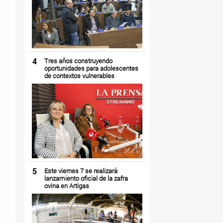
4
Tres años construyendo
oportunidades para adolescentes
de contextos vulnerables
5
Este viernes 7 se realizará
lanzamiento oficial de la zafra
ovina en Artigas