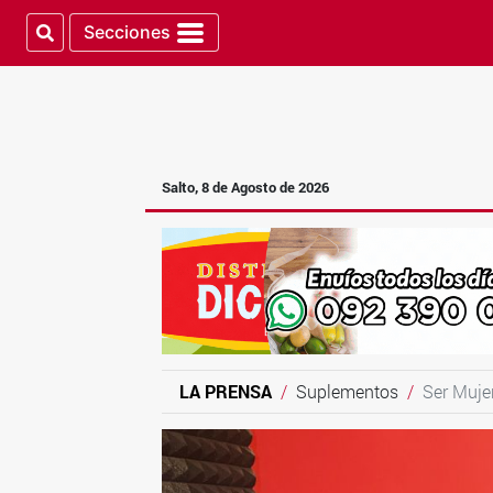
Secciones
Salto, 8 de Agosto de 2026
LA PRENSA
Suplementos
Ser Muje