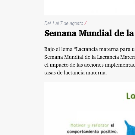
Del 1 al 7 de agosto
/
Semana Mundial de la
Bajo el lema “Lactancia materna para un
Semana Mundial de la Lactancia Matern
el impacto de las acciones implementad
tasas de lactancia materna.