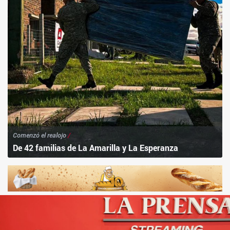
Comenzó el realojo
/
De 42 familias de La Amarilla y La Esperanza