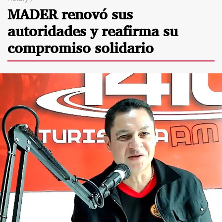
MADER renovó sus
autoridades y reafirma su
compromiso solidario