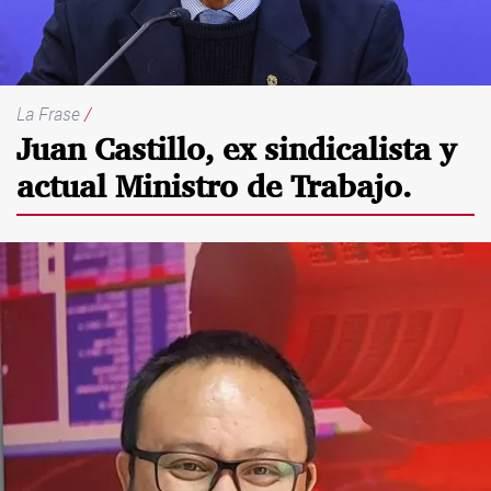
La Frase
/
Juan Castillo, ex sindicalista y
actual Ministro de Trabajo.