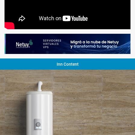
Inn Content