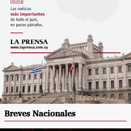
Breves Nacionales