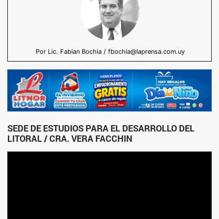
Por Lic. Fabian Bochia / fbochia@laprensa.com.uy
SEDE DE ESTUDIOS PARA EL DESARROLLO DEL
LITORAL / CRA. VERA FACCHIN