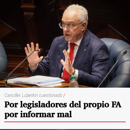
Canciller Lubetkin cuestionado
/
Por legisladores del propio FA
por informar mal