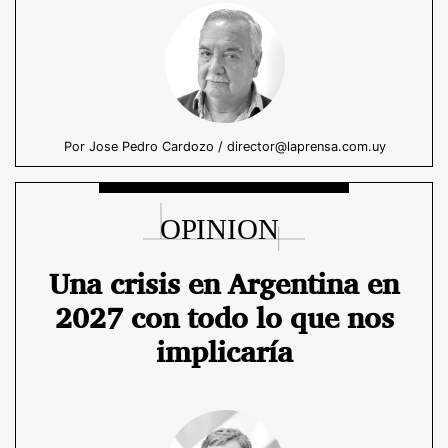
Por Jose Pedro Cardozo / director@laprensa.com.uy
Una crisis en Argentina en
2027 con todo lo que nos
implicaría