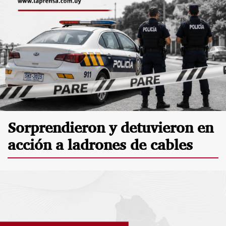
Sorprendieron y detuvieron en
acción a ladrones de cables