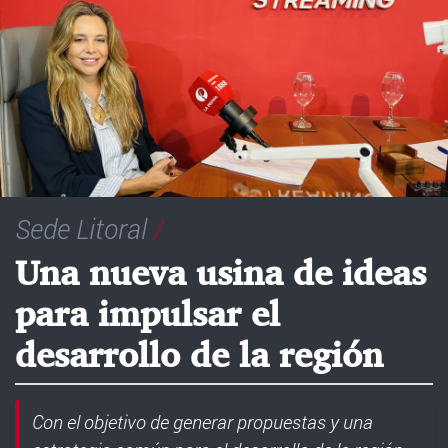
Sede Litoral
/
Una nueva usina de ideas
para impulsar el
desarrollo de la región
Con el objetivo de generar propuestas y una