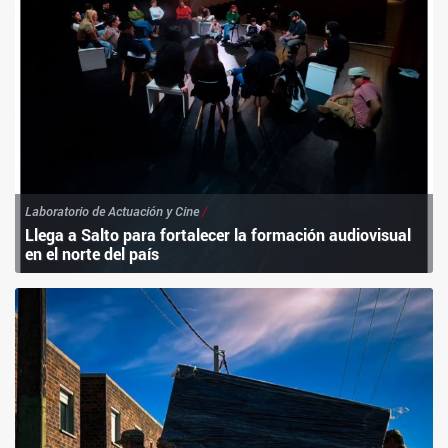
Laboratorio de Actuación y Cine
/
Llega a Salto para fortalecer la formación audiovisual
en el norte del país