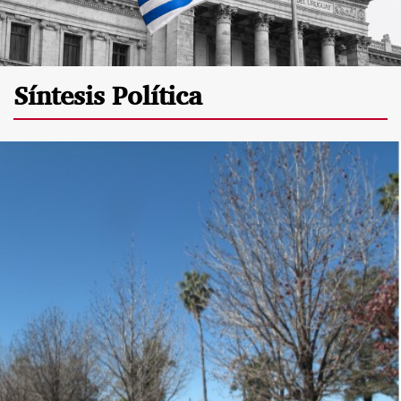
Síntesis Política