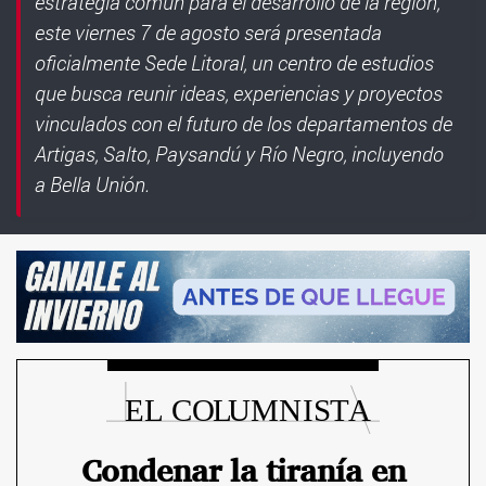
estrategia común para el desarrollo de la región,
este viernes 7 de agosto será presentada
oficialmente Sede Litoral, un centro de estudios
que busca reunir ideas, experiencias y proyectos
vinculados con el futuro de los departamentos de
Artigas, Salto, Paysandú y Río Negro, incluyendo
a Bella Unión.
Condenar la tiranía en