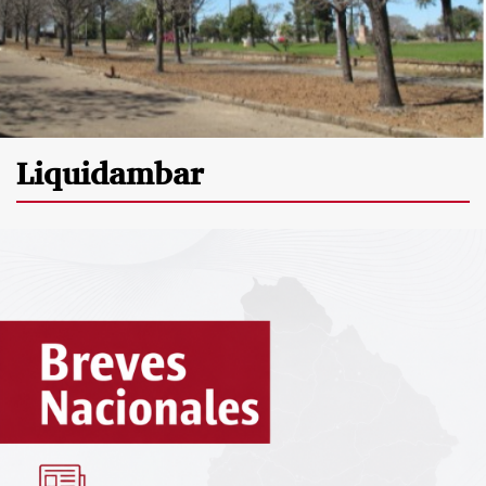
Liquidambar