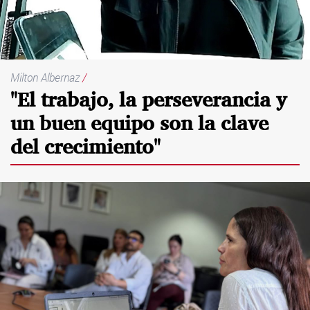
Milton Albernaz
/
"El trabajo, la perseverancia y
un buen equipo son la clave
del crecimiento"