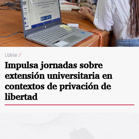
Udelar
/
Impulsa jornadas sobre
extensión universitaria en
contextos de privación de
libertad