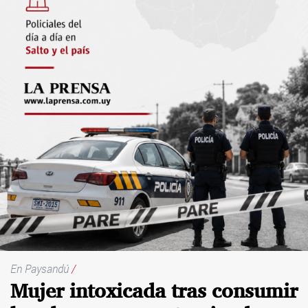
En Paysandú
/
Mujer intoxicada tras consumir