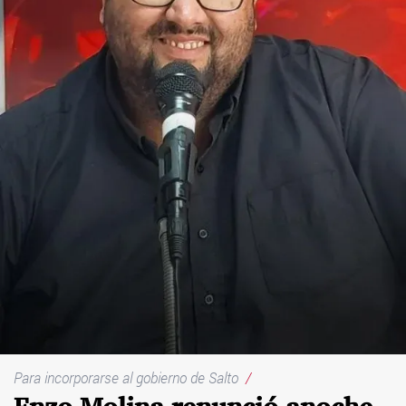
Para incorporarse al gobierno de Salto
/