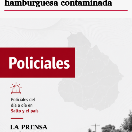
hamburguesa contaminada