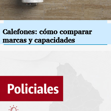
Calefones: cómo comparar
marcas y capacidades