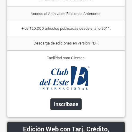
Acceso al Archivo de Ediciones Anteriores.
+ de 120.000 artículos publicadas desde el año 2011.
Descarga de ediciones en versión PDF.
Facilidad para Clientes:
Inscríbase
Edición Web con Tarj. Crédito,