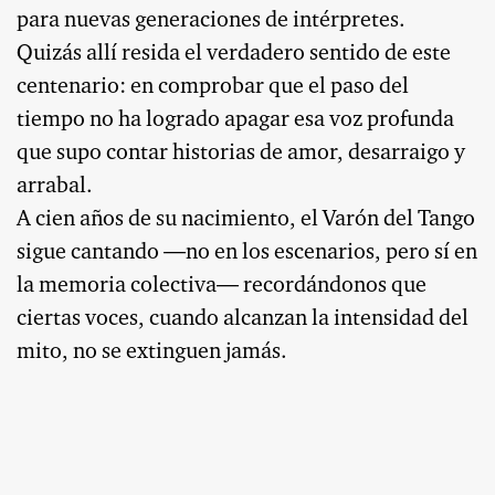
para nuevas generaciones de intérpretes.
Quizás allí resida el verdadero sentido de este
centenario: en comprobar que el paso del
tiempo no ha logrado apagar esa voz profunda
que supo contar historias de amor, desarraigo y
arrabal.
A cien años de su nacimiento, el Varón del Tango
sigue cantando —no en los escenarios, pero sí en
la memoria colectiva— recordándonos que
ciertas voces, cuando alcanzan la intensidad del
mito, no se extinguen jamás.