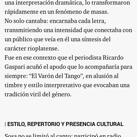
una interpretación dramática, lo transformaron
rápidamente en un fenómeno de masas.
No solo cantaba: encarnaba cada letra,
transmitiendo una intensidad que conectaba con
un público que veía en él una síntesis del
carácter rioplatense.
Fue en ese contexto que el periodista Ricardo
Gaspari acuñó el apodo que lo acompañaría para
siempre: “El Varón del Tango”, en alusión al
timbre y estilo interpretativo que evocaban una
tradición viril del género.
ESTILO, REPERTORIO Y PRESENCIA CULTURAL
Sosa no se limitó al canto: participó en radio,