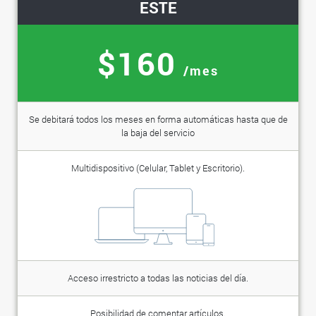
ESTE
$160
/mes
Se debitará todos los meses en forma automáticas hasta que de
la baja del servicio
Multidispositivo (Celular, Tablet y Escritorio).
Acceso irrestricto a todas las noticias del día.
Posibilidad de comentar artículos.