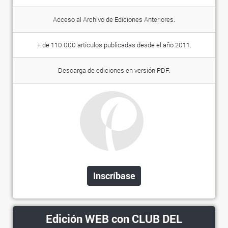
Acceso al Archivo de Ediciones Anteriores.
+ de 110.000 artículos publicadas desde el año 2011.
Descarga de ediciones en versión PDF.
Inscríbase
Edición WEB con CLUB DEL