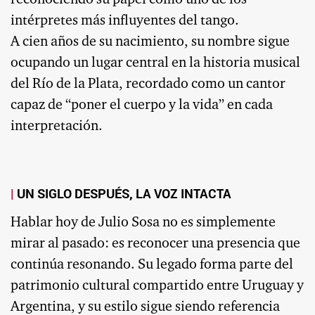
intérpretes más influyentes del tango.
A cien años de su nacimiento, su nombre sigue
ocupando un lugar central en la historia musical
del Río de la Plata, recordado como un cantor
capaz de “poner el cuerpo y la vida” en cada
interpretación.
UN SIGLO DESPUÉS, LA VOZ INTACTA
Hablar hoy de Julio Sosa no es simplemente
mirar al pasado: es reconocer una presencia que
continúa resonando. Su legado forma parte del
patrimonio cultural compartido entre Uruguay y
Argentina, y su estilo sigue siendo referencia