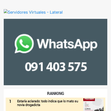
RANKING
1
Estaría aclarado: todo indica que lo mato su
novia drogadicta