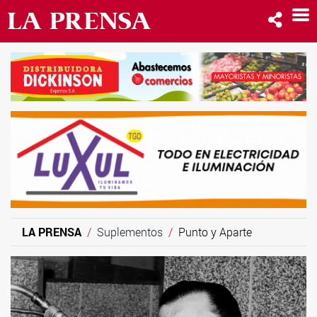
LA PRENSA
Suplementos
Punto y Aparte