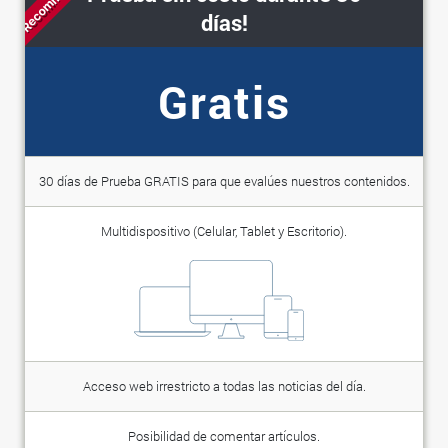
días!
Gratis
30 días de Prueba GRATIS para que evalúes nuestros contenidos.
Multidispositivo (Celular, Tablet y Escritorio).
Acceso web irrestricto a todas las noticias del día.
Posibilidad de comentar artículos.