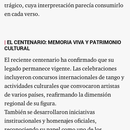
trágico, cuya interpretación parecía consumirlo
en cada verso.
EL CENTENARIO: MEMORIA VIVA Y PATRIMONIO
CULTURAL
El reciente centenario ha confirmado que su
legado permanece vigente. Las celebraciones
incluyeron concursos internacionales de tango y
actividades culturales que convocaron artistas
de varios países, reafirmando la dimensión
regional de su figura.
También se desarrollaron iniciativas
institucionales y homenajes oficiales,
reconociendo su papel como uno de los