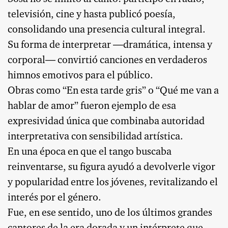
televisión, cine y hasta publicó poesía,
consolidando una presencia cultural integral.
Su forma de interpretar —dramática, intensa y
corporal— convirtió canciones en verdaderos
himnos emotivos para el público.
Obras como “En esta tarde gris” o “Qué me van a
hablar de amor” fueron ejemplo de esa
expresividad única que combinaba autoridad
interpretativa con sensibilidad artística.
En una época en que el tango buscaba
reinventarse, su figura ayudó a devolverle vigor
y popularidad entre los jóvenes, revitalizando el
interés por el género.
Fue, en ese sentido, uno de los últimos grandes