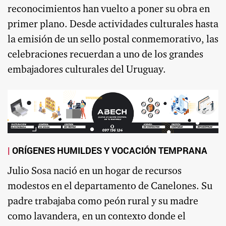
reconocimientos han vuelto a poner su obra en
primer plano. Desde actividades culturales hasta
la emisión de un sello postal conmemorativo, las
celebraciones recuerdan a uno de los grandes
embajadores culturales del Uruguay.
ORÍGENES HUMILDES Y VOCACIÓN TEMPRANA
Julio Sosa nació en un hogar de recursos
modestos en el departamento de Canelones. Su
padre trabajaba como peón rural y su madre
como lavandera, en un contexto donde el