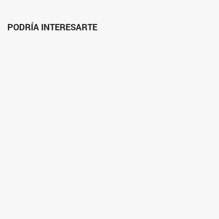
PODRÍA INTERESARTE