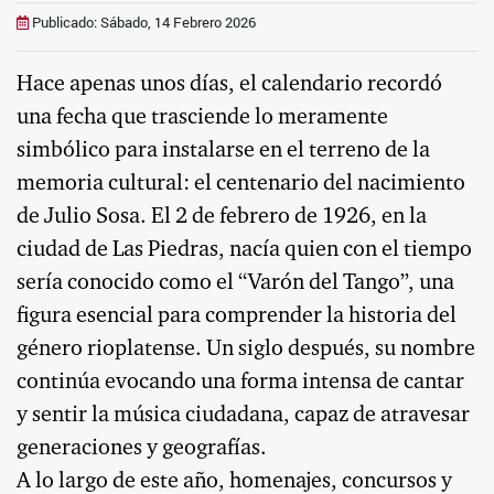
Publicado: Sábado, 14 Febrero 2026
Hace apenas unos días, el calendario recordó
una fecha que trasciende lo meramente
simbólico para instalarse en el terreno de la
memoria cultural: el centenario del nacimiento
de Julio Sosa. El 2 de febrero de 1926, en la
ciudad de Las Piedras, nacía quien con el tiempo
sería conocido como el “Varón del Tango”, una
figura esencial para comprender la historia del
género rioplatense. Un siglo después, su nombre
continúa evocando una forma intensa de cantar
y sentir la música ciudadana, capaz de atravesar
generaciones y geografías.
A lo largo de este año, homenajes, concursos y