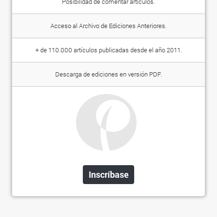
Posibilidad de comentar artículos.
Acceso al Archivo de Ediciones Anteriores.
+ de 110.000 artículos publicadas desde el año 2011.
Descarga de ediciones en versión PDF.
Inscríbase