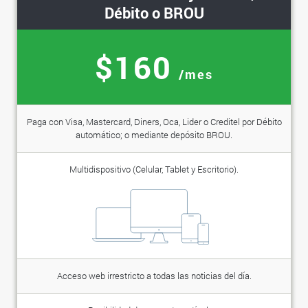
Débito o BROU
$160
/mes
Paga con Visa, Mastercard, Diners, Oca, Lider o Creditel por Débito
automático; o mediante depósito BROU.
Multidispositivo (Celular, Tablet y Escritorio).
Acceso web irrestricto a todas las noticias del día.