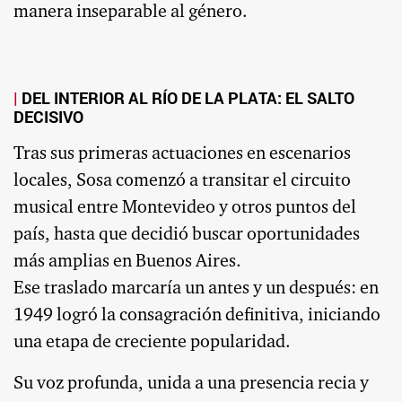
manera inseparable al género.
DEL INTERIOR AL RÍO DE LA PLATA: EL SALTO
DECISIVO
Tras sus primeras actuaciones en escenarios
locales, Sosa comenzó a transitar el circuito
musical entre Montevideo y otros puntos del
país, hasta que decidió buscar oportunidades
más amplias en Buenos Aires.
Ese traslado marcaría un antes y un después: en
1949 logró la consagración definitiva, iniciando
una etapa de creciente popularidad.
Su voz profunda, unida a una presencia recia y