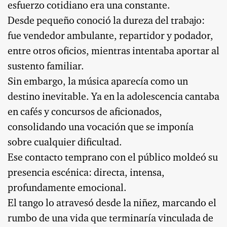
esfuerzo cotidiano era una constante.
Desde pequeño conoció la dureza del trabajo:
fue vendedor ambulante, repartidor y podador,
entre otros oficios, mientras intentaba aportar al
sustento familiar.
Sin embargo, la música aparecía como un
destino inevitable. Ya en la adolescencia cantaba
en cafés y concursos de aficionados,
consolidando una vocación que se imponía
sobre cualquier dificultad.
Ese contacto temprano con el público moldeó su
presencia escénica: directa, intensa,
profundamente emocional.
El tango lo atravesó desde la niñez, marcando el
rumbo de una vida que terminaría vinculada de