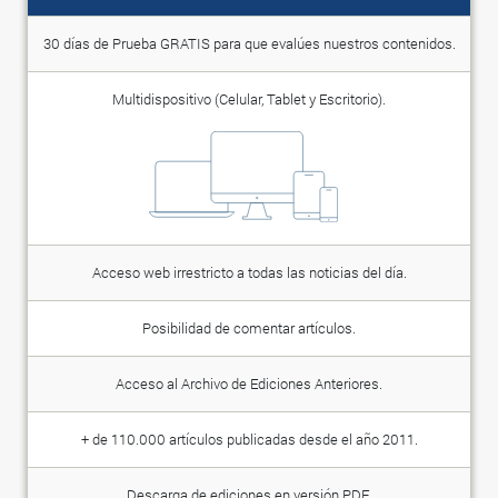
30 días de Prueba GRATIS para que evalúes nuestros contenidos.
Multidispositivo (Celular, Tablet y Escritorio).
Acceso web irrestricto a todas las noticias del día.
Posibilidad de comentar artículos.
Acceso al Archivo de Ediciones Anteriores.
+ de 110.000 artículos publicadas desde el año 2011.
Descarga de ediciones en versión PDF.