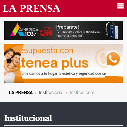
LA PRENSA
Institucional
Institucional
Institucional