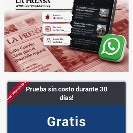
Recommended
Prueba sin costo durante 30
días!
Gratis