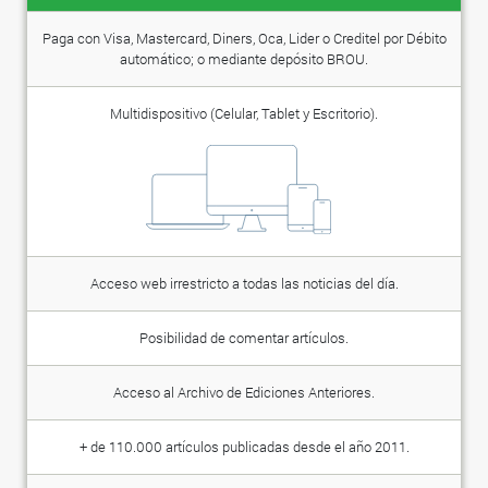
Paga con Visa, Mastercard, Diners, Oca, Lider o Creditel por Débito
automático; o mediante depósito BROU.
Multidispositivo (Celular, Tablet y Escritorio).
Acceso web irrestricto a todas las noticias del día.
Posibilidad de comentar artículos.
Acceso al Archivo de Ediciones Anteriores.
+ de 110.000 artículos publicadas desde el año 2011.