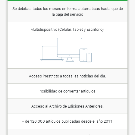
Se debitará todos los meses en forma automáticas hasta que de
la baja del servicio
Multidispositivo (Celular, Tablet y Escritorio).
Acceso irrestricto a todas las noticias del día.
Posibilidad de comentar artículos.
Acceso al Archivo de Ediciones Anteriores.
+ de 120.000 artículos publicadas desde el año 2011.