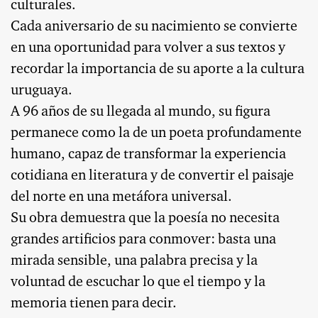
culturales.
Cada aniversario de su nacimiento se convierte
en una oportunidad para volver a sus textos y
recordar la importancia de su aporte a la cultura
uruguaya.
A 96 años de su llegada al mundo, su figura
permanece como la de un poeta profundamente
humano, capaz de transformar la experiencia
cotidiana en literatura y de convertir el paisaje
del norte en una metáfora universal.
Su obra demuestra que la poesía no necesita
grandes artificios para conmover: basta una
mirada sensible, una palabra precisa y la
voluntad de escuchar lo que el tiempo y la
memoria tienen para decir.