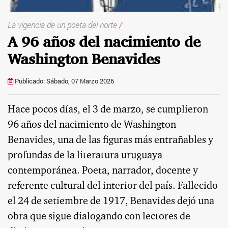
La vigencia de un poeta del norte
/
A 96 años del nacimiento de
Washington Benavides
Publicado: Sábado, 07 Marzo 2026
Hace pocos días, el 3 de marzo, se cumplieron
96 años del nacimiento de Washington
Benavides, una de las figuras más entrañables y
profundas de la literatura uruguaya
contemporánea. Poeta, narrador, docente y
referente cultural del interior del país. Fallecido
el 24 de setiembre de 1917, Benavides dejó una
obra que sigue dialogando con lectores de