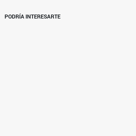
PODRÍA INTERESARTE