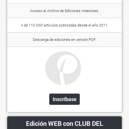
Acceso al Archivo de Ediciones Anteriores.
+ de 110.000 artículos publicadas desde el año 2011.
Descarga de ediciones en versión PDF.
Inscríbase
Edición WEB con CLUB DEL