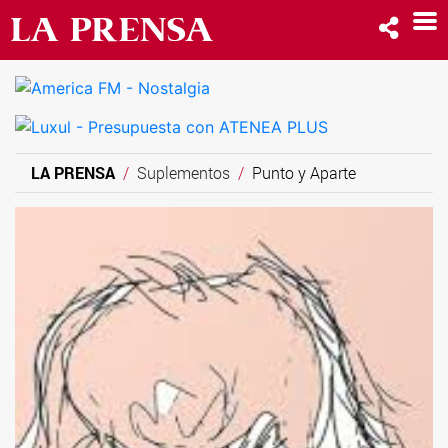
LA PRENSA
Suplementos
Punto y Aparte