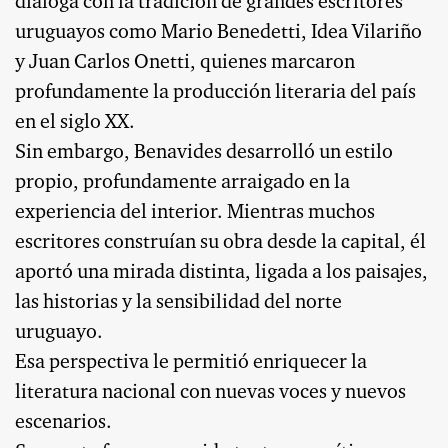
dialoga con la tradición de grandes escritores
uruguayos como Mario Benedetti, Idea Vilariño
y Juan Carlos Onetti, quienes marcaron
profundamente la producción literaria del país
en el siglo XX.
Sin embargo, Benavides desarrolló un estilo
propio, profundamente arraigado en la
experiencia del interior. Mientras muchos
escritores construían su obra desde la capital, él
aportó una mirada distinta, ligada a los paisajes,
las historias y la sensibilidad del norte
uruguayo.
Esa perspectiva le permitió enriquecer la
literatura nacional con nuevas voces y nuevos
escenarios.