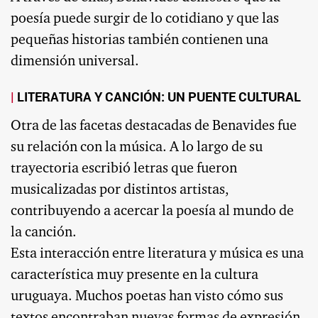
poesía puede surgir de lo cotidiano y que las
pequeñas historias también contienen una
dimensión universal.
LITERATURA Y CANCIÓN: UN PUENTE CULTURAL
Otra de las facetas destacadas de Benavides fue
su relación con la música. A lo largo de su
trayectoria escribió letras que fueron
musicalizadas por distintos artistas,
contribuyendo a acercar la poesía al mundo de
la canción.
Esta interacción entre literatura y música es una
característica muy presente en la cultura
uruguaya. Muchos poetas han visto cómo sus
textos encontraban nuevas formas de expresión