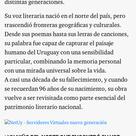
distintas generaciones.
Su voz literaria nació en el norte del país, pero
trascendió fronteras geográficas y culturales.
Desde sus poemas hasta sus letras de canciones,
su palabra fue capaz de capturar el paisaje
humano del Uruguay con una sensibilidad
particular, combinando la memoria personal
con una mirada universal sobre la vida.
A casi una década de su fallecimiento, y cuando
se recuerdan 96 años de su nacimiento, su obra
vuelve a ser revisitada como parte esencial del
patrimonio literario nacional.