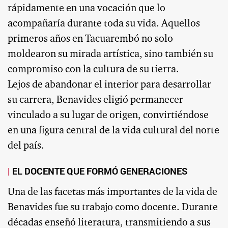
rápidamente en una vocación que lo
acompañaría durante toda su vida. Aquellos
primeros años en Tacuarembó no solo
moldearon su mirada artística, sino también su
compromiso con la cultura de su tierra.
Lejos de abandonar el interior para desarrollar
su carrera, Benavides eligió permanecer
vinculado a su lugar de origen, convirtiéndose
en una figura central de la vida cultural del norte
del país.
EL DOCENTE QUE FORMÓ GENERACIONES
Una de las facetas más importantes de la vida de
Benavides fue su trabajo como docente. Durante
décadas enseñó literatura, transmitiendo a sus