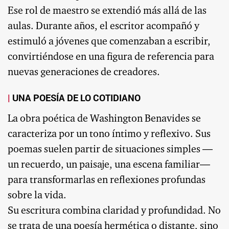
Ese rol de maestro se extendió más allá de las
aulas. Durante años, el escritor acompañó y
estimuló a jóvenes que comenzaban a escribir,
convirtiéndose en una figura de referencia para
nuevas generaciones de creadores.
UNA POESÍA DE LO COTIDIANO
La obra poética de Washington Benavides se
caracteriza por un tono íntimo y reflexivo. Sus
poemas suelen partir de situaciones simples —
un recuerdo, un paisaje, una escena familiar—
para transformarlas en reflexiones profundas
sobre la vida.
Su escritura combina claridad y profundidad. No
se trata de una poesía hermética o distante, sino