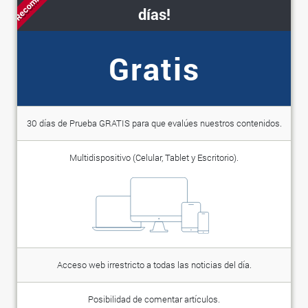
días!
Gratis
30 días de Prueba GRATIS para que evalúes nuestros contenidos.
Multidispositivo (Celular, Tablet y Escritorio).
Acceso web irrestricto a todas las noticias del día.
Posibilidad de comentar artículos.