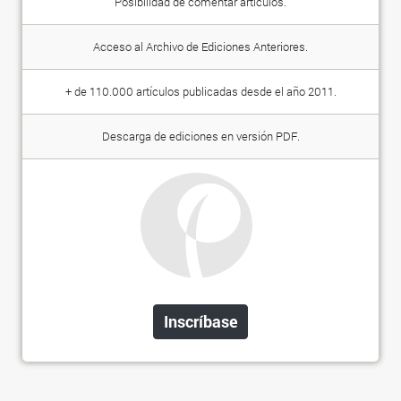
Posibilidad de comentar artículos.
Acceso al Archivo de Ediciones Anteriores.
+ de 110.000 artículos publicadas desde el año 2011.
Descarga de ediciones en versión PDF.
Inscríbase