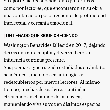
Su aporte fue reconocido tanto por críticos
como por lectores, que encontraron en su obra
una combinación poco frecuente de profundidad
intelectual y cercanía emocional.
UN LEGADO QUE SIGUE CRECIENDO
Washington Benavides falleció en 2017, dejando
detrás una obra amplia y diversa. Pero su
influencia continúa presente.
Sus poemas siguen siendo estudiados en ámbitos
académicos, incluidos en antologías y
redescubiertos por nuevos lectores. Al mismo
tiempo, muchas de sus letras continúan
circulando en el mundo de la música,
manteniendo viva su voz en distintos espacios