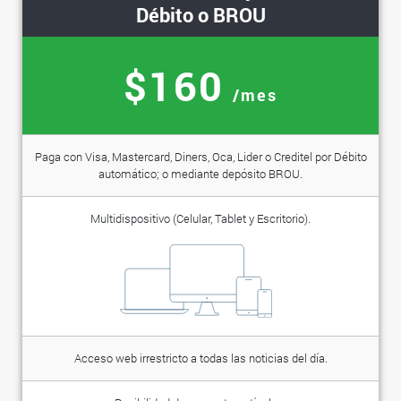
Débito o BROU
$160
/mes
Paga con Visa, Mastercard, Diners, Oca, Lider o Creditel por Débito
automático; o mediante depósito BROU.
Multidispositivo (Celular, Tablet y Escritorio).
Acceso web irrestricto a todas las noticias del día.