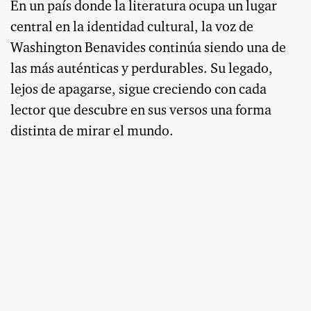
En un país donde la literatura ocupa un lugar
central en la identidad cultural, la voz de
Washington Benavides continúa siendo una de
las más auténticas y perdurables. Su legado,
lejos de apagarse, sigue creciendo con cada
lector que descubre en sus versos una forma
distinta de mirar el mundo.