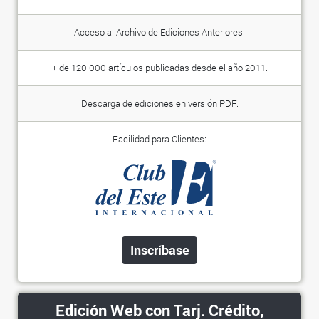
Acceso al Archivo de Ediciones Anteriores.
+ de 120.000 artículos publicadas desde el año 2011.
Descarga de ediciones en versión PDF.
Facilidad para Clientes:
Inscríbase
Edición Web con Tarj. Crédito,