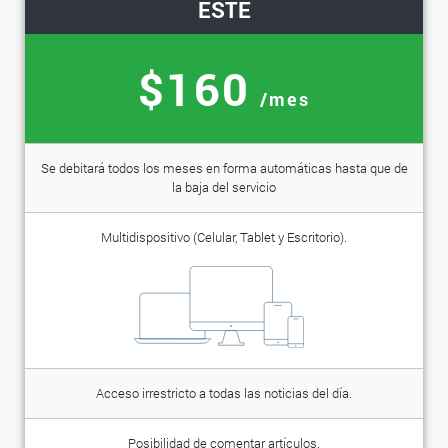
ESTE
$160
/mes
Se debitará todos los meses en forma automáticas hasta que de
la baja del servicio
Multidispositivo (Celular, Tablet y Escritorio).
Acceso irrestricto a todas las noticias del día.
Posibilidad de comentar artículos.