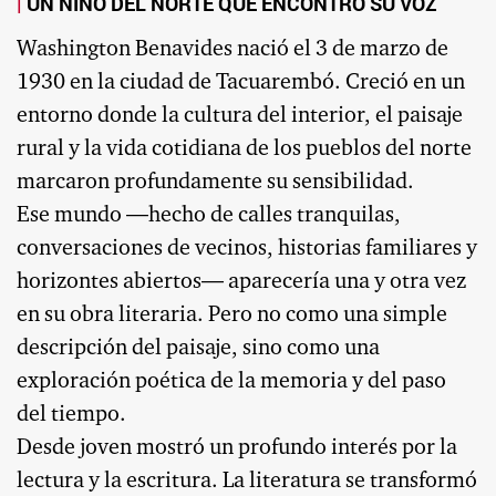
UN NIÑO DEL NORTE QUE ENCONTRÓ SU VOZ
Washington Benavides nació el 3 de marzo de
1930 en la ciudad de Tacuarembó. Creció en un
entorno donde la cultura del interior, el paisaje
rural y la vida cotidiana de los pueblos del norte
marcaron profundamente su sensibilidad.
Ese mundo —hecho de calles tranquilas,
conversaciones de vecinos, historias familiares y
horizontes abiertos— aparecería una y otra vez
en su obra literaria. Pero no como una simple
descripción del paisaje, sino como una
exploración poética de la memoria y del paso
del tiempo.
Desde joven mostró un profundo interés por la
lectura y la escritura. La literatura se transformó