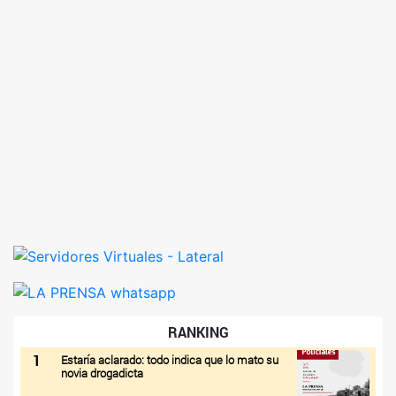
RANKING
1
Estaría aclarado: todo indica que lo mato su
novia drogadicta