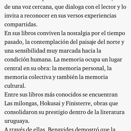
de una voz cercana, que dialoga con el lector y lo
invita a reconocer en sus versos experiencias
compartidas.
En sus libros conviven la nostalgia por el tiempo
pasado, la contemplación del paisaje del norte y
una sensibilidad muy marcada hacia la
condición humana. La memoria ocupa un lugar
central en su obra: la memoria personal, la
memoria colectiva y también la memoria
cultural.
Entre sus libros más conocidos se encuentran
Las milongas, Hokusai y Finisterre, obras que
consolidaron su prestigio dentro de la literatura
uruguaya.
A través de ellas, Benavides demostró que la