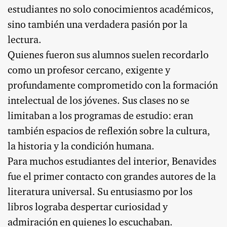
estudiantes no solo conocimientos académicos,
sino también una verdadera pasión por la
lectura.
Quienes fueron sus alumnos suelen recordarlo
como un profesor cercano, exigente y
profundamente comprometido con la formación
intelectual de los jóvenes. Sus clases no se
limitaban a los programas de estudio: eran
también espacios de reflexión sobre la cultura,
la historia y la condición humana.
Para muchos estudiantes del interior, Benavides
fue el primer contacto con grandes autores de la
literatura universal. Su entusiasmo por los
libros lograba despertar curiosidad y
admiración en quienes lo escuchaban.