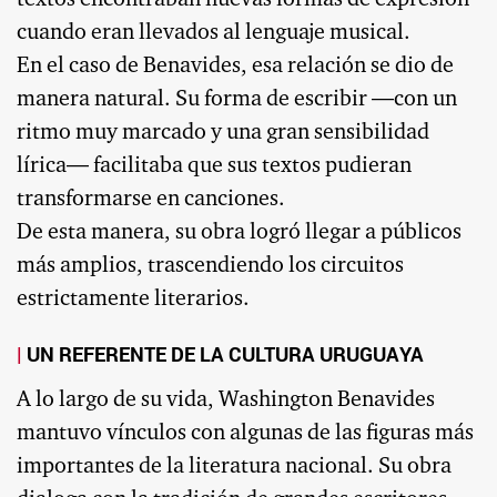
cuando eran llevados al lenguaje musical.
En el caso de Benavides, esa relación se dio de
manera natural. Su forma de escribir —con un
ritmo muy marcado y una gran sensibilidad
lírica— facilitaba que sus textos pudieran
transformarse en canciones.
De esta manera, su obra logró llegar a públicos
más amplios, trascendiendo los circuitos
estrictamente literarios.
UN REFERENTE DE LA CULTURA URUGUAYA
A lo largo de su vida, Washington Benavides
mantuvo vínculos con algunas de las figuras más
importantes de la literatura nacional. Su obra