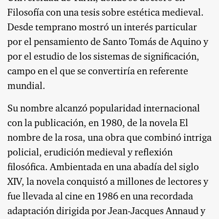
Filosofía con una tesis sobre estética medieval.
Desde temprano mostró un interés particular
por el pensamiento de Santo Tomás de Aquino y
por el estudio de los sistemas de significación,
campo en el que se convertiría en referente
mundial.
Su nombre alcanzó popularidad internacional
con la publicación, en 1980, de la novela El
nombre de la rosa, una obra que combinó intriga
policial, erudición medieval y reflexión
filosófica. Ambientada en una abadía del siglo
XIV, la novela conquistó a millones de lectores y
fue llevada al cine en 1986 en una recordada
adaptación dirigida por Jean-Jacques Annaud y