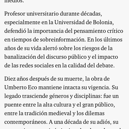
medios.
Profesor universitario durante décadas,
especialmente en la Universidad de Bolonia,
defendió la importancia del pensamiento crítico
en tiempos de sobreinformación. En los últimos
años de su vida alertó sobre los riesgos de la
banalización del discurso público y el impacto
de las redes sociales en la calidad del debate.
Diez años después de su muerte, la obra de
Umberto Eco mantiene intacta su vigencia. Su
legado trasciende géneros y disciplinas: fue un
puente entre la alta cultura y el gran público,
entre la tradición medieval y los dilemas
contemporáneos. A una década de su adiós, su