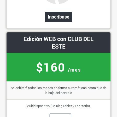
Inscríbase
Edición WEB con CLUB DEL
ESTE
$160
/mes
Se debitará todos los meses en forma automáticas hasta que de
la baja del servicio
Multidispositivo (Celular, Tablet y Escritorio).