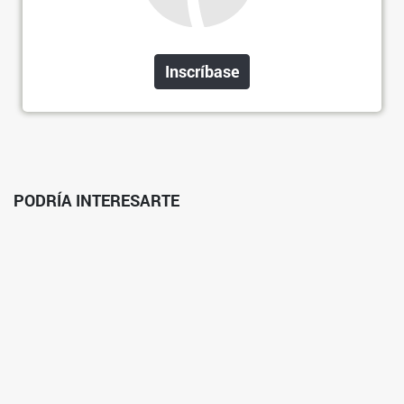
Inscríbase
PODRÍA INTERESARTE