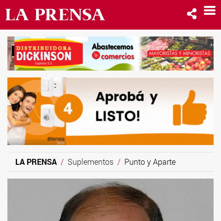
LA PRENSA
Suplementos
Punto y Aparte