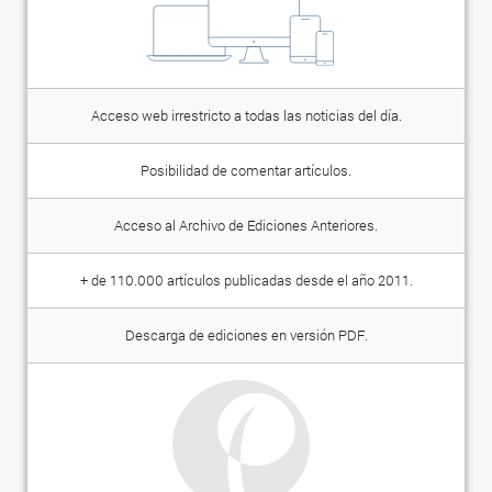
Acceso web irrestricto a todas las noticias del día.
Posibilidad de comentar artículos.
Acceso al Archivo de Ediciones Anteriores.
+ de 110.000 artículos publicadas desde el año 2011.
Descarga de ediciones en versión PDF.