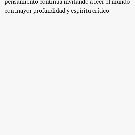
pensamiento continúa invitando a leer el mundo
con mayor profundidad y espíritu crítico.