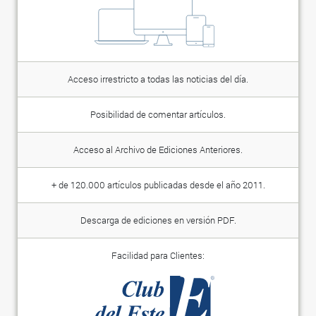
Acceso irrestricto a todas las noticias del día.
Posibilidad de comentar artículos.
Acceso al Archivo de Ediciones Anteriores.
+ de 120.000 artículos publicadas desde el año 2011.
Descarga de ediciones en versión PDF.
Facilidad para Clientes: