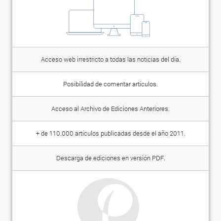
Acceso web irrestricto a todas las noticias del día.
Posibilidad de comentar artículos.
Acceso al Archivo de Ediciones Anteriores.
+ de 110.000 artículos publicadas desde el año 2011.
Descarga de ediciones en versión PDF.