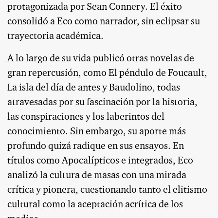
protagonizada por Sean Connery. El éxito
consolidó a Eco como narrador, sin eclipsar su
trayectoria académica.
A lo largo de su vida publicó otras novelas de
gran repercusión, como El péndulo de Foucault,
La isla del día de antes y Baudolino, todas
atravesadas por su fascinación por la historia,
las conspiraciones y los laberintos del
conocimiento. Sin embargo, su aporte más
profundo quizá radique en sus ensayos. En
títulos como Apocalípticos e integrados, Eco
analizó la cultura de masas con una mirada
crítica y pionera, cuestionando tanto el elitismo
cultural como la aceptación acrítica de los