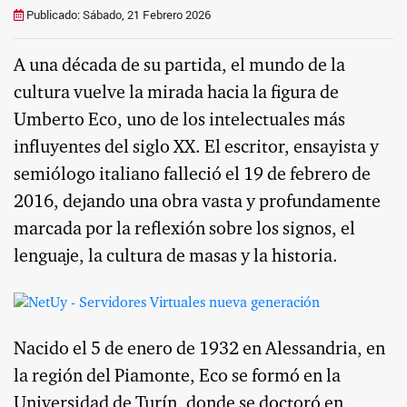
Publicado: Sábado, 21 Febrero 2026
A una década de su partida, el mundo de la
cultura vuelve la mirada hacia la figura de
Umberto Eco, uno de los intelectuales más
influyentes del siglo XX. El escritor, ensayista y
semiólogo italiano falleció el 19 de febrero de
2016, dejando una obra vasta y profundamente
marcada por la reflexión sobre los signos, el
lenguaje, la cultura de masas y la historia.
Nacido el 5 de enero de 1932 en Alessandria, en
la región del Piamonte, Eco se formó en la
Universidad de Turín, donde se doctoró en