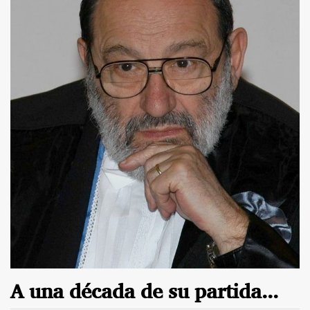
A una década de su partida...