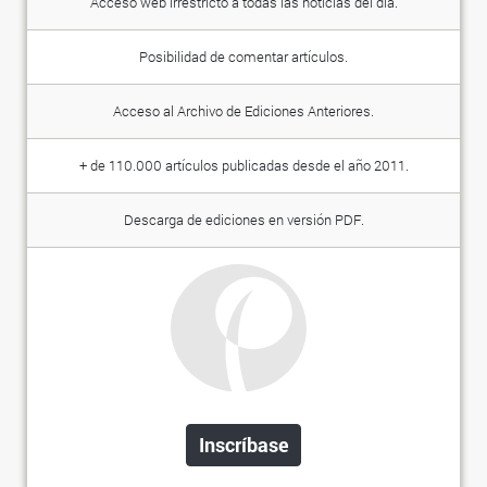
Acceso web irrestricto a todas las noticias del día.
Posibilidad de comentar artículos.
Acceso al Archivo de Ediciones Anteriores.
+ de 110.000 artículos publicadas desde el año 2011.
Descarga de ediciones en versión PDF.
Inscríbase