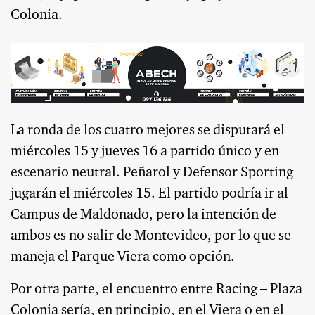
Colonia.
La ronda de los cuatro mejores se disputará el
miércoles 15 y jueves 16 a partido único y en
escenario neutral. Peñarol y Defensor Sporting
jugarán el miércoles 15. El partido podría ir al
Campus de Maldonado, pero la intención de
ambos es no salir de Montevideo, por lo que se
maneja el Parque Viera como opción.
Por otra parte, el encuentro entre Racing – Plaza
Colonia sería, en principio, en el Viera o en el