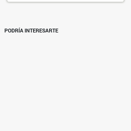
PODRÍA INTERESARTE