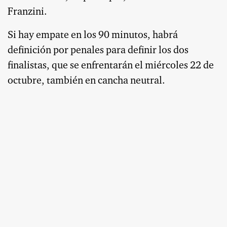
Franzini.
Si hay empate en los 90 minutos, habrá
definición por penales para definir los dos
finalistas, que se enfrentarán el miércoles 22 de
octubre, también en cancha neutral.