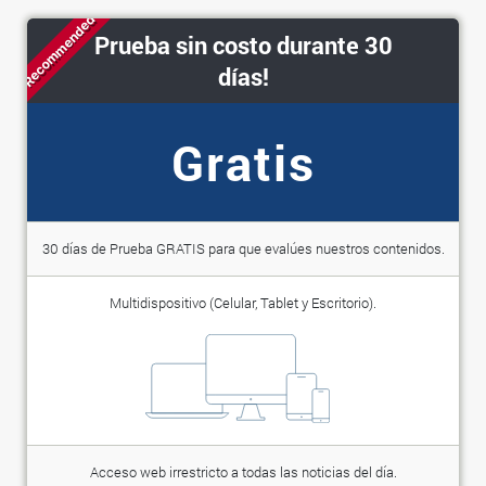
Recommended
Prueba sin costo durante 30
días!
Gratis
30 días de Prueba GRATIS para que evalúes nuestros contenidos.
Multidispositivo (Celular, Tablet y Escritorio).
Acceso web irrestricto a todas las noticias del día.