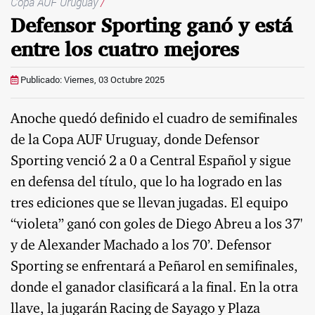
Copa AUF Uruguay
/
Defensor Sporting ganó y está
entre los cuatro mejores
Publicado: Viernes, 03 Octubre 2025
Anoche quedó definido el cuadro de semifinales
de la Copa AUF Uruguay, donde Defensor
Sporting venció 2 a 0 a Central Español y sigue
en defensa del título, que lo ha logrado en las
tres ediciones que se llevan jugadas. El equipo
“violeta” ganó con goles de Diego Abreu a los 37'
y de Alexander Machado a los 70’. Defensor
Sporting se enfrentará a Peñarol en semifinales,
donde el ganador clasificará a la final. En la otra
llave, la jugarán Racing de Sayago y Plaza