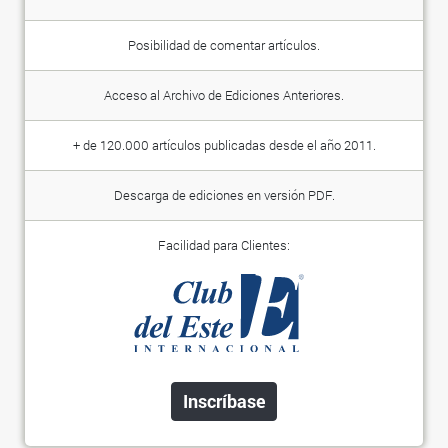
Posibilidad de comentar artículos.
Acceso al Archivo de Ediciones Anteriores.
+ de 120.000 artículos publicadas desde el año 2011.
Descarga de ediciones en versión PDF.
Facilidad para Clientes:
Inscríbase