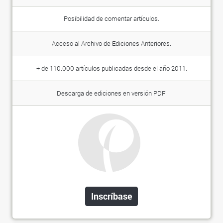
Posibilidad de comentar artículos.
Acceso al Archivo de Ediciones Anteriores.
+ de 110.000 artículos publicadas desde el año 2011.
Descarga de ediciones en versión PDF.
Inscríbase