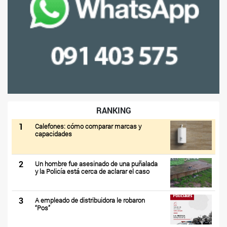
RANKING
1
Calefones: cómo comparar marcas y
capacidades
2
Un hombre fue asesinado de una puñalada
y la Policía está cerca de aclarar el caso
3
A empleado de distribuidora le robaron
“Pos”