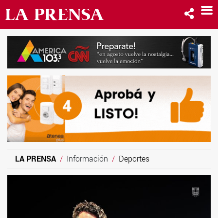
LA PRENSA
Información
Deportes