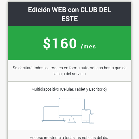
Edición WEB con CLUB DEL
ESTE
$160
/mes
Se debitará todos los meses en forma automáticas hasta que de
la baja del servicio
Multidispositivo (Celular, Tablet y Escritorio).
Acceso irrestricto a todas las noticias del día.