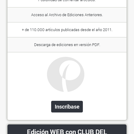
Acceso al Archivo de Ediciones Anteriores.
+ de 110.000 artículos publicadas desde el año 2011.
Descarga de ediciones en versión PDF.
Inscríbase
Edición WEB con CLUB DEL