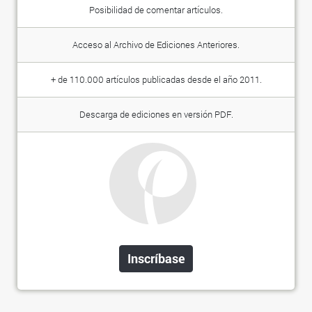
Posibilidad de comentar artículos.
Acceso al Archivo de Ediciones Anteriores.
+ de 110.000 artículos publicadas desde el año 2011.
Descarga de ediciones en versión PDF.
Inscríbase