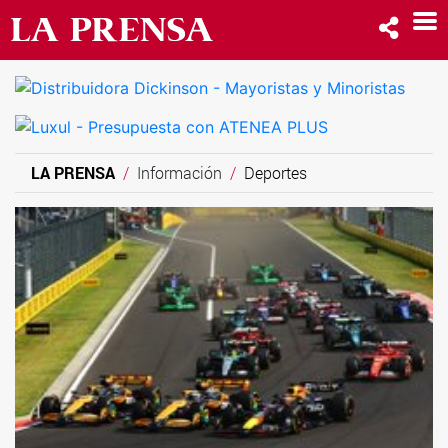
LA PRENSA
Información
Deportes