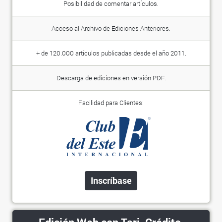
Posibilidad de comentar artículos.
Acceso al Archivo de Ediciones Anteriores.
+ de 120.000 artículos publicadas desde el año 2011.
Descarga de ediciones en versión PDF.
Facilidad para Clientes:
Inscríbase