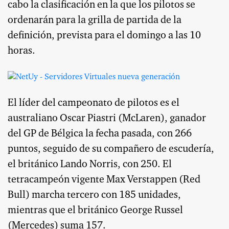
cabo la clasificación en la que los pilotos se
ordenarán para la grilla de partida de la
definición, prevista para el domingo a las 10
horas.
El líder del campeonato de pilotos es el
australiano Oscar Piastri (McLaren), ganador
del GP de Bélgica la fecha pasada, con 266
puntos, seguido de su compañero de escudería,
el británico Lando Norris, con 250. El
tetracampeón vigente Max Verstappen (Red
Bull) marcha tercero con 185 unidades,
mientras que el británico George Russel
(Mercedes) suma 157.