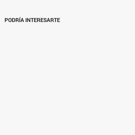
PODRÍA INTERESARTE