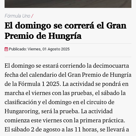
Fórmula Uno
/
El domingo se correrá el Gran
Premio de Hungría
Publicado: Viernes, 01 Agosto 2025
El domingo se estará corriendo la decimocuarta
fecha del calendario del Gran Premio de Hungría
de la Fórmula 1 2025. La actividad se pondrá en
marcha el viernes con las pruebas, el sábado la
clasificación y el domingo en el circuito de
Hungaroring, será la prueba. La actividad
comienza este viernes con la primera práctica.
El sábado 2 de agosto a las 11 horas, se llevará a