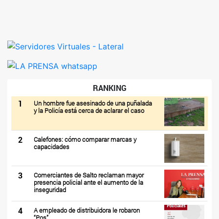
RANKING
1
Un hombre fue asesinado de una puñalada
y la Policía está cerca de aclarar el caso
2
Calefones: cómo comparar marcas y
capacidades
3
Comerciantes de Salto reclaman mayor
presencia policial ante el aumento de la
inseguridad
4
A empleado de distribuidora le robaron
“Pos”