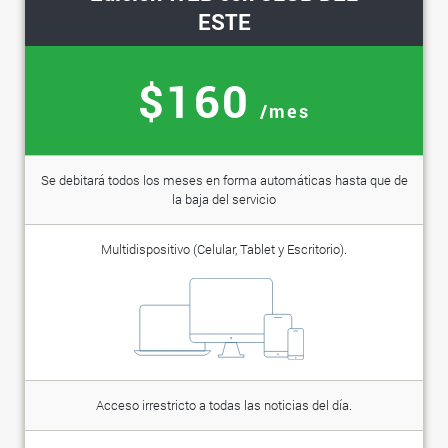
ESTE
$160
/mes
Se debitará todos los meses en forma automáticas hasta que de
la baja del servicio
Multidispositivo (Celular, Tablet y Escritorio).
Acceso irrestricto a todas las noticias del día.