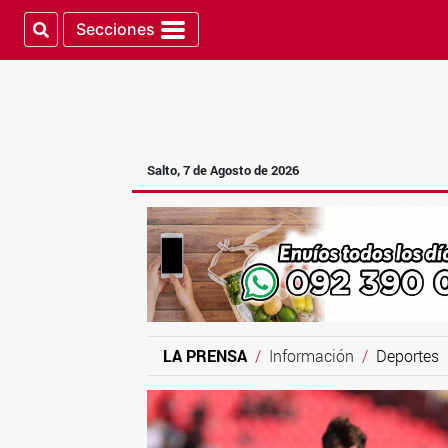
Secciones
Salto, 7 de Agosto de 2026
LA PRENSA
Información
Deportes