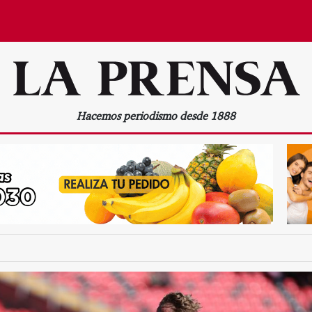
Hacemos periodismo desde 1888