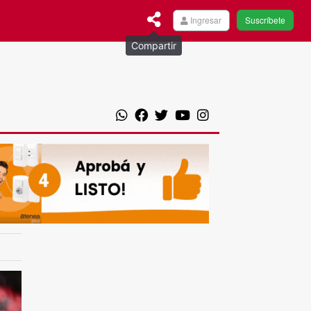
Ingresar
Suscríbete
Compartir