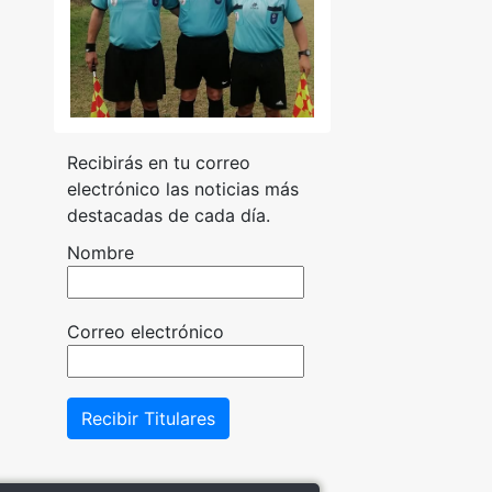
Recibirás en tu correo
electrónico las noticias más
destacadas de cada día.
Nombre
Correo electrónico
Recibir Titulares