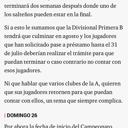
terminará dos semanas después donde uno de
los salteños pueden estar en la final.
Si a esto le sumamos que la Divisional Primera B
tendrá que culminar en agosto y los jugadores
que han solicitado pase a préstamo hasta el 31
de julio deberían realizar el trámite para que
puedan terminar o caso contrario no contar con
esos jugadores.
Ni que hablar que varios clubes de la A, quieren
que sus jugadores retornen para que puedan
contar con ellos, un tema que siempre complica.
DOMINGO 26
Por ahora la fecha de inicio del Campeonato