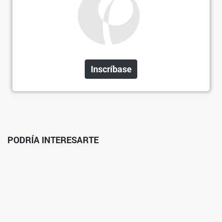
Inscríbase
PODRÍA INTERESARTE