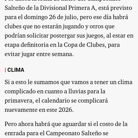
Salteño de la Divisional Primera A, está previsto
para el domingo 26 de julio, pero ese día habrá
clubes que no estarán jugando y otros que
podrían solicitar postergar sus juegos, al estar en
etapa definitoria en la Copa de Clubes, para
evitar jugar entre semana.
CLIMA
Si a esto le sumamos que vamos a tener un clima
complicado en cuanto a lluvias para la
primavera, el calendario se complicará
nuevamente en este 2026.
Pero ahora habrá que aguardar si el costo de la
entrada para el Campeonato Salteño se