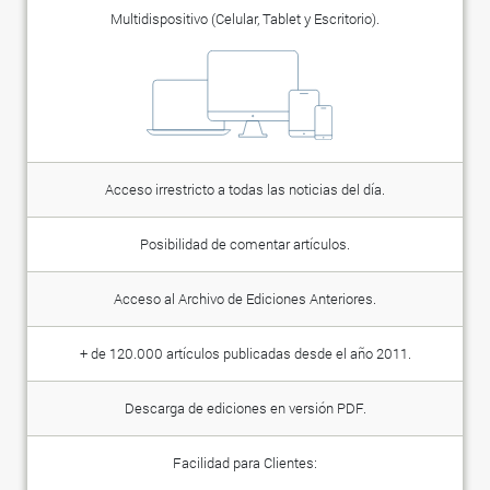
Multidispositivo (Celular, Tablet y Escritorio).
Acceso irrestricto a todas las noticias del día.
Posibilidad de comentar artículos.
Acceso al Archivo de Ediciones Anteriores.
+ de 120.000 artículos publicadas desde el año 2011.
Descarga de ediciones en versión PDF.
Facilidad para Clientes: