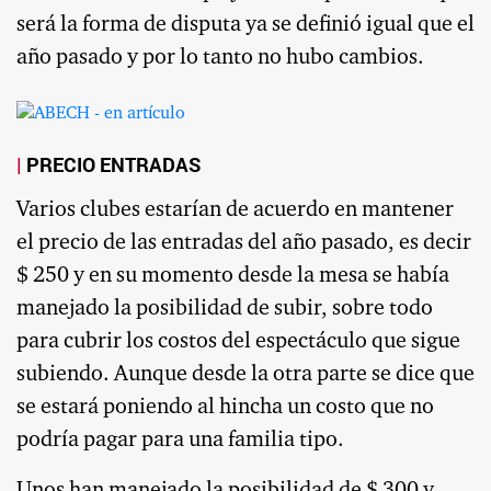
será la forma de disputa ya se definió igual que el
año pasado y por lo tanto no hubo cambios.
PRECIO ENTRADAS
Varios clubes estarían de acuerdo en mantener
el precio de las entradas del año pasado, es decir
$ 250 y en su momento desde la mesa se había
manejado la posibilidad de subir, sobre todo
para cubrir los costos del espectáculo que sigue
subiendo. Aunque desde la otra parte se dice que
se estará poniendo al hincha un costo que no
podría pagar para una familia tipo.
Unos han manejado la posibilidad de $ 300 y