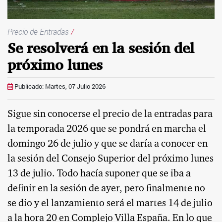
Precio de Entradas
/
Se resolverá en la sesión del
próximo lunes
Publicado: Martes, 07 Julio 2026
Sigue sin conocerse el precio de la entradas para
la temporada 2026 que se pondrá en marcha el
domingo 26 de julio y que se daría a conocer en
la sesión del Consejo Superior del próximo lunes
13 de julio. Todo hacía suponer que se iba a
definir en la sesión de ayer, pero finalmente no
se dio y el lanzamiento será el martes 14 de julio
a la hora 20 en Complejo Villa España. En lo que