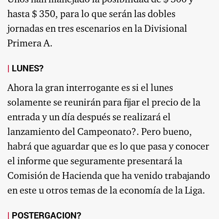
hasta $ 350, para lo que serán las dobles
jornadas en tres escenarios en la Divisional
Primera A.
LUNES?
Ahora la gran interrogante es si el lunes
solamente se reunirán para fijar el precio de la
entrada y un día después se realizará el
lanzamiento del Campeonato?. Pero bueno,
habrá que aguardar que es lo que pasa y conocer
el informe que seguramente presentará la
Comisión de Hacienda que ha venido trabajando
en este u otros temas de la economía de la Liga.
POSTERGACION?