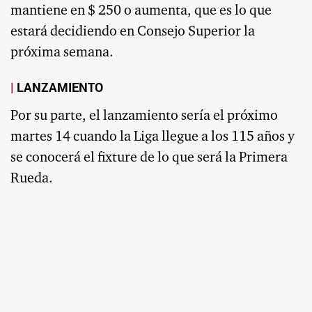
mantiene en $ 250 o aumenta, que es lo que
estará decidiendo en Consejo Superior la
próxima semana.
LANZAMIENTO
Por su parte, el lanzamiento sería el próximo
martes 14 cuando la Liga llegue a los 115 años y
se conocerá el fixture de lo que será la Primera
Rueda.