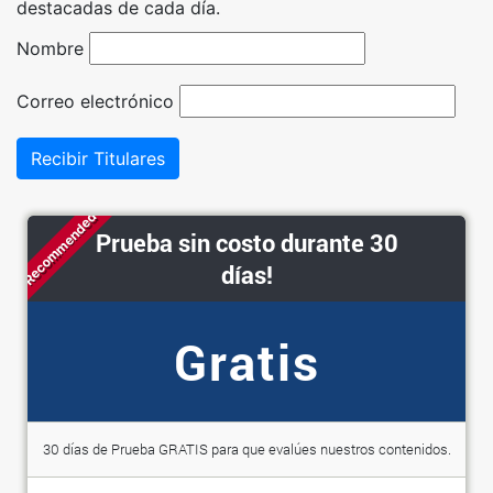
destacadas de cada día.
Nombre
Correo electrónico
Recibir Titulares
Recommended
Prueba sin costo durante 30
días!
Gratis
30 días de Prueba GRATIS para que evalúes nuestros contenidos.