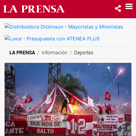
LA PRENSA
Información
Deportes