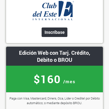
Inscríbase
Edición Web con Tarj. Crédito,
Débito o BROU
$160
/mes
Paga con Visa, Mastercard, Diners, Oca, Lider o Creditel por Débito
automático; o mediante depósito BROU.