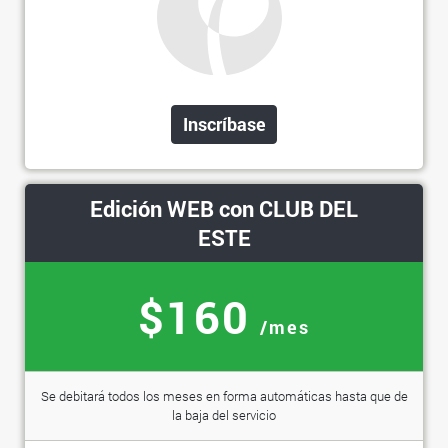
Inscríbase
Edición WEB con CLUB DEL
ESTE
$160
/mes
Se debitará todos los meses en forma automáticas hasta que de
la baja del servicio