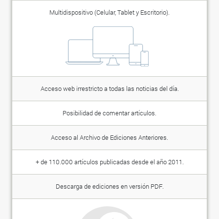
Multidispositivo (Celular, Tablet y Escritorio).
Acceso web irrestricto a todas las noticias del día.
Posibilidad de comentar artículos.
Acceso al Archivo de Ediciones Anteriores.
+ de 110.000 artículos publicadas desde el año 2011.
Descarga de ediciones en versión PDF.