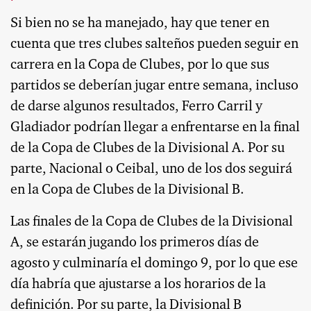
Si bien no se ha manejado, hay que tener en
cuenta que tres clubes salteños pueden seguir en
carrera en la Copa de Clubes, por lo que sus
partidos se deberían jugar entre semana, incluso
de darse algunos resultados, Ferro Carril y
Gladiador podrían llegar a enfrentarse en la final
de la Copa de Clubes de la Divisional A. Por su
parte, Nacional o Ceibal, uno de los dos seguirá
en la Copa de Clubes de la Divisional B.
Las finales de la Copa de Clubes de la Divisional
A, se estarán jugando los primeros días de
agosto y culminaría el domingo 9, por lo que ese
día habría que ajustarse a los horarios de la
definición. Por su parte, la Divisional B