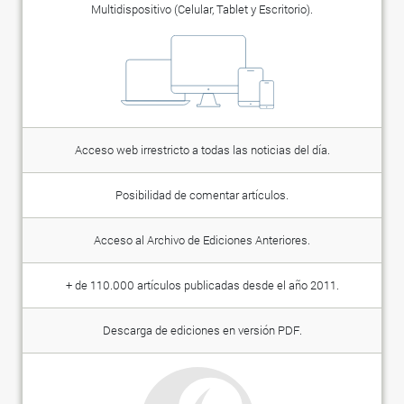
Multidispositivo (Celular, Tablet y Escritorio).
Acceso web irrestricto a todas las noticias del día.
Posibilidad de comentar artículos.
Acceso al Archivo de Ediciones Anteriores.
+ de 110.000 artículos publicadas desde el año 2011.
Descarga de ediciones en versión PDF.