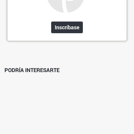
Inscríbase
PODRÍA INTERESARTE