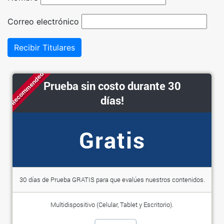
Correo electrónico
Recibir Titulares
Recommended
Prueba sin costo durante 30
días!
Gratis
30 días de Prueba GRATIS para que evalúes nuestros contenidos.
Multidispositivo (Celular, Tablet y Escritorio).