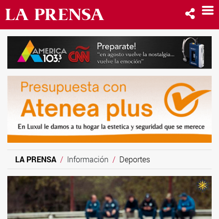
LA PRENSA
Información
Deportes