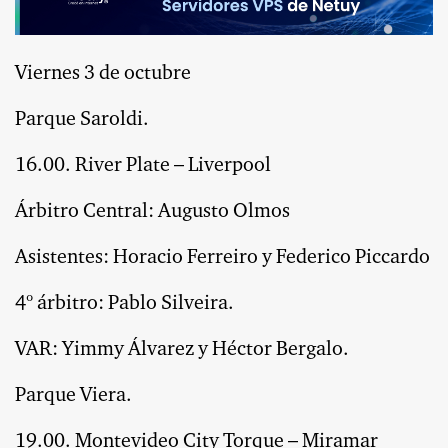
Viernes 3 de octubre
Parque Saroldi.
16.00. River Plate – Liverpool
Árbitro Central: Augusto Olmos
Asistentes: Horacio Ferreiro y Federico Piccardo
4º árbitro: Pablo Silveira.
VAR: Yimmy Álvarez y Héctor Bergalo.
Parque Viera.
19.00. Montevideo City Torque – Miramar