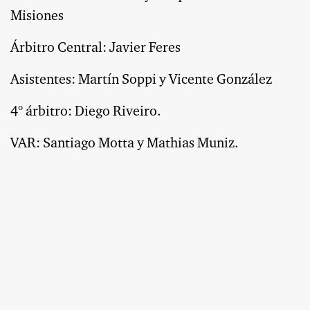
Misiones
Árbitro Central: Javier Feres
Asistentes: Martín Soppi y Vicente González
4º árbitro: Diego Riveiro.
VAR: Santiago Motta y Mathias Muniz.