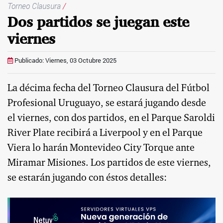
Torneo Clausura
/
Dos partidos se juegan este
viernes
Publicado: Viernes, 03 Octubre 2025
La décima fecha del Torneo Clausura del Fútbol
Profesional Uruguayo, se estará jugando desde
el viernes, con dos partidos, en el Parque Saroldi
River Plate recibirá a Liverpool y en el Parque
Viera lo harán Montevideo City Torque ante
Miramar Misiones. Los partidos de este viernes,
se estarán jugando con éstos detalles: