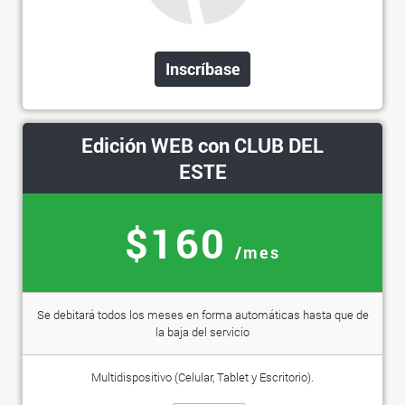
Inscríbase
Edición WEB con CLUB DEL
ESTE
$160
/mes
Se debitará todos los meses en forma automáticas hasta que de
la baja del servicio
Multidispositivo (Celular, Tablet y Escritorio).