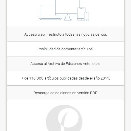
Acceso web irrestricto a todas las noticias del día.
Posibilidad de comentar artículos.
Acceso al Archivo de Ediciones Anteriores.
+ de 110.000 artículos publicadas desde el año 2011.
Descarga de ediciones en versión PDF.