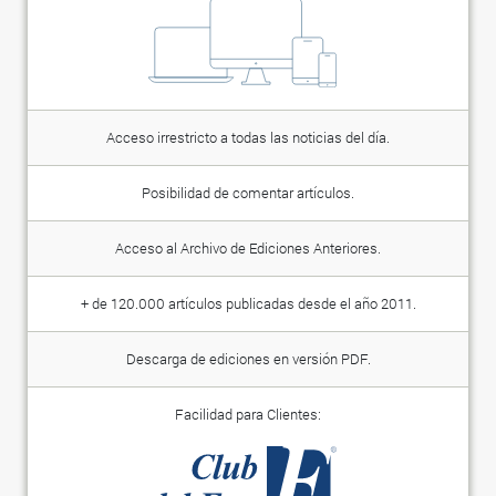
Acceso irrestricto a todas las noticias del día.
Posibilidad de comentar artículos.
Acceso al Archivo de Ediciones Anteriores.
+ de 120.000 artículos publicadas desde el año 2011.
Descarga de ediciones en versión PDF.
Facilidad para Clientes: