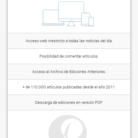
Acceso web irrestricto a todas las noticias del día.
Posibilidad de comentar artículos.
Acceso al Archivo de Ediciones Anteriores.
+ de 110.000 artículos publicadas desde el año 2011.
Descarga de ediciones en versión PDF.