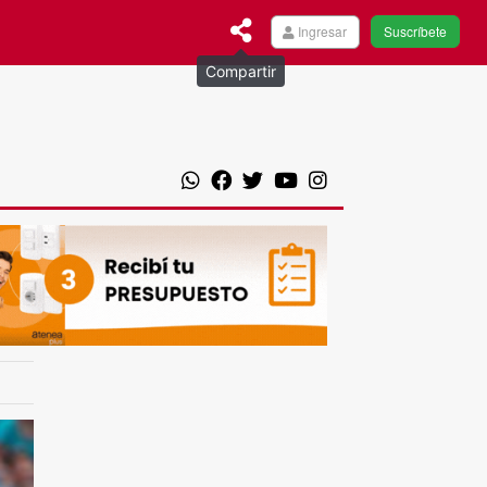
Ingresar
Suscríbete
Compartir