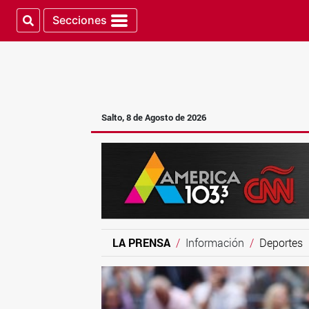
Secciones
Salto, 8 de Agosto de 2026
LA PRENSA
Información
Deportes