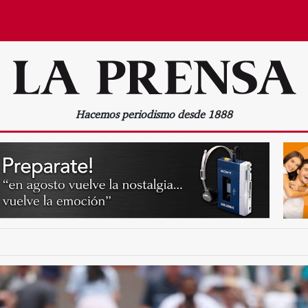
Hacemos periodismo desde 1888