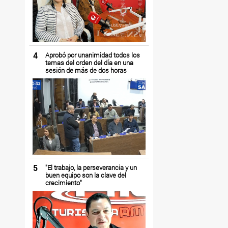
4
Aprobó por unanimidad todos los
temas del orden del día en una
sesión de más de dos horas
5
"El trabajo, la perseverancia y un
buen equipo son la clave del
crecimiento"