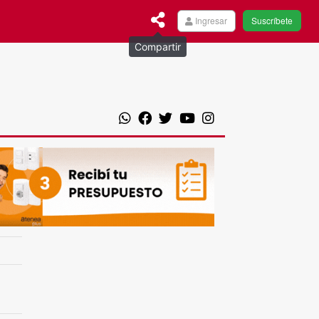
Ingresar
Suscríbete
Compartir