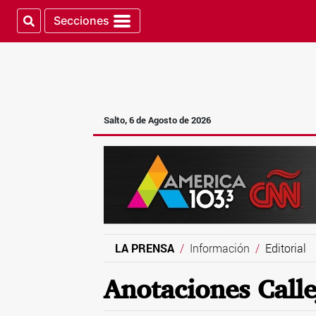
Secciones
Salto, 6 de Agosto de 2026
LA PRENSA
Información
Editorial
Anotaciones Calle