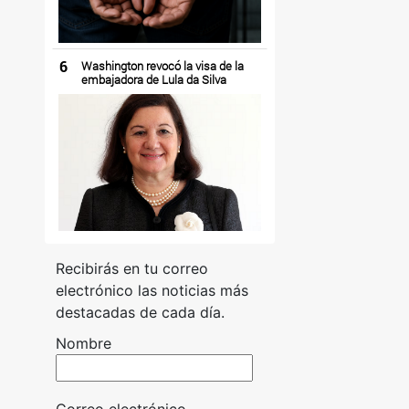
6
Washington revocó la visa de la
embajadora de Lula da Silva
Recibirás en tu correo
electrónico las noticias más
destacadas de cada día.
Nombre
Correo electrónico