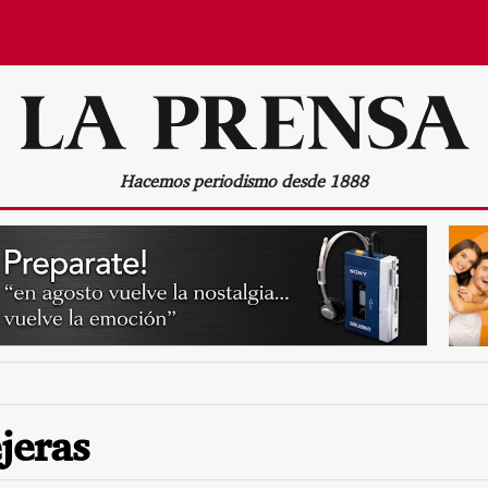
Hacemos periodismo desde 1888
jeras