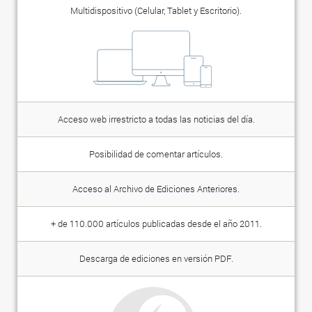
Multidispositivo (Celular, Tablet y Escritorio).
Acceso web irrestricto a todas las noticias del día.
Posibilidad de comentar artículos.
Acceso al Archivo de Ediciones Anteriores.
+ de 110.000 artículos publicadas desde el año 2011.
Descarga de ediciones en versión PDF.