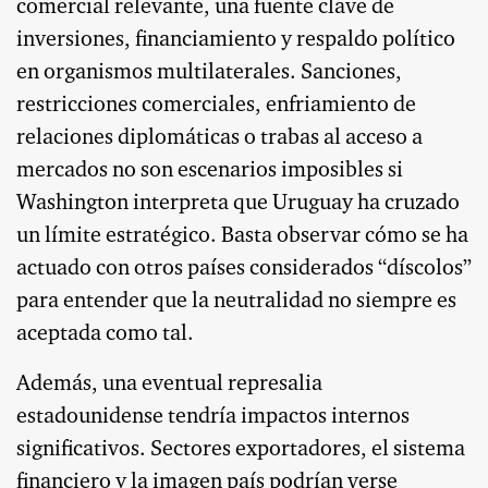
comercial relevante, una fuente clave de
inversiones, financiamiento y respaldo político
en organismos multilaterales. Sanciones,
restricciones comerciales, enfriamiento de
relaciones diplomáticas o trabas al acceso a
mercados no son escenarios imposibles si
Washington interpreta que Uruguay ha cruzado
un límite estratégico. Basta observar cómo se ha
actuado con otros países considerados “díscolos”
para entender que la neutralidad no siempre es
aceptada como tal.
Además, una eventual represalia
estadounidense tendría impactos internos
significativos. Sectores exportadores, el sistema
financiero y la imagen país podrían verse