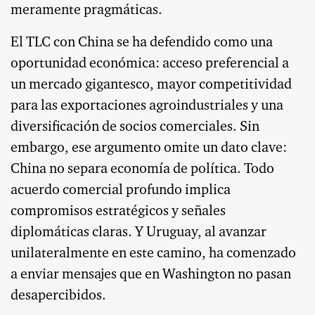
meramente pragmáticas.
El TLC con China se ha defendido como una
oportunidad económica: acceso preferencial a
un mercado gigantesco, mayor competitividad
para las exportaciones agroindustriales y una
diversificación de socios comerciales. Sin
embargo, ese argumento omite un dato clave:
China no separa economía de política. Todo
acuerdo comercial profundo implica
compromisos estratégicos y señales
diplomáticas claras. Y Uruguay, al avanzar
unilateralmente en este camino, ha comenzado
a enviar mensajes que en Washington no pasan
desapercibidos.