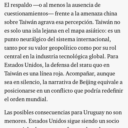
El respaldo —o al menos la ausencia de
cuestionamientos— frente a la amenaza china
sobre Taiwán agrava esa percepción. Taiwán no
es solo una isla lejana en el mapa asiático: es un
punto neurálgico del sistema internacional,
tanto por su valor geopolítico como por su rol
central en la industria tecnológica global. Para
Estados Unidos, la defensa del statu quo en
Taiwán es una línea roja. Acompañar, aunque
sea en silencio, la narrativa de Beijing equivale a
posicionarse en un conflicto que podría redefinir
el orden mundial.
Las posibles consecuencias para Uruguay no son
menores. Estados Unidos sigue siendo un socio