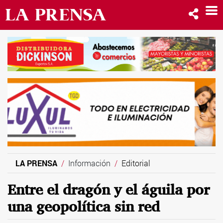
LA PRENSA
Información
Editorial
Entre el dragón y el águila por
una geopolítica sin red