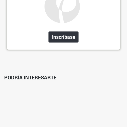
Inscríbase
PODRÍA INTERESARTE