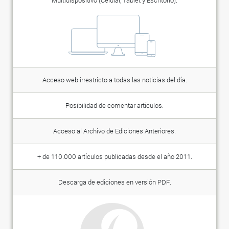
Multidispositivo (Celular, Tablet y Escritorio).
Acceso web irrestricto a todas las noticias del día.
Posibilidad de comentar artículos.
Acceso al Archivo de Ediciones Anteriores.
+ de 110.000 artículos publicadas desde el año 2011.
Descarga de ediciones en versión PDF.