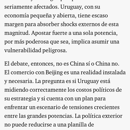
seriamente afectados. Uruguay, con su
economía pequeña y abierta, tiene escaso
margen para absorber shocks externos de esta
magnitud. Apostar fuerte a una sola potencia,
por más poderosa que sea, implica asumir una
vulnerabilidad peligrosa.
El debate, entonces, no es China sí o China no.
El comercio con Beijing es una realidad instalada
y necesaria. La pregunta es si Uruguay está
midiendo correctamente los costos políticos de
su estrategia y si cuenta con un plan para
enfrentar un escenario de tensiones crecientes
entre las grandes potencias. La política exterior
no puede reducirse a una planilla de