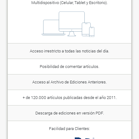
Multidispositivo (Celular, Tablet y Escritorio).
Acceso irrestricto a todas las noticias del día.
Posibilidad de comentar artículos.
Acceso al Archivo de Ediciones Anteriores.
+ de 120.000 artículos publicadas desde el año 2011.
Descarga de ediciones en versión PDF.
Facilidad para Clientes: