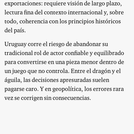
exportaciones: requiere visión de largo plazo,
lectura fina del contexto internacional y, sobre
todo, coherencia con los principios históricos
del país.
Uruguay corre el riesgo de abandonar su
tradicional rol de actor confiable y equilibrado
para convertirse en una pieza menor dentro de
un juego que no controla. Entre el dragón y el
águila, las decisiones apresuradas suelen
pagarse caro. Y en geopolítica, los errores rara
vez se corrigen sin consecuencias.