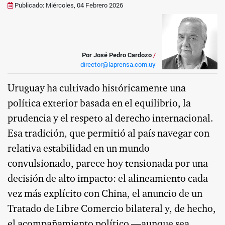
Publicado: Miércoles, 04 Febrero 2026
Por José Pedro Cardozo
/
director@laprensa.com.uy
Uruguay ha cultivado históricamente una
política exterior basada en el equilibrio, la
prudencia y el respeto al derecho internacional.
Esa tradición, que permitió al país navegar con
relativa estabilidad en un mundo
convulsionado, parece hoy tensionada por una
decisión de alto impacto: el alineamiento cada
vez más explícito con China, el anuncio de un
Tratado de Libre Comercio bilateral y, de hecho,
el acompañamiento político —aunque sea