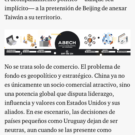
implícito— a la pretensión de Beijing de anexar
Taiwán a su territorio.
No se trata solo de comercio. El problema de
fondo es geopolítico y estratégico. China ya no
es únicamente un socio comercial atractivo, sino
una potencia global que disputa liderazgo,
influencia y valores con Estados Unidos y sus
aliados. En ese escenario, las decisiones de
países pequeños como Uruguay dejan de ser
neutras, aun cuando se las presente como