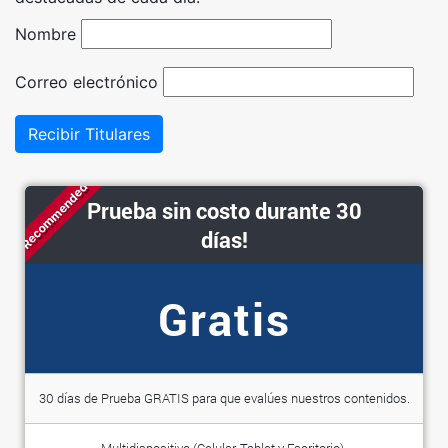
Nombre
Correo electrónico
Recibir Titulares
Recommended
Prueba sin costo durante 30
días!
Gratis
30 días de Prueba GRATIS para que evalúes nuestros contenidos.