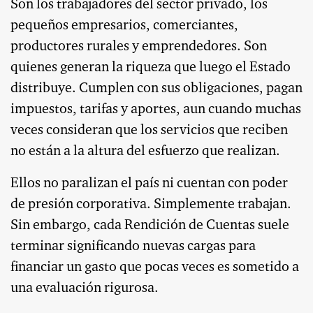
Son los trabajadores del sector privado, los
pequeños empresarios, comerciantes,
productores rurales y emprendedores. Son
quienes generan la riqueza que luego el Estado
distribuye. Cumplen con sus obligaciones, pagan
impuestos, tarifas y aportes, aun cuando muchas
veces consideran que los servicios que reciben
no están a la altura del esfuerzo que realizan.
Ellos no paralizan el país ni cuentan con poder
de presión corporativa. Simplemente trabajan.
Sin embargo, cada Rendición de Cuentas suele
terminar significando nuevas cargas para
financiar un gasto que pocas veces es sometido a
una evaluación rigurosa.