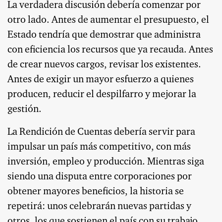
La verdadera discusión debería comenzar por
otro lado. Antes de aumentar el presupuesto, el
Estado tendría que demostrar que administra
con eficiencia los recursos que ya recauda. Antes
de crear nuevos cargos, revisar los existentes.
Antes de exigir un mayor esfuerzo a quienes
producen, reducir el despilfarro y mejorar la
gestión.
La Rendición de Cuentas debería servir para
impulsar un país más competitivo, con más
inversión, empleo y producción. Mientras siga
siendo una disputa entre corporaciones por
obtener mayores beneficios, la historia se
repetirá: unos celebrarán nuevas partidas y
otros, los que sostienen el país con su trabajo