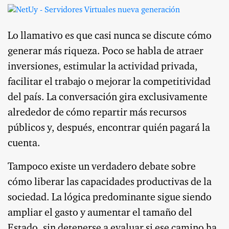
Lo llamativo es que casi nunca se discute cómo
generar más riqueza. Poco se habla de atraer
inversiones, estimular la actividad privada,
facilitar el trabajo o mejorar la competitividad
del país. La conversación gira exclusivamente
alrededor de cómo repartir más recursos
públicos y, después, encontrar quién pagará la
cuenta.
Tampoco existe un verdadero debate sobre
cómo liberar las capacidades productivas de la
sociedad. La lógica predominante sigue siendo
ampliar el gasto y aumentar el tamaño del
Estado, sin detenerse a evaluar si ese camino ha