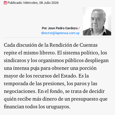
Publicado: Miércoles, 08 Julio 2026
Por Jose Pedro Cardozo
/
director@laprensa.com.uy
Cada discusión de la Rendición de Cuentas
repite el mismo libreto. El sistema político, los
sindicatos y los organismos públicos despliegan
una intensa puja para obtener una porción
mayor de los recursos del Estado. Es la
temporada de las presiones, los paros y las
negociaciones. En el fondo, se trata de decidir
quién recibe más dinero de un presupuesto que
financian todos los uruguayos.