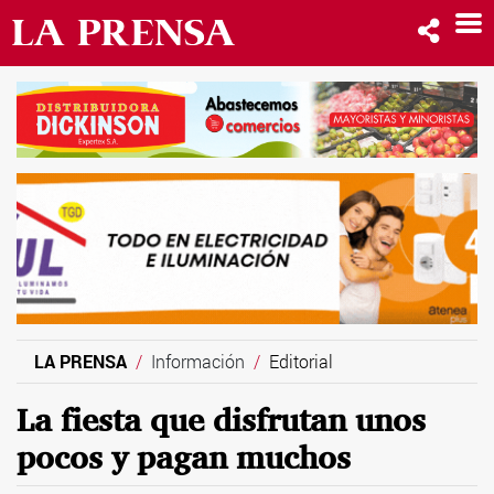
LA PRENSA
Información
Editorial
La fiesta que disfrutan unos
pocos y pagan muchos