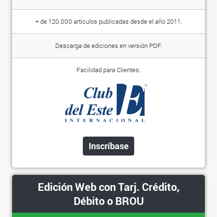
+ de 120.000 artículos publicadas desde el año 2011.
Descarga de ediciones en versión PDF.
Facilidad para Clientes:
Inscríbase
Edición Web con Tarj. Crédito,
Débito o BROU