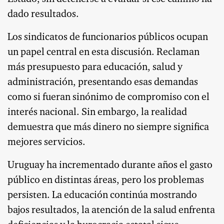
dado resultados.
Los sindicatos de funcionarios públicos ocupan
un papel central en esta discusión. Reclaman
más presupuesto para educación, salud y
administración, presentando esas demandas
como si fueran sinónimo de compromiso con el
interés nacional. Sin embargo, la realidad
demuestra que más dinero no siempre significa
mejores servicios.
Uruguay ha incrementado durante años el gasto
público en distintas áreas, pero los problemas
persisten. La educación continúa mostrando
bajos resultados, la atención de la salud enfrenta