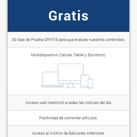
Gratis
30 días de Prueba GRATIS para que evalúes nuestros contenidos.
Multidispositivo (Celular, Tablet y Escritorio).
Acceso web irrestricto a todas las noticias del día.
Posibilidad de comentar artículos.
Acceso al Archivo de Ediciones Anteriores.