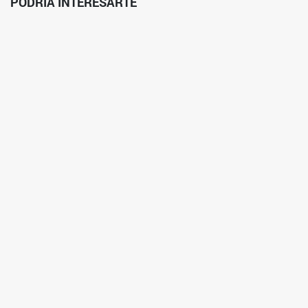
PODRÍA INTERESARTE