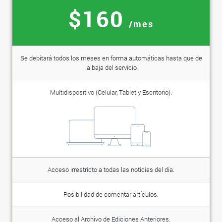
$160
/mes
Se debitará todos los meses en forma automáticas hasta que de
la baja del servicio
Multidispositivo (Celular, Tablet y Escritorio).
Acceso irrestricto a todas las noticias del día.
Posibilidad de comentar artículos.
Acceso al Archivo de Ediciones Anteriores.