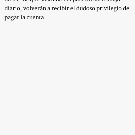
diario, volverán a recibir el dudoso privilegio de
pagar la cuenta.