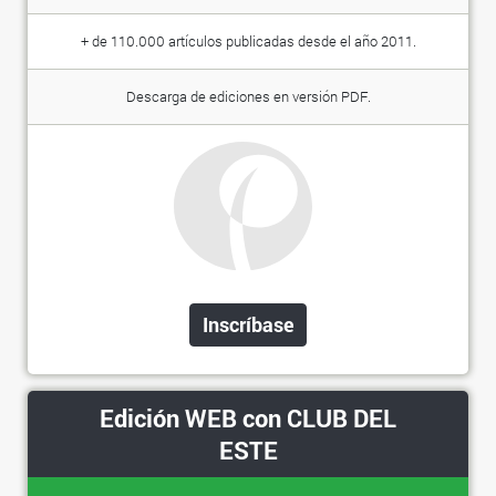
+ de 110.000 artículos publicadas desde el año 2011.
Descarga de ediciones en versión PDF.
Inscríbase
Edición WEB con CLUB DEL
ESTE