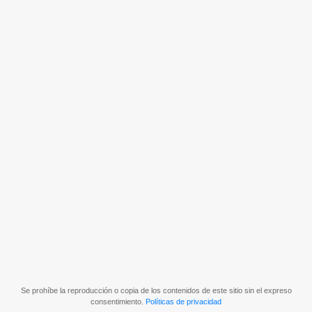
Se prohíbe la reproducción o copia de los contenidos de este sitio sin el expreso
consentimiento.
Políticas de privacidad