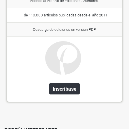
Acceso al Archivo de Ediciones Anteriores.
+ de 110.000 artículos publicadas desde el año 2011.
Descarga de ediciones en versión PDF.
Inscríbase