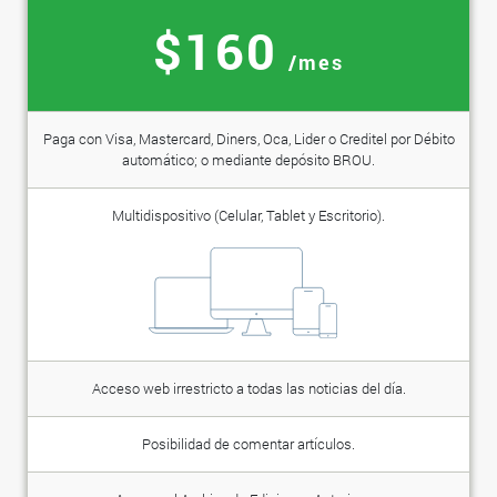
$160
/mes
Paga con Visa, Mastercard, Diners, Oca, Lider o Creditel por Débito
automático; o mediante depósito BROU.
Multidispositivo (Celular, Tablet y Escritorio).
Acceso web irrestricto a todas las noticias del día.
Posibilidad de comentar artículos.