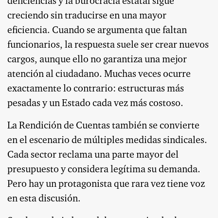
deficiencias y la burocracia estatal sigue
creciendo sin traducirse en una mayor
eficiencia. Cuando se argumenta que faltan
funcionarios, la respuesta suele ser crear nuevos
cargos, aunque ello no garantiza una mejor
atención al ciudadano. Muchas veces ocurre
exactamente lo contrario: estructuras más
pesadas y un Estado cada vez más costoso.
La Rendición de Cuentas también se convierte
en el escenario de múltiples medidas sindicales.
Cada sector reclama una parte mayor del
presupuesto y considera legítima su demanda.
Pero hay un protagonista que rara vez tiene voz
en esta discusión.