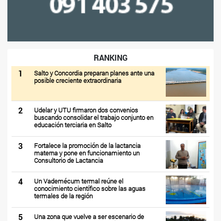
RANKING
1
Salto y Concordia preparan planes ante una
posible creciente extraordinaria
2
Udelar y UTU firmaron dos convenios
buscando consolidar el trabajo conjunto en
educación terciaria en Salto
3
Fortalece la promoción de la lactancia
materna y pone en funcionamiento un
Consultorio de Lactancia
4
Un Vademécum termal reúne el
conocimiento científico sobre las aguas
termales de la región
5
Una zona que vuelve a ser escenario de