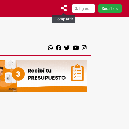
Ingresar
Suscríbete
Compartir