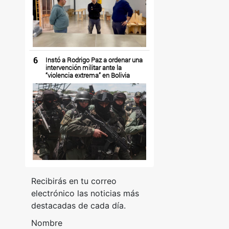
6
Instó a Rodrigo Paz a ordenar una
intervención militar ante la
“violencia extrema” en Bolivia
Recibirás en tu correo
electrónico las noticias más
destacadas de cada día.
Nombre