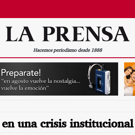
Hacemos periodismo desde 1888
n una crisis institucional