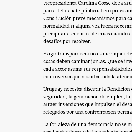
vicepresidenta Carolina Cosse deba asu
parte del debate público. Pero precisame
Constitución prevé mecanismos para ca
normalidad si alguna vez fuera necesar
precipitar escenarios de crisis cuando e
desafíos por resolver.
Exigir transparencia no es incompatible
cosas deben caminar juntas. Que se inv
cada actor asuma sus responsabilidades
controversia que absorba toda la atenció
Uruguay necesita discutir la Rendición 
seguridad, la generación de empleo, la 
atraer inversiones que impulsen el de
relegados por una confrontación perm
La fortaleza de una democracia no se mi