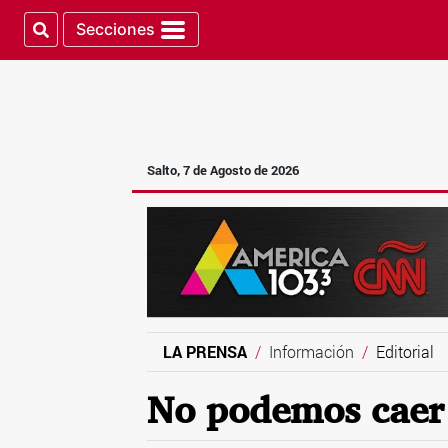
Secciones
Salto, 7 de Agosto de 2026
LA PRENSA
Información
Editorial
No podemos caer e