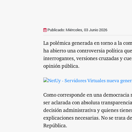
Publicado: Miércoles, 03 Junio 2026
La polémica generada en torno a la com
ha abierto una controversia política que
interrogantes, versiones cruzadas y cu
opinión pública.
Como corresponde en una democracia ma
ser aclarada con absoluta transparencia
decisión administrativa y quienes tiene
explicaciones necesarias. No se trata de
República.