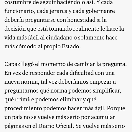
costumbre de seguir haciéndolo así. Y cada
funcionario, cada jerarca y cada gobernante
debería preguntarse con honestidad si la
decisión que está tomando realmente le hace la
vida más fácil al ciudadano o solamente hace
más cómodo al propio Estado.
Capaz llegó el momento de cambiar la pregunta.
En vez de responder cada dificultad con una
nueva norma, tal vez deberíamos empezar a
preguntarnos qué norma podemos simplificar,
qué trámite podemos eliminar y qué
procedimiento podemos hacer más ágil. Porque
un país no se vuelve más serio por acumular
páginas en el Diario Oficial. Se vuelve más serio