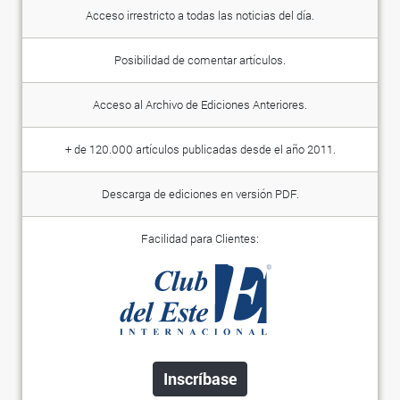
Acceso irrestricto a todas las noticias del día.
Posibilidad de comentar artículos.
Acceso al Archivo de Ediciones Anteriores.
+ de 120.000 artículos publicadas desde el año 2011.
Descarga de ediciones en versión PDF.
Facilidad para Clientes:
Inscríbase