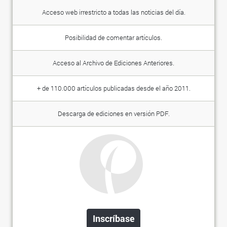
Acceso web irrestricto a todas las noticias del día.
Posibilidad de comentar artículos.
Acceso al Archivo de Ediciones Anteriores.
+ de 110.000 artículos publicadas desde el año 2011.
Descarga de ediciones en versión PDF.
Inscríbase