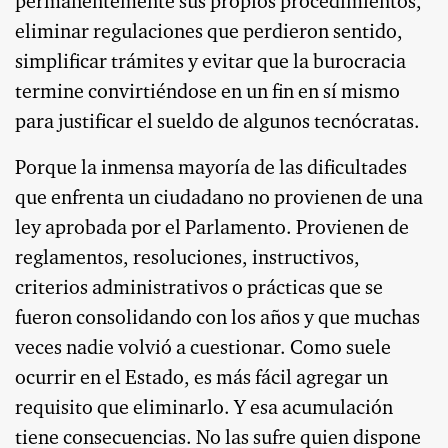
permanentemente sus propios procedimientos,
eliminar regulaciones que perdieron sentido,
simplificar trámites y evitar que la burocracia
termine convirtiéndose en un fin en sí mismo
para justificar el sueldo de algunos tecnócratas.
Porque la inmensa mayoría de las dificultades
que enfrenta un ciudadano no provienen de una
ley aprobada por el Parlamento. Provienen de
reglamentos, resoluciones, instructivos,
criterios administrativos o prácticas que se
fueron consolidando con los años y que muchas
veces nadie volvió a cuestionar. Como suele
ocurrir en el Estado, es más fácil agregar un
requisito que eliminarlo. Y esa acumulación
tiene consecuencias. No las sufre quien dispone