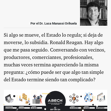
Por el Dr. Luca Manassi Orihuela
Si algo se mueve, el Estado lo regula; si deja de
moverse, lo subsidia. Ronald Reagan. Hay algo
que me pasa seguido. Conversando con vecinos,
productores, comerciantes, profesionales,
muchas veces termina apareciendo la misma
pregunta: ¿cómo puede ser que algo tan simple
del Estado termine siendo tan complicado?