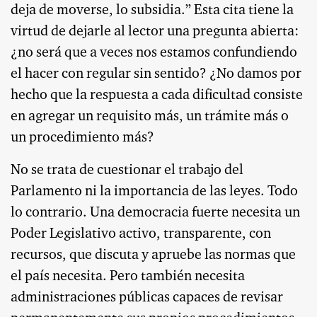
deja de moverse, lo subsidia.” Esta cita tiene la
virtud de dejarle al lector una pregunta abierta:
¿no será que a veces nos estamos confundiendo
el hacer con regular sin sentido? ¿No damos por
hecho que la respuesta a cada dificultad consiste
en agregar un requisito más, un trámite más o
un procedimiento más?
No se trata de cuestionar el trabajo del
Parlamento ni la importancia de las leyes. Todo
lo contrario. Una democracia fuerte necesita un
Poder Legislativo activo, transparente, con
recursos, que discuta y apruebe las normas que
el país necesita. Pero también necesita
administraciones públicas capaces de revisar