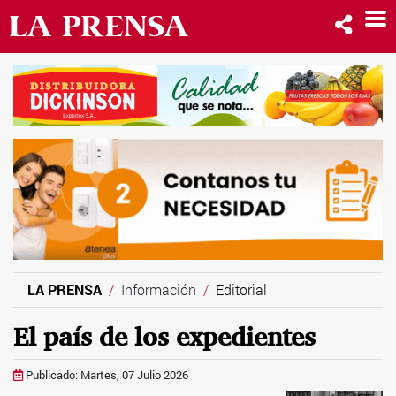
LA PRENSA
Información
Editorial
El país de los expedientes
Publicado: Martes, 07 Julio 2026