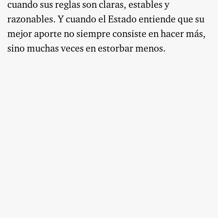
cuando sus reglas son claras, estables y
razonables. Y cuando el Estado entiende que su
mejor aporte no siempre consiste en hacer más,
sino muchas veces en estorbar menos.