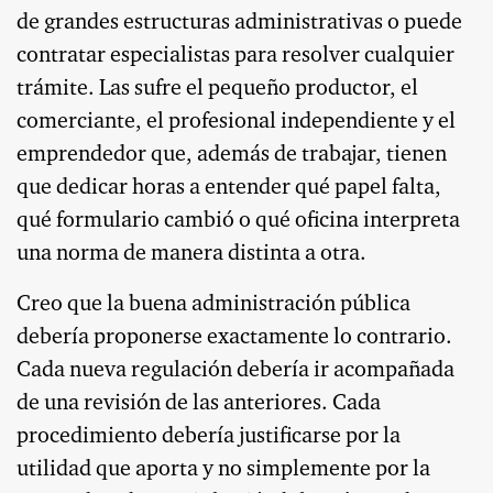
de grandes estructuras administrativas o puede
contratar especialistas para resolver cualquier
trámite. Las sufre el pequeño productor, el
comerciante, el profesional independiente y el
emprendedor que, además de trabajar, tienen
que dedicar horas a entender qué papel falta,
qué formulario cambió o qué oficina interpreta
una norma de manera distinta a otra.
Creo que la buena administración pública
debería proponerse exactamente lo contrario.
Cada nueva regulación debería ir acompañada
de una revisión de las anteriores. Cada
procedimiento debería justificarse por la
utilidad que aporta y no simplemente por la