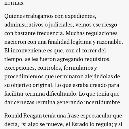
normas.
Quienes trabajamos con expedientes,
administrativos o judiciales, vemos ese riesgo
con bastante frecuencia. Muchas regulaciones
nacieron con una finalidad legítima y razonable.
El inconveniente es que, con el correr del
tiempo, se les fueron agregando requisitos,
excepciones, controles, formularios y
procedimientos que terminaron alejándolas de
su objetivo original. Lo que estaba creado para
facilitar termina dificultando. Lo que tenía que
dar certezas termina generando incertidumbre.
Ronald Reagan tenía una frase espectacular que
decía, “si algo se mueve, el Estado lo regula; y si