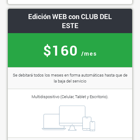
Edición WEB con CLUB DEL
ESTE
$160
/mes
Se debitará todos los meses en forma automáticas hasta que de
la baja del servicio
Multidispositivo (Celular, Tablet y Escritorio).