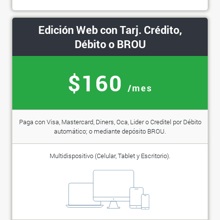
Edición Web con Tarj. Crédito,
Débito o BROU
$160
/mes
Paga con Visa, Mastercard, Diners, Oca, Lider o Creditel por Débito
automático; o mediante depósito BROU.
Multidispositivo (Celular, Tablet y Escritorio).