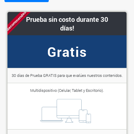
Recommended
Prueba sin costo durante 30
días!
Gratis
30 días de Prueba GRATIS para que evalúes nuestros contenidos.
Multidispositivo (Celular, Tablet y Escritorio).