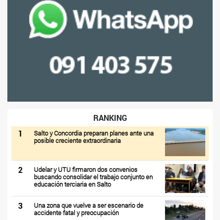
RANKING
1
Salto y Concordia preparan planes ante una
posible creciente extraordinaria
2
Udelar y UTU firmaron dos convenios
buscando consolidar el trabajo conjunto en
educación terciaria en Salto
3
Una zona que vuelve a ser escenario de
accidente fatal y preocupación