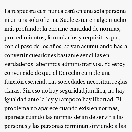
La respuesta casi nunca está en una sola persona
ni en una sola oficina. Suele estar en algo mucho
más profundo: la enorme cantidad de normas,
procedimientos, formularios y requisitos que,
con el paso de los años, se van acumulando hasta
convertir cuestiones bastante sencillas en
verdaderos laberintos administrativos. Yo estoy
convencido de que el Derecho cumple una
función esencial. Las sociedades necesitan reglas
claras. Sin eso no hay seguridad jurídica, no hay
igualdad ante la ley y tampoco hay libertad. El
problema no aparece cuando existen normas,
aparece cuando las normas dejan de servir a las
personas y las personas terminan sirviendo a las