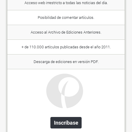
Acceso web irrestricto a todas las noticias del día.
Posibilidad de comentar artículos.
Acceso al Archivo de Ediciones Anteriores.
+ de 110.000 artículos publicadas desde el año 2011.
Descarga de ediciones en versión PDF.
Inscríbase