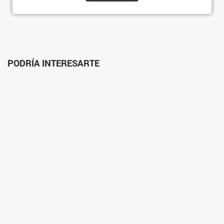
PODRÍA INTERESARTE