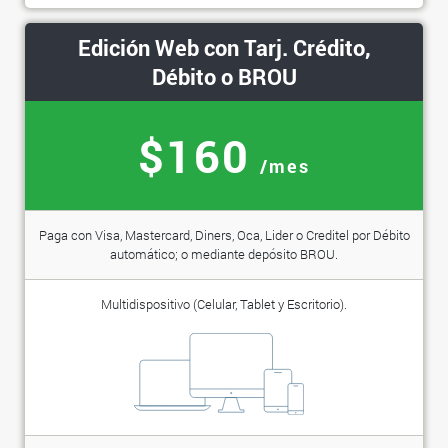
Edición Web con Tarj. Crédito,
Débito o BROU
$160
/mes
Paga con Visa, Mastercard, Diners, Oca, Lider o Creditel por Débito
automático; o mediante depósito BROU.
Multidispositivo (Celular, Tablet y Escritorio).