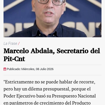
La Frase
/
Marcelo Abdala, Secretario del
Pit-Cnt
Publicado: Miércoles, 08 Julio 2026
"Estrictamente no se puede hablar de recorte,
pero hay un dilema presupuestal, porque el
Poder Ejecutivo basó su Presupuesto Nacional
en parámetros de crecimiento del Producto