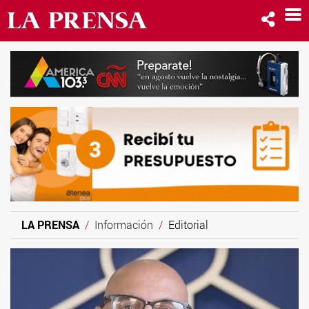
LA PRENSA
Información
Editorial