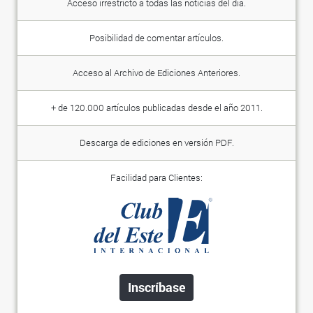
Acceso irrestricto a todas las noticias del día.
Posibilidad de comentar artículos.
Acceso al Archivo de Ediciones Anteriores.
+ de 120.000 artículos publicadas desde el año 2011.
Descarga de ediciones en versión PDF.
Facilidad para Clientes:
Inscríbase