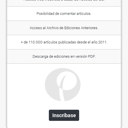
Posibilidad de comentar artículos.
Acceso al Archivo de Ediciones Anteriores.
+ de 110.000 artículos publicadas desde el año 2011.
Descarga de ediciones en versión PDF.
Inscríbase