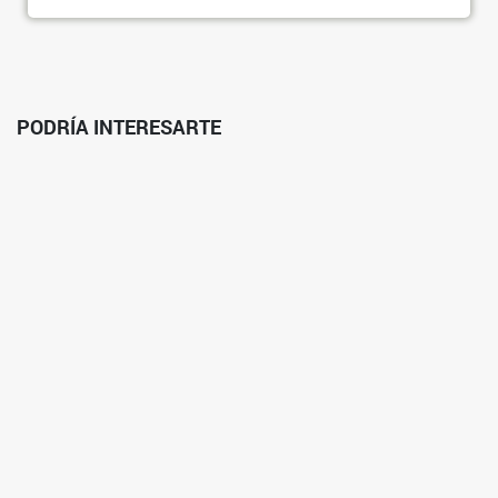
PODRÍA INTERESARTE