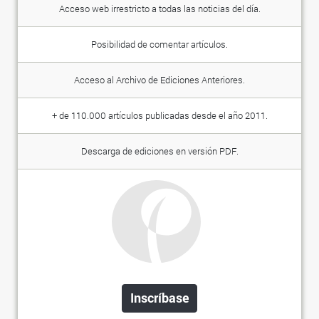
Acceso web irrestricto a todas las noticias del día.
Posibilidad de comentar artículos.
Acceso al Archivo de Ediciones Anteriores.
+ de 110.000 artículos publicadas desde el año 2011.
Descarga de ediciones en versión PDF.
Inscríbase