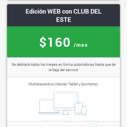
Edición WEB con CLUB DEL
ESTE
$160
/mes
Se debitará todos los meses en forma automáticas hasta que de
la baja del servicio
Multidispositivo (Celular, Tablet y Escritorio).