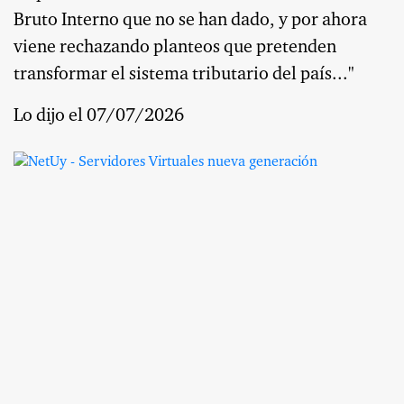
Bruto Interno que no se han dado, y por ahora
viene rechazando planteos que pretenden
transformar el sistema tributario del país..."
Lo dijo el 07/07/2026