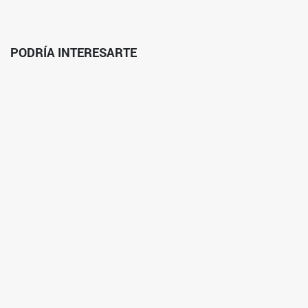
PODRÍA INTERESARTE