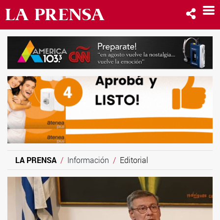
LA PRENSA
Información
Editorial