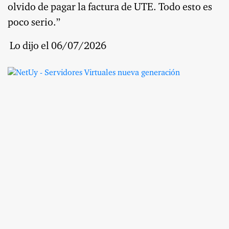
olvido de pagar la factura de UTE. Todo esto es
poco serio.”
Lo dijo e
l 06/07/2026