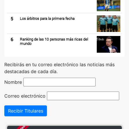
5
Los árbitros para la primera fecha
6
Ranking de las 10 personas más ricas del
mundo
Recibirás en tu correo electrónico las noticias más
destacadas de cada día.
Nombre
Correo electrónico
Recibir Titulares