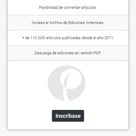
Posibilidad de comentar artículos.
Acceso al Archivo de Ediciones Anteriores.
+ de 110.000 artículos publicadas desde el año 2011.
Descarga de ediciones en versión PDF.
Inscríbase