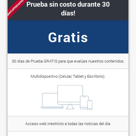
Recommended
Prueba sin costo durante 30
días!
Gratis
30 días de Prueba GRATIS para que evalúes nuestros contenidos.
Multidispositivo (Celular, Tablet y Escritorio).
Acceso web irrestricto a todas las noticias del día.