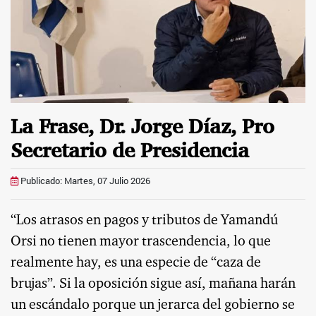
La Frase, Dr. Jorge Díaz, Pro
Secretario de Presidencia
Publicado: Martes, 07 Julio 2026
“Los atrasos en pagos y tributos de Yamandú
Orsi no tienen mayor trascendencia, lo que
realmente hay, es una especie de “caza de
brujas”. Si la oposición sigue así, mañana harán
un escándalo porque un jerarca del gobierno se