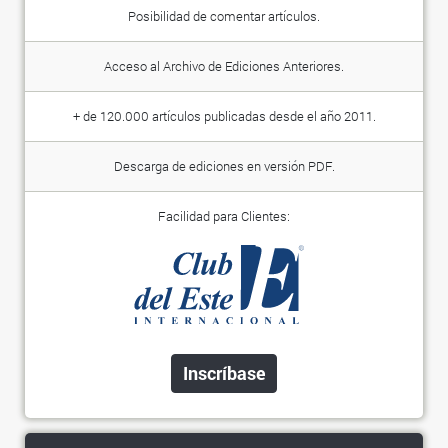
Posibilidad de comentar artículos.
Acceso al Archivo de Ediciones Anteriores.
+ de 120.000 artículos publicadas desde el año 2011.
Descarga de ediciones en versión PDF.
Facilidad para Clientes:
Inscríbase