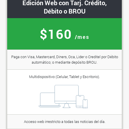
Edición Web con Tarj. Crédito,
Débito o BROU
$160
/mes
Paga con Visa, Mastercard, Diners, Oca, Lider o Creditel por Débito
automático; o mediante depósito BROU.
Multidispositivo (Celular, Tablet y Escritorio).
Acceso web irrestricto a todas las noticias del día.