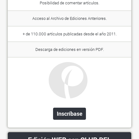
Posibilidad de comentar artículos.
Acceso al Archivo de Ediciones Anteriores.
+ de 110.000 artículos publicadas desde el año 2011.
Descarga de ediciones en versión PDF.
Inscríbase