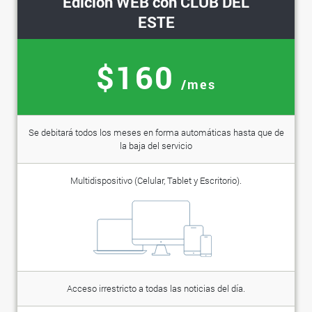
Edición WEB con CLUB DEL
ESTE
$160
/mes
Se debitará todos los meses en forma automáticas hasta que de
la baja del servicio
Multidispositivo (Celular, Tablet y Escritorio).
Acceso irrestricto a todas las noticias del día.