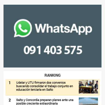
RANKING
1
Udelar y UTU firmaron dos convenios
buscando consolidar el trabajo conjunto en
educación terciaria en Salto
2
Salto y Concordia preparan planes ante una
posible creciente extraordinaria