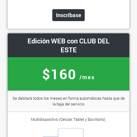
Inscríbase
Edición WEB con CLUB DEL
ESTE
$160
/mes
Se debitará todos los meses en forma automáticas hasta que de
la baja del servicio
Multidispositivo (Celular, Tablet y Escritorio).