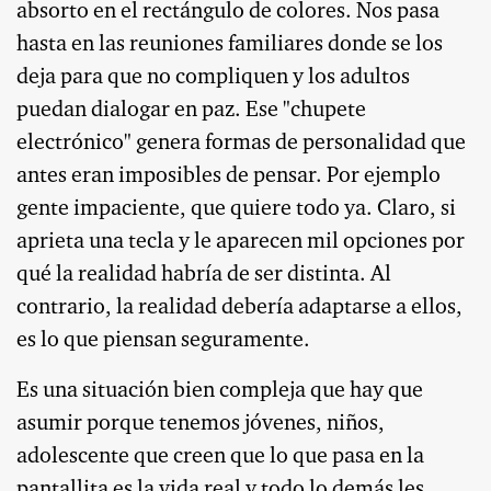
absorto en el rectángulo de colores. Nos pasa
hasta en las reuniones familiares donde se los
deja para que no compliquen y los adultos
puedan dialogar en paz. Ese "chupete
electrónico" genera formas de personalidad que
antes eran imposibles de pensar. Por ejemplo
gente impaciente, que quiere todo ya. Claro, si
aprieta una tecla y le aparecen mil opciones por
qué la realidad habría de ser distinta. Al
contrario, la realidad debería adaptarse a ellos,
es lo que piensan seguramente.
Es una situación bien compleja que hay que
asumir porque tenemos jóvenes, niños,
adolescente que creen que lo que pasa en la
pantallita es la vida real y todo lo demás les