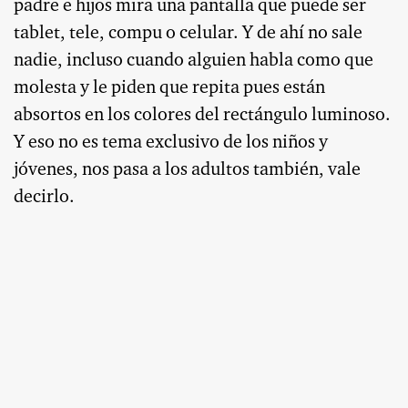
padre e hijos mira una pantalla que puede ser
tablet, tele, compu o celular. Y de ahí no sale
nadie, incluso cuando alguien habla como que
molesta y le piden que repita pues están
absortos en los colores del rectángulo luminoso.
Y eso no es tema exclusivo de los niños y
jóvenes, nos pasa a los adultos también, vale
decirlo.