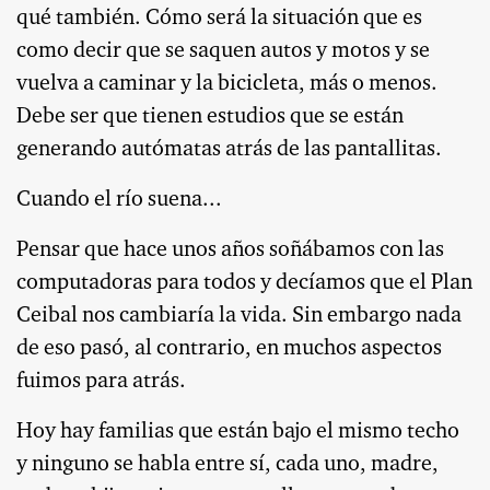
qué también. Cómo será la situación que es
como decir que se saquen autos y motos y se
vuelva a caminar y la bicicleta, más o menos.
Debe ser que tienen estudios que se están
generando autómatas atrás de las pantallitas.
Cuando el río suena...
Pensar que hace unos años soñábamos con las
computadoras para todos y decíamos que el Plan
Ceibal nos cambiaría la vida. Sin embargo nada
de eso pasó, al contrario, en muchos aspectos
fuimos para atrás.
Hoy hay familias que están bajo el mismo techo
y ninguno se habla entre sí, cada uno, madre,