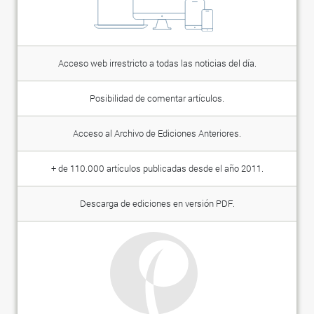
Acceso web irrestricto a todas las noticias del día.
Posibilidad de comentar artículos.
Acceso al Archivo de Ediciones Anteriores.
+ de 110.000 artículos publicadas desde el año 2011.
Descarga de ediciones en versión PDF.