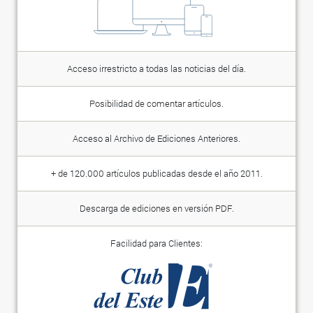
Acceso irrestricto a todas las noticias del día.
Posibilidad de comentar artículos.
Acceso al Archivo de Ediciones Anteriores.
+ de 120.000 artículos publicadas desde el año 2011.
Descarga de ediciones en versión PDF.
Facilidad para Clientes: