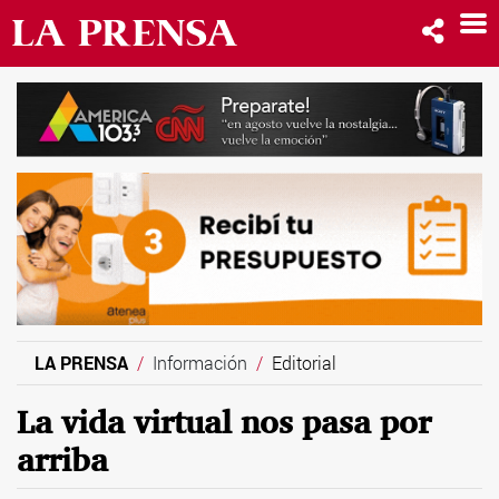
LA PRENSA
Información
Editorial
La vida virtual nos pasa por
arriba