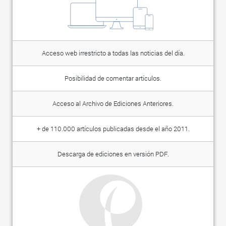
Acceso web irrestricto a todas las noticias del día.
Posibilidad de comentar artículos.
Acceso al Archivo de Ediciones Anteriores.
+ de 110.000 artículos publicadas desde el año 2011.
Descarga de ediciones en versión PDF.