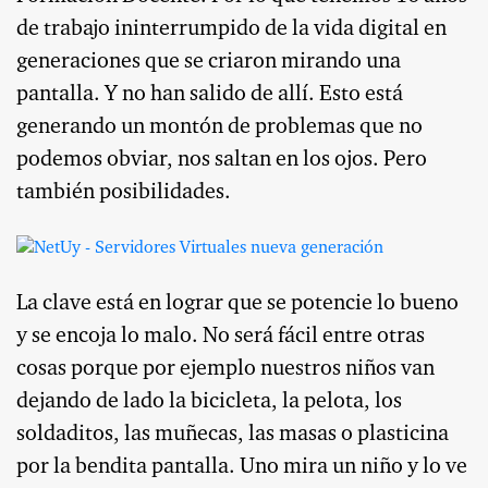
de trabajo ininterrumpido de la vida digital en
generaciones que se criaron mirando una
pantalla. Y no han salido de allí. Esto está
generando un montón de problemas que no
podemos obviar, nos saltan en los ojos. Pero
también posibilidades.
La clave está en lograr que se potencie lo bueno
y se encoja lo malo. No será fácil entre otras
cosas porque por ejemplo nuestros niños van
dejando de lado la bicicleta, la pelota, los
soldaditos, las muñecas, las masas o plasticina
por la bendita pantalla. Uno mira un niño y lo ve