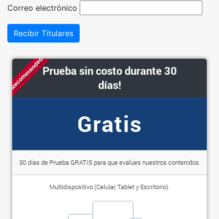
Correo electrónico
Recibir Titulares
Recommended
Prueba sin costo durante 30
días!
Gratis
30 días de Prueba GRATIS para que evalúes nuestros contenidos.
Multidispositivo (Celular, Tablet y Escritorio).