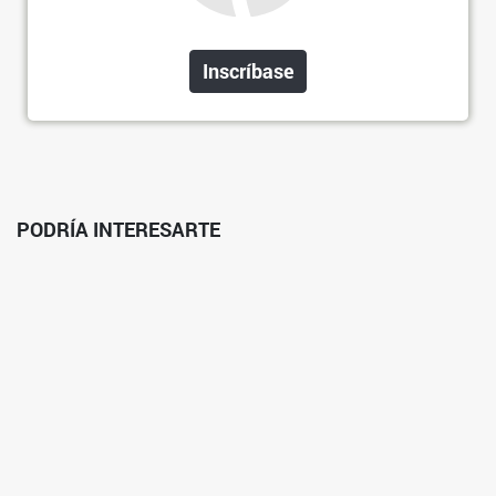
Inscríbase
PODRÍA INTERESARTE