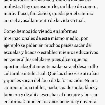
molesta. Hay que asumirlo, un libro de cuento,
maravilloso, fantástico, queda por el camino
ante el avasallamiento de la vida virtual.
Como hemos ido viendo en informes
internacionales de este mismo medio, por
ejemplo se piden en muchos países sacar de
escuelas y liceos o establecimientos educativos
en general los celulares pues dicen que no
aportan absolutamente nada para el desarrollo
cultural e intelectual. Que los chicos se atrofian
y que les sacan del foco de la formación. Ni una
compu, ni una tablet, nada, cuadernola, lápiz y
lapicera y de ahí a escuchar al docente y buscar
en libros. Como en los años ochenta y noventa