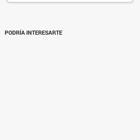
PODRÍA INTERESARTE