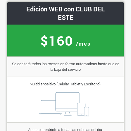
Edición WEB con CLUB DEL
ESTE
$160
/mes
Se debitará todos los meses en forma automáticas hasta que de
la baja del servicio
Multidispositivo (Celular, Tablet y Escritorio).
Acceso irrestricto a todas las noticias del día.