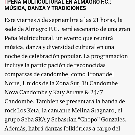
PEÑA MULTICULTURAL EN ALMAGRO F.C.:
MÚSICA, DANZA Y TRADICIONES
Este viernes 5 de septiembre a las 21 horas, la
sede de Almagro F.C. será escenario de una gran
Peña Multicultural, un evento que reunirá
música, danza y diversidad cultural en una
noche de celebración popular. La programación
incluye la participación de reconocidas
comparsas de candombe, como Tronar del
Norte, Unidos de la Zona Sur, Tu Candombe,
Nova Candombe y Katy Artave & 24/7
Candombe. También se presentará la banda de
rock Los Keta, la cantante Melina Stagnaro, el
grupo Seba SKA y Sebastián “Chopo” Gonzales.
Además, habrá danzas folklóricas a cargo del