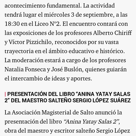
acontecimiento fundamental. La actividad
tendrá lugar el miércoles 3 de septiembre, a las
18:30 en el Liceo Nº2. El encuentro contará con
las exposiciones de los profesores Alberto Chiriff
y Víctor Pizzichilo, reconocidos por su vasta
trayectoria en el ámbito educativo e histórico.
La moderación estará a cargo de los profesores
Natalia Fonseca y José Buslón, quienes guiarán
el intercambio de ideas y aportes.
PRESENTACIÓN DEL LIBRO “ANINA YATAY SALAS
2” DEL MAESTRO SALTEÑO SERGIO LÓPEZ SUÁREZ
La Asociación Magisterial de Salto anunció la
presentación del libro
“Anina Yatay Salas 2”
,
obra del maestro y escritor salteño Sergio López