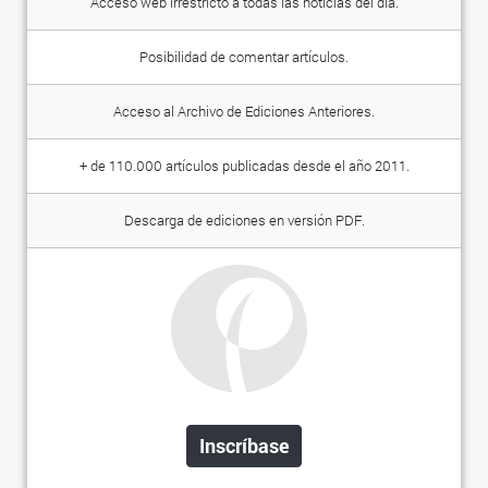
Acceso web irrestricto a todas las noticias del día.
Posibilidad de comentar artículos.
Acceso al Archivo de Ediciones Anteriores.
+ de 110.000 artículos publicadas desde el año 2011.
Descarga de ediciones en versión PDF.
Inscríbase