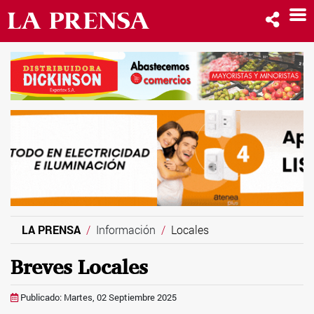
LA PRENSA
Información
Locales
Breves Locales
Publicado: Martes, 02 Septiembre 2025