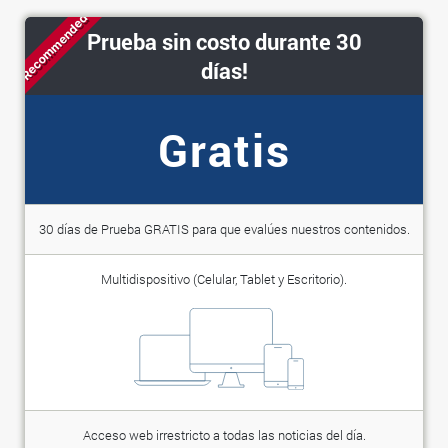
Recommended
Prueba sin costo durante 30
días!
Gratis
30 días de Prueba GRATIS para que evalúes nuestros contenidos.
Multidispositivo (Celular, Tablet y Escritorio).
Acceso web irrestricto a todas las noticias del día.