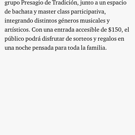
grupo Presagio de Tradición, junto a un espacio
de bachata y master class participativa,
integrando distintos géneros musicales y
artísticos. Con una entrada accesible de $150, el
público podrá disfrutar de sorteos y regalos en
una noche pensada para toda la familia.