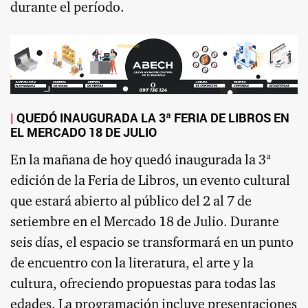
durante el período.
QUEDÓ INAUGURADA LA 3ª FERIA DE LIBROS EN
EL MERCADO 18 DE JULIO
En la mañana de hoy quedó inaugurada la 3ª
edición de la Feria de Libros, un evento cultural
que estará abierto al público del 2 al 7 de
setiembre en el Mercado 18 de Julio. Durante
seis días, el espacio se transformará en un punto
de encuentro con la literatura, el arte y la
cultura, ofreciendo propuestas para todas las
edades. La programación incluye presentaciones