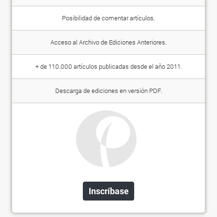
Posibilidad de comentar artículos.
Acceso al Archivo de Ediciones Anteriores.
+ de 110.000 artículos publicadas desde el año 2011.
Descarga de ediciones en versión PDF.
Inscríbase