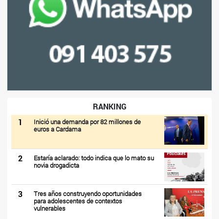
RANKING
1
Inició una demanda por 82 millones de
euros a Cardama
2
Estaría aclarado: todo indica que lo mato su
novia drogadicta
3
Tres años construyendo oportunidades
para adolescentes de contextos
vulnerables