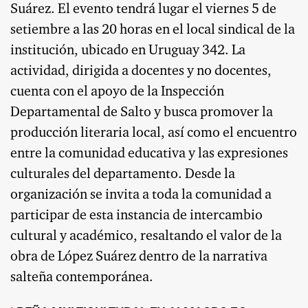
Suárez. El evento tendrá lugar el viernes 5 de
setiembre a las 20 horas en el local sindical de la
institución, ubicado en Uruguay 342. La
actividad, dirigida a docentes y no docentes,
cuenta con el apoyo de la Inspección
Departamental de Salto y busca promover la
producción literaria local, así como el encuentro
entre la comunidad educativa y las expresiones
culturales del departamento. Desde la
organización se invita a toda la comunidad a
participar de esta instancia de intercambio
cultural y académico, resaltando el valor de la
obra de López Suárez dentro de la narrativa
salteña contemporánea.