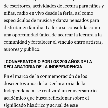
de escritores, actividades de lectura para niños y
niñas, radio en vivo desde la feria, así como
espectáculos de música y danza pensados para
disfrutar en familia. La feria se consolida como
una oportunidad única de acercar la lectura a la
comunidad y fortalecer el vínculo entre artistas,
autores y público.
CONVERSATORIO POR LOS 200 AÑOS DE LA
DECLARATORIA DE LA INDEPENDENCIA
En el marco de la conmemoración de los
doscientos años de la Declaratoria de la
Independencia, se realizará un conversatorio
académico que busca reflexionar sobre el
significado histórico y actual de este