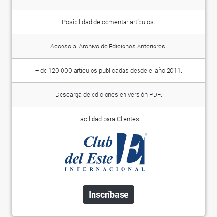
Posibilidad de comentar artículos.
Acceso al Archivo de Ediciones Anteriores.
+ de 120.000 artículos publicadas desde el año 2011.
Descarga de ediciones en versión PDF.
Facilidad para Clientes:
Inscríbase