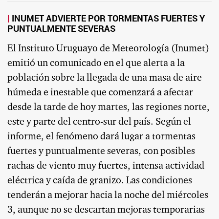
INUMET ADVIERTE POR TORMENTAS FUERTES Y
PUNTUALMENTE SEVERAS
El Instituto Uruguayo de Meteorología (Inumet)
emitió un comunicado en el que alerta a la
población sobre la llegada de una masa de aire
húmeda e inestable que comenzará a afectar
desde la tarde de hoy martes, las regiones norte,
este y parte del centro-sur del país. Según el
informe, el fenómeno dará lugar a tormentas
fuertes y puntualmente severas, con posibles
rachas de viento muy fuertes, intensa actividad
eléctrica y caída de granizo. Las condiciones
tenderán a mejorar hacia la noche del miércoles
3, aunque no se descartan mejoras temporarias