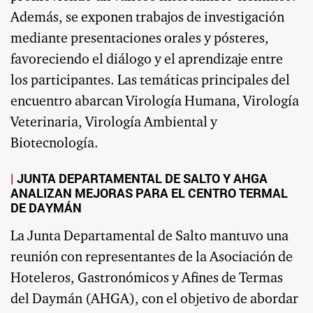
Además, se exponen trabajos de investigación
mediante presentaciones orales y pósteres,
favoreciendo el diálogo y el aprendizaje entre
los participantes. Las temáticas principales del
encuentro abarcan Virología Humana, Virología
Veterinaria, Virología Ambiental y
Biotecnología.
JUNTA DEPARTAMENTAL DE SALTO Y AHGA
ANALIZAN MEJORAS PARA EL CENTRO TERMAL
DE DAYMÁN
La Junta Departamental de Salto mantuvo una
reunión con representantes de la Asociación de
Hoteleros, Gastronómicos y Afines de Termas
del Daymán (AHGA), con el objetivo de abordar