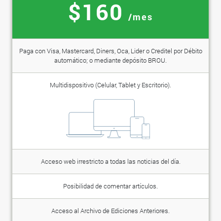
$160
/mes
Paga con Visa, Mastercard, Diners, Oca, Lider o Creditel por Débito
automático; o mediante depósito BROU.
Multidispositivo (Celular, Tablet y Escritorio).
Acceso web irrestricto a todas las noticias del día.
Posibilidad de comentar artículos.
Acceso al Archivo de Ediciones Anteriores.