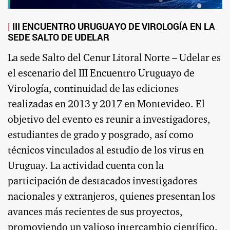
III ENCUENTRO URUGUAYO DE VIROLOGÍA EN LA
SEDE SALTO DE UDELAR
La sede Salto del Cenur Litoral Norte – Udelar es
el escenario del III Encuentro Uruguayo de
Virología, continuidad de las ediciones
realizadas en 2013 y 2017 en Montevideo. El
objetivo del evento es reunir a investigadores,
estudiantes de grado y posgrado, así como
técnicos vinculados al estudio de los virus en
Uruguay. La actividad cuenta con la
participación de destacados investigadores
nacionales y extranjeros, quienes presentan los
avances más recientes de sus proyectos,
promoviendo un valioso intercambio científico.