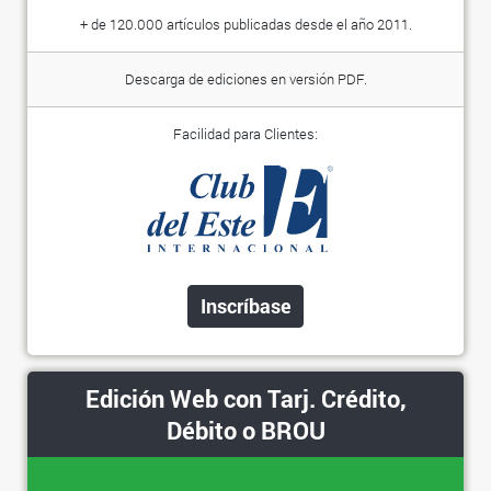
+ de 120.000 artículos publicadas desde el año 2011.
Descarga de ediciones en versión PDF.
Facilidad para Clientes:
Inscríbase
Edición Web con Tarj. Crédito,
Débito o BROU