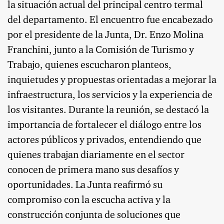
la situación actual del principal centro termal
del departamento. El encuentro fue encabezado
por el presidente de la Junta, Dr. Enzo Molina
Franchini, junto a la Comisión de Turismo y
Trabajo, quienes escucharon planteos,
inquietudes y propuestas orientadas a mejorar la
infraestructura, los servicios y la experiencia de
los visitantes. Durante la reunión, se destacó la
importancia de fortalecer el diálogo entre los
actores públicos y privados, entendiendo que
quienes trabajan diariamente en el sector
conocen de primera mano sus desafíos y
oportunidades. La Junta reafirmó su
compromiso con la escucha activa y la
construcción conjunta de soluciones que