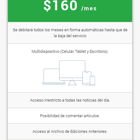
$160
/mes
Se debitará todos los meses en forma automáticas hasta que de
la baja del servicio
Multidispositivo (Celular, Tablet y Escritorio).
Acceso irrestricto a todas las noticias del día.
Posibilidad de comentar artículos.
Acceso al Archivo de Ediciones Anteriores.