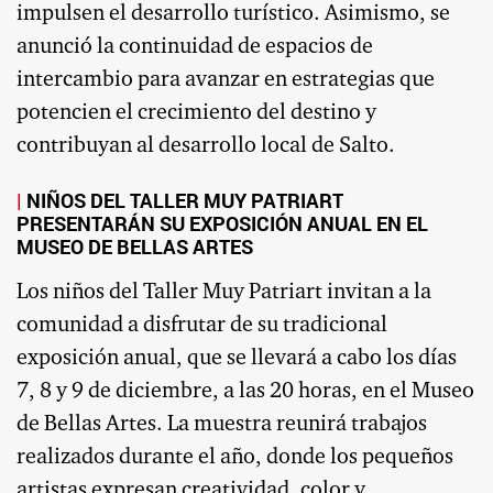
impulsen el desarrollo turístico. Asimismo, se
anunció la continuidad de espacios de
intercambio para avanzar en estrategias que
potencien el crecimiento del destino y
contribuyan al desarrollo local de Salto.
NIÑOS DEL TALLER MUY PATRIART
PRESENTARÁN SU EXPOSICIÓN ANUAL EN EL
MUSEO DE BELLAS ARTES
Los niños del Taller Muy Patriart invitan a la
comunidad a disfrutar de su tradicional
exposición anual, que se llevará a cabo los días
7, 8 y 9 de diciembre, a las 20 horas, en el Museo
de Bellas Artes. La muestra reunirá trabajos
realizados durante el año, donde los pequeños
artistas expresan creatividad, color y