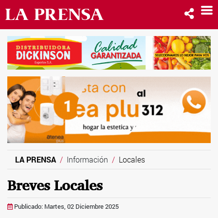
LA PRENSA
Información
Locales
Breves Locales
Publicado: Martes, 02 Diciembre 2025