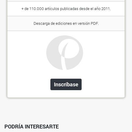
+ de 110.000 artículos publicadas desde el año 2011.
Descarga de ediciones en versión PDF.
Inscríbase
PODRÍA INTERESARTE