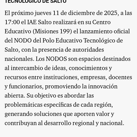
TECNOLÓGICO DE SALTO
El próximo jueves 11 de diciembre de 2025, a las
17:00 el IAE Salto realizará en su Centro
Educativo (Misiones 199) el lanzamiento oficial
del NODO del Polo Educativo Tecnológico de
Salto, con la presencia de autoridades
nacionales. Los NODOS son espacios destinados
al intercambio de ideas, conocimientos y
recursos entre instituciones, empresas, docentes
y funcionarios, promoviendo la innovación
abierta. Su objetivo es abordar las
problemáticas específicas de cada región,
generando soluciones que aporten valor y
contribuyan al desarrollo regional y nacional.