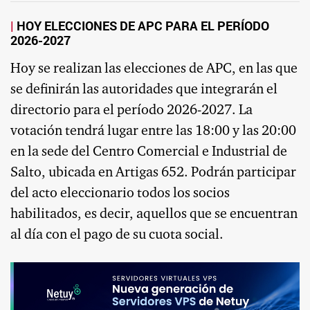
HOY ELECCIONES DE APC PARA EL PERÍODO
2026-2027
Hoy se realizan las elecciones de APC, en las que
se definirán las autoridades que integrarán el
directorio para el período 2026-2027. La
votación tendrá lugar entre las 18:00 y las 20:00
en la sede del Centro Comercial e Industrial de
Salto, ubicada en Artigas 652. Podrán participar
del acto eleccionario todos los socios
habilitados, es decir, aquellos que se encuentran
al día con el pago de su cuota social.