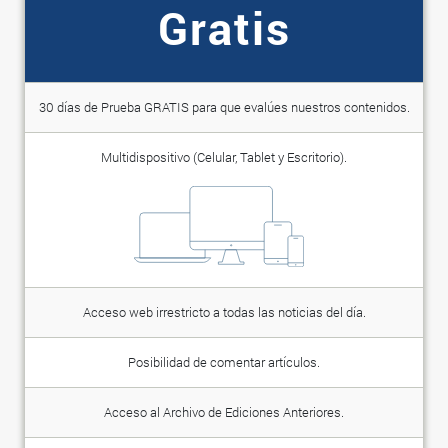
Gratis
30 días de Prueba GRATIS para que evalúes nuestros contenidos.
Multidispositivo (Celular, Tablet y Escritorio).
Acceso web irrestricto a todas las noticias del día.
Posibilidad de comentar artículos.
Acceso al Archivo de Ediciones Anteriores.