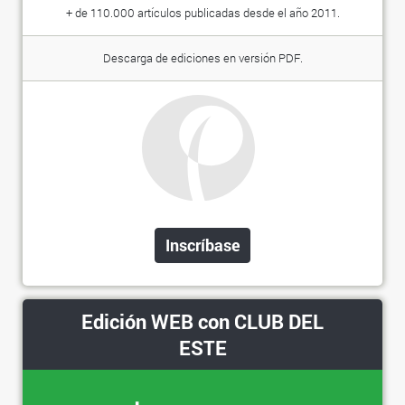
+ de 110.000 artículos publicadas desde el año 2011.
Descarga de ediciones en versión PDF.
Inscríbase
Edición WEB con CLUB DEL
ESTE