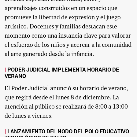
aprendizajes construidos en un espacio que
promueve la libertad de expresión y el juego
artístico. Docentes y familias destacan este
momento como una instancia clave para valorar
el esfuerzo de los niños y acercar a la comunidad
al arte generado desde la infancia.
PODER JUDICIAL IMPLEMENTA HORARIO DE
VERANO
El Poder Judicial anunció su horario de verano,
que regirá desde el lunes 8 de diciembre. La
atención al público se realizará de 8:00 a 13:00
de lunes a viernes.
LANZAMIENTO DEL NODO DEL POLO EDUCATIVO