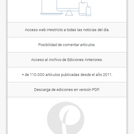
Acceso web irrestricto a todas las noticias del día.
Posibilidad de comentar artículos.
Acceso al Archivo de Ediciones Anteriores.
+ de 110.000 artículos publicadas desde el año 2011.
Descarga de ediciones en versión PDF.