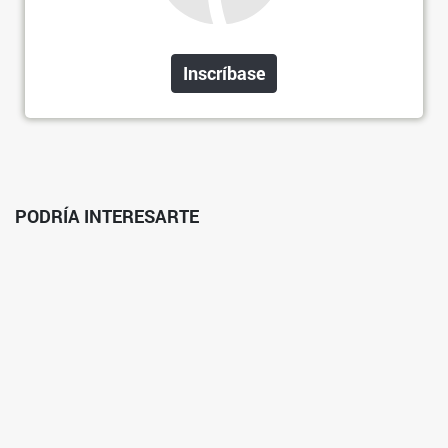
Inscríbase
PODRÍA INTERESARTE