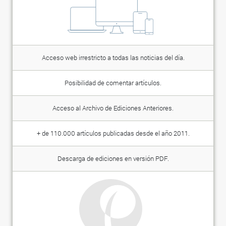
Acceso web irrestricto a todas las noticias del día.
Posibilidad de comentar artículos.
Acceso al Archivo de Ediciones Anteriores.
+ de 110.000 artículos publicadas desde el año 2011.
Descarga de ediciones en versión PDF.