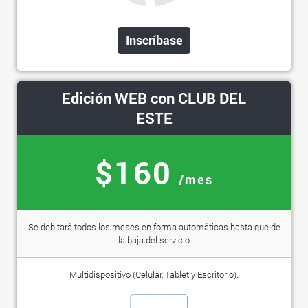
Inscríbase
Edición WEB con CLUB DEL
ESTE
$160
/mes
Se debitará todos los meses en forma automáticas hasta que de
la baja del servicio
Multidispositivo (Celular, Tablet y Escritorio).