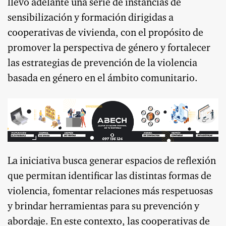
llevó adelante una serie de instancias de
sensibilización y formación dirigidas a
cooperativas de vivienda, con el propósito de
promover la perspectiva de género y fortalecer
las estrategias de prevención de la violencia
basada en género en el ámbito comunitario.
La iniciativa busca generar espacios de reflexión
que permitan identificar las distintas formas de
violencia, fomentar relaciones más respetuosas
y brindar herramientas para su prevención y
abordaje. En este contexto, las cooperativas de