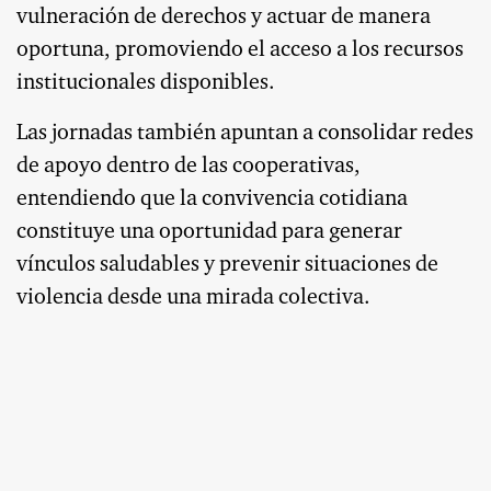
vulneración de derechos y actuar de manera
oportuna, promoviendo el acceso a los recursos
institucionales disponibles.
Las jornadas también apuntan a consolidar redes
de apoyo dentro de las cooperativas,
entendiendo que la convivencia cotidiana
constituye una oportunidad para generar
vínculos saludables y prevenir situaciones de
violencia desde una mirada colectiva.