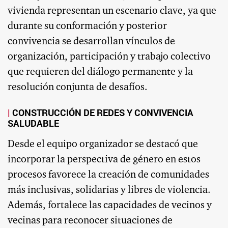
vivienda representan un escenario clave, ya que
durante su conformación y posterior
convivencia se desarrollan vínculos de
organización, participación y trabajo colectivo
que requieren del diálogo permanente y la
resolución conjunta de desafíos.
CONSTRUCCIÓN DE REDES Y CONVIVENCIA
SALUDABLE
Desde el equipo organizador se destacó que
incorporar la perspectiva de género en estos
procesos favorece la creación de comunidades
más inclusivas, solidarias y libres de violencia.
Además, fortalece las capacidades de vecinos y
vecinas para reconocer situaciones de