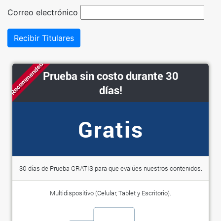
Correo electrónico
Recibir Titulares
Recommended
Prueba sin costo durante 30
días!
Gratis
30 días de Prueba GRATIS para que evalúes nuestros contenidos.
Multidispositivo (Celular, Tablet y Escritorio).