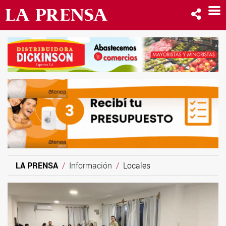
LA PRENSA
Información
Locales