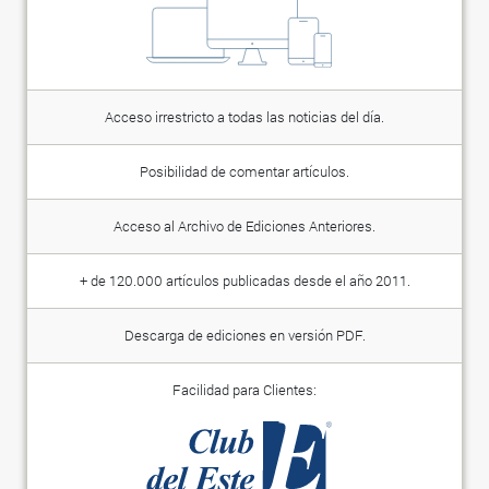
Acceso irrestricto a todas las noticias del día.
Posibilidad de comentar artículos.
Acceso al Archivo de Ediciones Anteriores.
+ de 120.000 artículos publicadas desde el año 2011.
Descarga de ediciones en versión PDF.
Facilidad para Clientes: