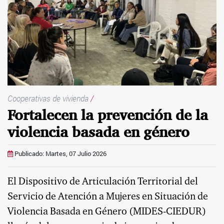
Cooperativas de vivienda
/
Fortalecen la prevención de la
violencia basada en género
Publicado: Martes, 07 Julio 2026
El Dispositivo de Articulación Territorial del
Servicio de Atención a Mujeres en Situación de
Violencia Basada en Género (MIDES-CIEDUR)