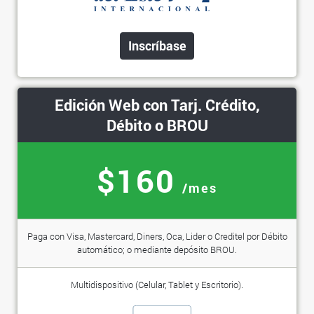
Inscríbase
Edición Web con Tarj. Crédito,
Débito o BROU
$160
/mes
Paga con Visa, Mastercard, Diners, Oca, Lider o Creditel por Débito
automático; o mediante depósito BROU.
Multidispositivo (Celular, Tablet y Escritorio).