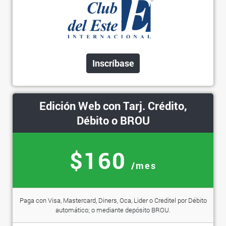
Inscríbase
Edición Web con Tarj. Crédito,
Débito o BROU
$160
/mes
Paga con Visa, Mastercard, Diners, Oca, Lider o Creditel por Débito
automático; o mediante depósito BROU.