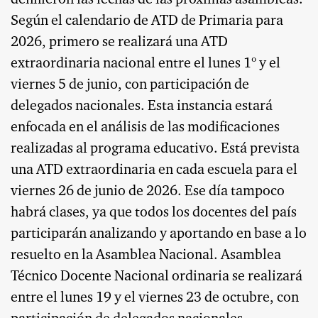
definieron las fechas de las próximas asambleas.
Según el calendario de ATD de Primaria para
2026, primero se realizará una ATD
extraordinaria nacional entre el lunes 1º y el
viernes 5 de junio, con participación de
delegados nacionales. Esta instancia estará
enfocada en el análisis de las modificaciones
realizadas al programa educativo. Está prevista
una ATD extraordinaria en cada escuela para el
viernes 26 de junio de 2026. Ese día tampoco
habrá clases, ya que todos los docentes del país
participarán analizando y aportando en base a lo
resuelto en la Asamblea Nacional. Asamblea
Técnico Docente Nacional ordinaria se realizará
entre el lunes 19 y el viernes 23 de octubre, con