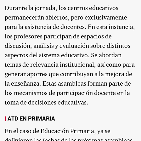
Durante la jornada, los centros educativos
permanecerán abiertos, pero exclusivamente
para la asistencia de docentes. En esta instancia,
los profesores participan de espacios de
discusión, análisis y evaluación sobre distintos
aspectos del sistema educativo. Se abordan
temas de relevancia institucional, así como para
generar aportes que contribuyan a la mejora de
la enseñanza. Estas asambleas forman parte de
los mecanismos de participación docente en la
toma de decisiones educativas.
ATD EN PRIMARIA
En el caso de Educación Primaria, ya se