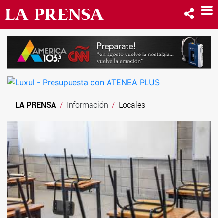
LA PRENSA
Información
Locales