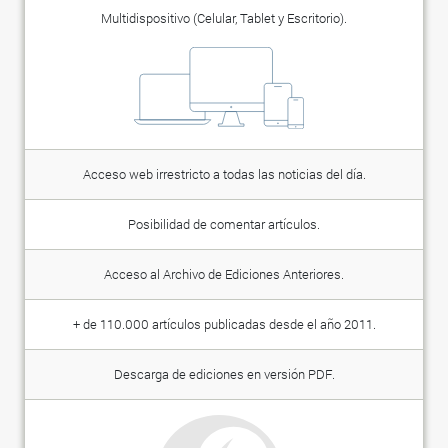
Multidispositivo (Celular, Tablet y Escritorio).
Acceso web irrestricto a todas las noticias del día.
Posibilidad de comentar artículos.
Acceso al Archivo de Ediciones Anteriores.
+ de 110.000 artículos publicadas desde el año 2011.
Descarga de ediciones en versión PDF.