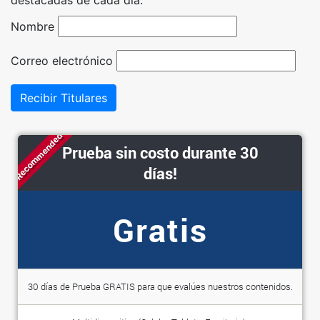
Nombre
Correo electrónico
Recibir Titulares
Recommended
Prueba sin costo durante 30
días!
Gratis
30 días de Prueba GRATIS para que evalúes nuestros contenidos.