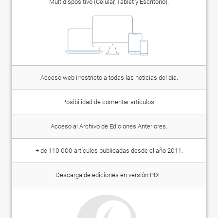
Multidispositivo (Celular, Tablet y Escritorio).
Acceso web irrestricto a todas las noticias del día.
Posibilidad de comentar artículos.
Acceso al Archivo de Ediciones Anteriores.
+ de 110.000 artículos publicadas desde el año 2011.
Descarga de ediciones en versión PDF.