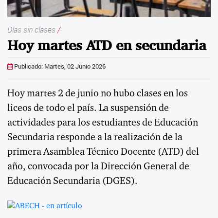
Días sin clases
/
Hoy martes ATD en secundaria
Publicado: Martes, 02 Junio 2026
Hoy martes 2 de junio no hubo clases en los
liceos de todo el país. La suspensión de
actividades para los estudiantes de Educación
Secundaria responde a la realización de la
primera Asamblea Técnico Docente (ATD) del
año, convocada por la Dirección General de
Educación Secundaria (DGES).