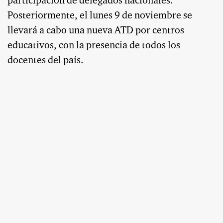
participación de delegados nacionales.
Posteriormente, el lunes 9 de noviembre se
llevará a cabo una nueva ATD por centros
educativos, con la presencia de todos los
docentes del país.