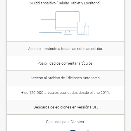
Multidispositivo (Celular, Tablet y Escritorio).
Acceso irrestricto a todas las noticias del día.
Posibilidad de comentar artículos.
Acceso al Archivo de Ediciones Anteriores.
+ de 120.000 artículos publicadas desde el año 2011.
Descarga de ediciones en versión PDF.
Facilidad para Clientes: