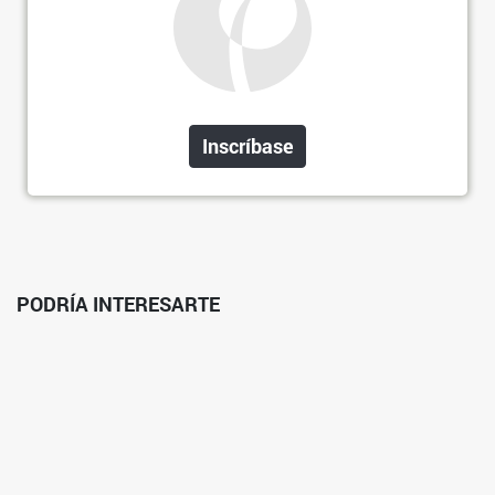
Inscríbase
PODRÍA INTERESARTE