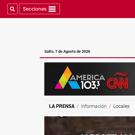
Secciones
Salto, 7 de Agosto de 2026
LA PRENSA
Información
Locales