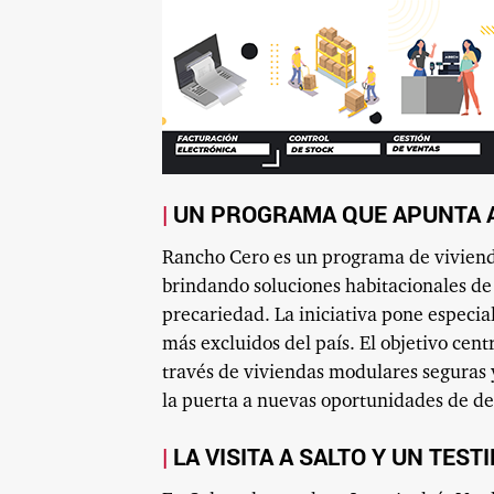
UN PROGRAMA QUE APUNTA A
Rancho Cero es un programa de viviend
brindando soluciones habitacionales de
precariedad. La iniciativa pone especia
más excluidos del país. El objetivo cent
través de viviendas modulares seguras y
la puerta a nuevas oportunidades de des
LA VISITA A SALTO Y UN TES