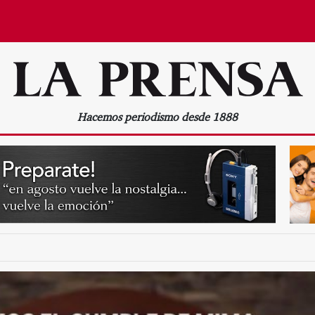
Hacemos periodismo desde 1888