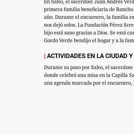
En Salto, el sacerdote Juan Andrés Ver
primera familia beneficiaria de Rancho
año. Durante el encuentro, la familia 
nos dejó solos. La Fundación Pérez Scr
hijo está sano gracias a Dios. Se está c
Gordo Verde bendijo el hogar y a la fam
ACTIVIDADES EN LA CIUDAD 
Durante su paso por Salto, el sacerdote
donde celebró una misa en la Capilla S
una agenda marcada por el encuentro, l