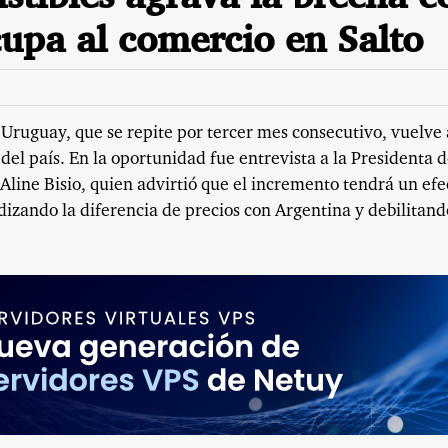
upa al comercio en Salto
 Uruguay, que se repite por tercer mes consecutivo, vuelve 
 del país. En la oportunidad fue entrevista a la Presidenta d
 Aline Bisio, quien advirtió que el incremento tendrá un efe
izando la diferencia de precios con Argentina y debilitand