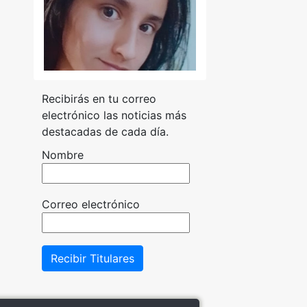
Recibirás en tu correo
electrónico las noticias más
destacadas de cada día.
Nombre
Correo electrónico
Recibir Titulares