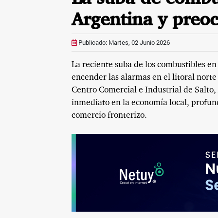
Argentina y preoc
Publicado: Martes, 02 Junio 2026
La reciente suba de los combustibles en
encender las alarmas en el litoral norte
Centro Comercial e Industrial de Salto,
inmediato en la economía local, profund
comercio fronterizo.