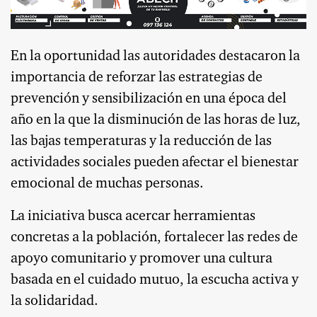
En la oportunidad las autoridades destacaron la
importancia de reforzar las estrategias de
prevención y sensibilización en una época del
año en la que la disminución de las horas de luz,
las bajas temperaturas y la reducción de las
actividades sociales pueden afectar el bienestar
emocional de muchas personas.
La iniciativa busca acercar herramientas
concretas a la población, fortalecer las redes de
apoyo comunitario y promover una cultura
basada en el cuidado mutuo, la escucha activa y
la solidaridad.