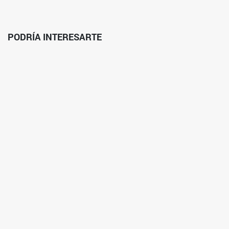
PODRÍA INTERESARTE