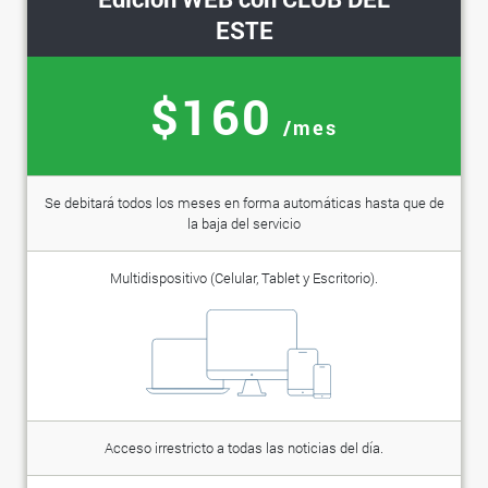
ESTE
$160
/mes
Se debitará todos los meses en forma automáticas hasta que de
la baja del servicio
Multidispositivo (Celular, Tablet y Escritorio).
Acceso irrestricto a todas las noticias del día.