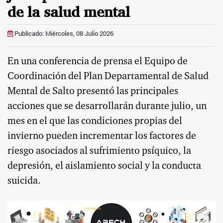
de la salud mental
Publicado: Miércoles, 08 Julio 2026
En una conferencia de prensa
el Equipo de
Coordinación del Plan Departamental de Salud
Mental de Salto presentó las principales
acciones que se desarrollarán durante julio, un
mes en el que las condiciones propias del
invierno pueden incrementar los factores de
riesgo asociados al sufrimiento psíquico, la
depresión, el aislamiento social y la conducta
suicida.