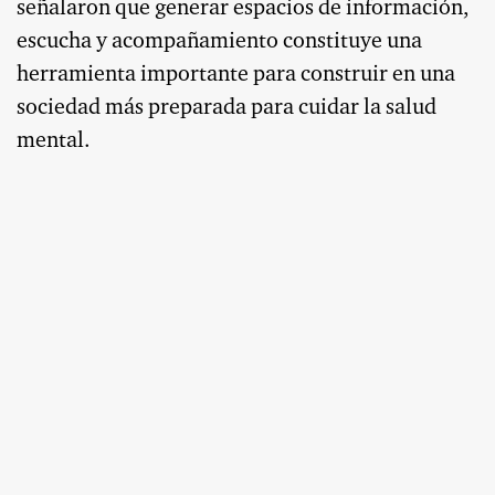
señalaron que generar espacios de información,
escucha y acompañamiento constituye una
herramienta importante para construir en una
sociedad más preparada para cuidar la salud
mental.