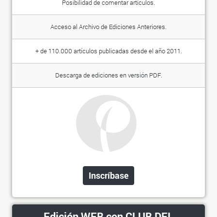
Posibilidad de comentar artículos.
Acceso al Archivo de Ediciones Anteriores.
+ de 110.000 artículos publicadas desde el año 2011.
Descarga de ediciones en versión PDF.
Inscríbase
Edición WEB con CLUB DEL