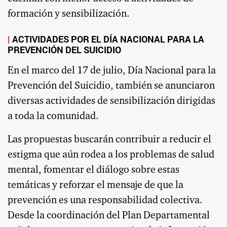
formación y sensibilización.
ACTIVIDADES POR EL DÍA NACIONAL PARA LA
PREVENCIÓN DEL SUICIDIO
En el marco del 17 de julio, Día Nacional para la
Prevención del Suicidio, también se anunciaron
diversas actividades de sensibilización dirigidas
a toda la comunidad.
Las propuestas buscarán contribuir a reducir el
estigma que aún rodea a los problemas de salud
mental, fomentar el diálogo sobre estas
temáticas y reforzar el mensaje de que la
prevención es una responsabilidad colectiva.
Desde la coordinación del Plan Departamental