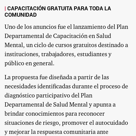
CAPACITACIÓN GRATUITA PARA TODA LA
COMUNIDAD
Uno de los anuncios fue el lanzamiento del Plan
Departamental de Capacitación en Salud
Mental, un ciclo de cursos gratuitos destinado a
instituciones, trabajadores, estudiantes y
público en general.
La propuesta fue diseñada a partir de las
necesidades identificadas durante el proceso de
diagnóstico participativo del Plan
Departamental de Salud Mental y apunta a
brindar conocimientos para reconocer
situaciones de riesgo, promover el autocuidado
y mejorar la respuesta comunitaria ante