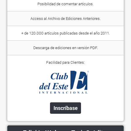
Posibilidad de comentar artículos.
Acceso al Archivo de Ediciones Anteriores.
+ de 120.000 artículos publicadas desde el año 2011.
Descarga de ediciones en versión PDF.
Facilidad para Clientes:
Inscríbase