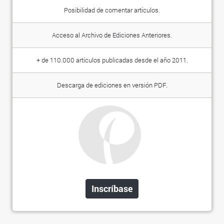
Posibilidad de comentar artículos.
Acceso al Archivo de Ediciones Anteriores.
+ de 110.000 artículos publicadas desde el año 2011.
Descarga de ediciones en versión PDF.
Inscríbase