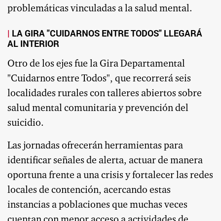
problemáticas vinculadas a la salud mental.
LA GIRA "CUIDARNOS ENTRE TODOS" LLEGARÁ
AL INTERIOR
Otro de los ejes fue la Gira Departamental
"Cuidarnos entre Todos", que recorrerá seis
localidades rurales con talleres abiertos sobre
salud mental comunitaria y prevención del
suicidio.
Las jornadas ofrecerán herramientas para
identificar señales de alerta, actuar de manera
oportuna frente a una crisis y fortalecer las redes
locales de contención, acercando estas
instancias a poblaciones que muchas veces
cuentan con menor acceso a actividades de