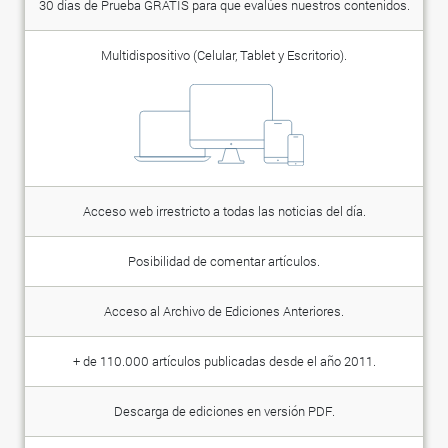
30 días de Prueba GRATIS para que evalúes nuestros contenidos.
Multidispositivo (Celular, Tablet y Escritorio).
Acceso web irrestricto a todas las noticias del día.
Posibilidad de comentar artículos.
Acceso al Archivo de Ediciones Anteriores.
+ de 110.000 artículos publicadas desde el año 2011.
Descarga de ediciones en versión PDF.