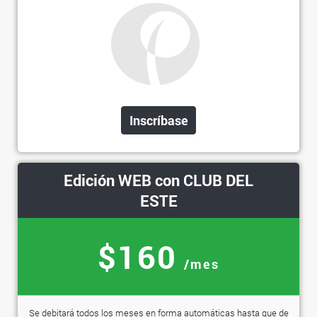
Inscríbase
Edición WEB con CLUB DEL
ESTE
$160
/mes
Se debitará todos los meses en forma automáticas hasta que de