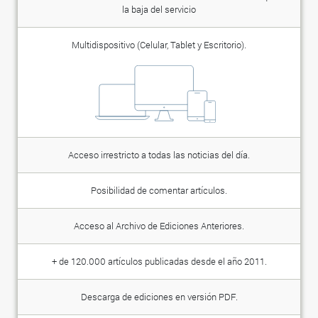
la baja del servicio
Multidispositivo (Celular, Tablet y Escritorio).
Acceso irrestricto a todas las noticias del día.
Posibilidad de comentar artículos.
Acceso al Archivo de Ediciones Anteriores.
+ de 120.000 artículos publicadas desde el año 2011.
Descarga de ediciones en versión PDF.