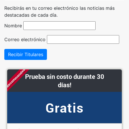
Recibirás en tu correo electrónico las noticias más
destacadas de cada día.
Nombre
Correo electrónico
Recibir Titulares
Recommended
Prueba sin costo durante 30
días!
Gratis