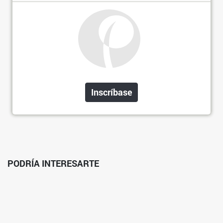
Inscríbase
PODRÍA INTERESARTE