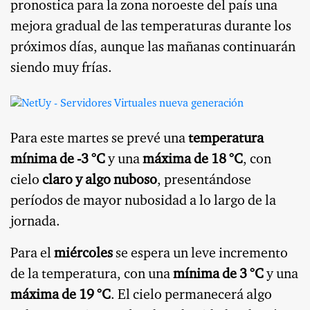
pronostica para la zona noroeste del país una
mejora gradual de las temperaturas durante los
próximos días, aunque las mañanas continuarán
siendo muy frías.
Para este martes se prevé una
temperatura
mínima de -3 °C
y una
máxima de 18 °C
, con
cielo
claro y algo nuboso
, presentándose
períodos de mayor nubosidad a lo largo de la
jornada.
Para el
miércoles
se espera un leve incremento
de la temperatura, con una
mínima de 3 °C
y una
máxima de 19 °C
. El cielo permanecerá algo