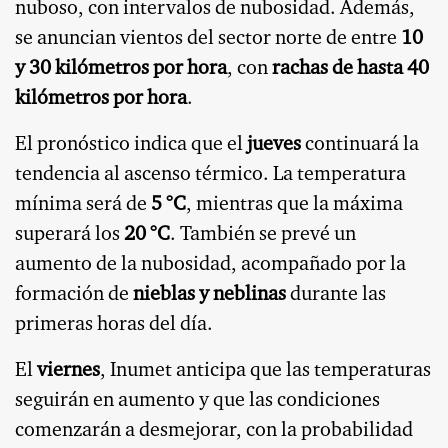
nuboso, con intervalos de nubosidad. Además,
se anuncian vientos del sector norte de entre
10
y 30 kilómetros por hora
, con
rachas de hasta 40
kilómetros por hora
.
El pronóstico indica que el
jueves
continuará la
tendencia al ascenso térmico. La temperatura
mínima será de
5 °C
, mientras que la máxima
superará los
20 °C
. También se prevé un
aumento de la nubosidad, acompañado por la
formación de
nieblas y neblinas
durante las
primeras horas del día.
El
viernes
, Inumet anticipa que las temperaturas
seguirán en aumento y que las condiciones
comenzarán a desmejorar, con la probabilidad