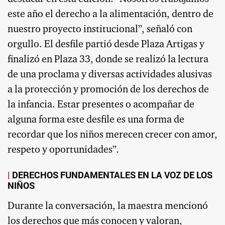
este año el derecho a la alimentación, dentro de
nuestro proyecto institucional”, señaló con
orgullo. El desfile partió desde Plaza Artigas y
finalizó en Plaza 33, donde se realizó la lectura
de una proclama y diversas actividades alusivas
a la protección y promoción de los derechos de
la infancia. Estar presentes o acompañar de
alguna forma este desfile es una forma de
recordar que los niños merecen crecer con amor,
respeto y oportunidades”.
DERECHOS FUNDAMENTALES EN LA VOZ DE LOS
NIÑOS
Durante la conversación, la maestra mencionó
los derechos que más conocen y valoran,