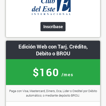
Inscríbase
Edición Web con Tarj. Crédito,
Débito o BROU
$160
/mes
Paga con Visa, Mastercard, Diners, Oca, Lider o Creditel por Débito
automático; o mediante depósito BROU.