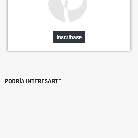
Inscríbase
PODRÍA INTERESARTE