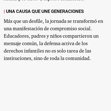
UNA CAUSA QUE UNE GENERACIONES
Más que un desfile, la jornada se transformó en
una manifestación de compromiso social.
Educadores, padres y niños compartieron un
mensaje común, la defensa activa de los
derechos infantiles no es solo tarea de las
instituciones, sino de toda la comunidad.