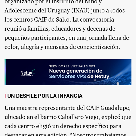
organizado por el Instituto del Niño y
Adolescente del Uruguay (INAU) junto a todos
los centros CAIF de Salto. La convocatoria
reunió a familias, educadores y decenas de
pequeños participantes, en una jornada llena de
color, alegría y mensajes de concientización.
UN DESFILE POR LA INFANCIA
Una maestra representante del CAIF Guadalupe,
ubicado en el barrio Caballero Viejo, explicó que
cada centro eligió un derecho específico para
destacar en esta edición. “Nosotros trabajamos