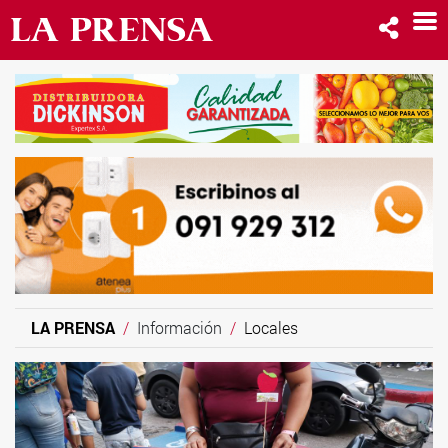
LA PRENSA
Información
Locales