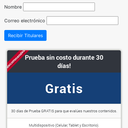
Nombre
Correo electrónico
Recibir Titulares
Recommended
Prueba sin costo durante 30
días!
Gratis
30 días de Prueba GRATIS para que evalúes nuestros contenidos.
Multidispositivo (Celular, Tablet y Escritorio).