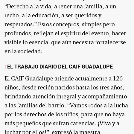
“Derecho a la vida, a tener una familia, a un
techo, a la educación, a ser queridos y
respetados.” Estos conceptos, simples pero
profundos, reflejan el espíritu del evento, hacer
visible lo esencial que aún necesita fortalecerse
en la sociedad.
EL TRABAJO DIARIO DEL CAIF GUADALUPE
El CAIF Guadalupe atiende actualmente a 126
niños, desde recién nacidos hasta los tres años,
brindando atención integral y acompañamiento
a las familias del barrio. “Vamos todos a la lucha
por los derechos de los niños, para que no haya
más pequeños que sufran carencias. ¡Viva y a
luchar por ellos!”, expresó la maestra.