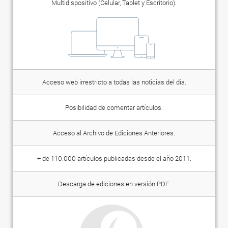
Multidispositivo (Celular, Tablet y Escritorio).
Acceso web irrestricto a todas las noticias del día.
Posibilidad de comentar artículos.
Acceso al Archivo de Ediciones Anteriores.
+ de 110.000 artículos publicadas desde el año 2011.
Descarga de ediciones en versión PDF.