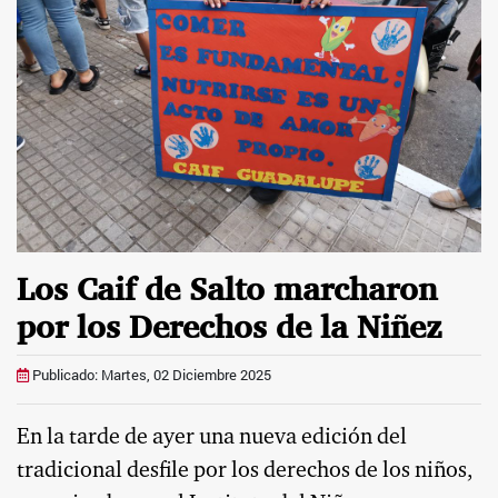
Los Caif de Salto marcharon
por los Derechos de la Niñez
Publicado: Martes, 02 Diciembre 2025
En la tarde de ayer una nueva edición del
tradicional desfile por los derechos de los niños,