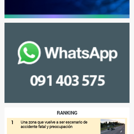
RANKING
1
Una zona que vuelve a ser escenario de
accidente fatal y preocupación