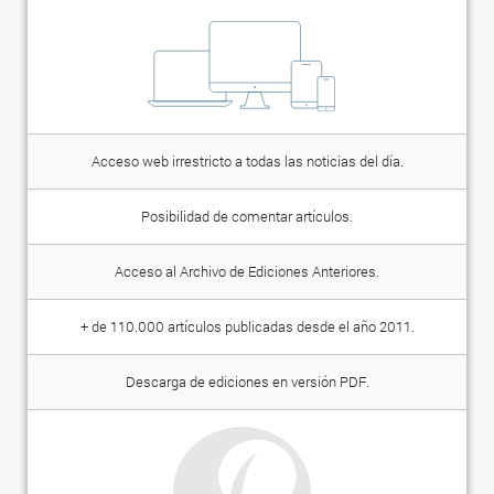
Acceso web irrestricto a todas las noticias del día.
Posibilidad de comentar artículos.
Acceso al Archivo de Ediciones Anteriores.
+ de 110.000 artículos publicadas desde el año 2011.
Descarga de ediciones en versión PDF.