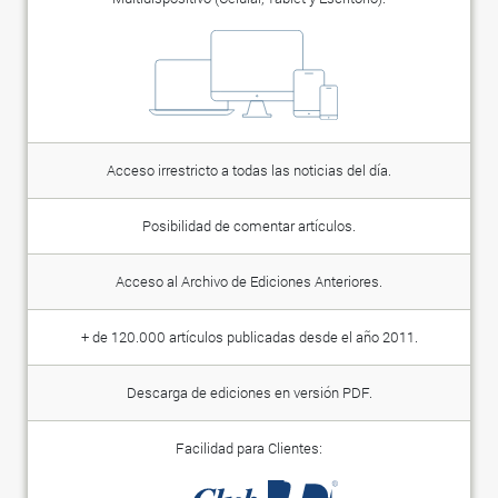
Acceso irrestricto a todas las noticias del día.
Posibilidad de comentar artículos.
Acceso al Archivo de Ediciones Anteriores.
+ de 120.000 artículos publicadas desde el año 2011.
Descarga de ediciones en versión PDF.
Facilidad para Clientes: