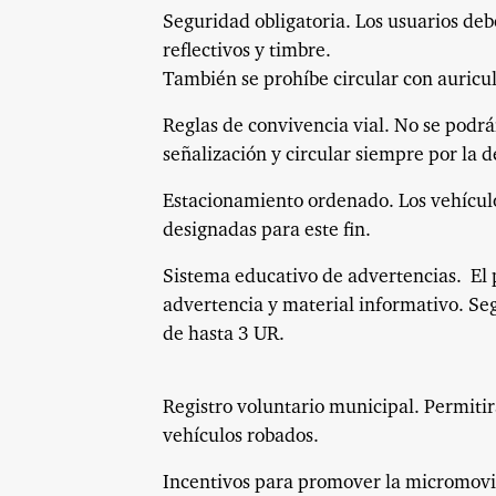
Seguridad obligatoria. Los usuarios deb
reflectivos y timbre.
También se prohíbe circular con auricul
Reglas de convivencia vial. No se podr
señalización y circular siempre por la 
Estacionamiento ordenado. Los vehículo
designadas para este fin.
Sistema educativo de advertencias. El
advertencia y material informativo. Seg
de hasta 3 UR.
Registro voluntario municipal. Permitirá
vehículos robados.
Incentivos para promover la micromovil