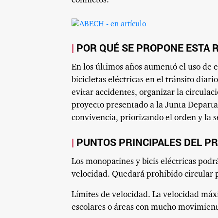
conflictos.
POR QUÉ SE PROPONE ESTA 
En los últimos años aumentó el uso de 
bicicletas eléctricas en el tránsito diar
evitar accidentes, organizar la circul
proyecto presentado a la Junta Departa
convivencia, priorizando el orden y la 
PUNTOS PRINCIPALES DEL P
Los monopatines y bicis eléctricas podrá
velocidad. Quedará prohibido circular 
Límites de velocidad. La velocidad má
escolares o áreas con mucho movimient