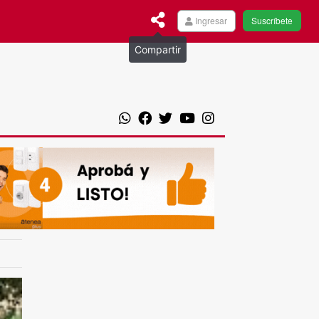
Ingresar
Suscríbete
Compartir