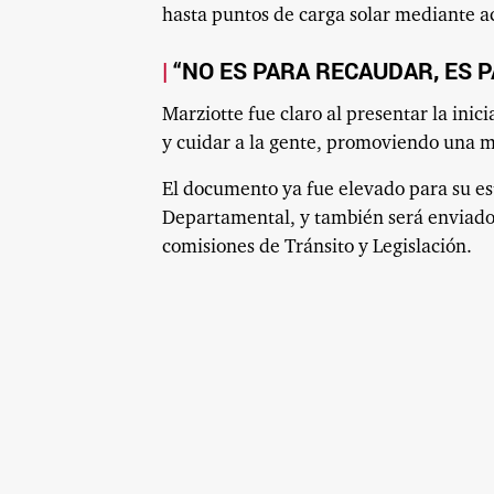
hasta puntos de carga solar mediante a
“NO ES PARA RECAUDAR, ES P
Marziotte fue claro al presentar la inici
y cuidar a la gente, promoviendo una m
El documento ya fue elevado para su es
Departamental, y también será enviado a
comisiones de Tránsito y Legislación.