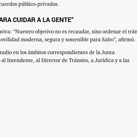
cuerdos público-privados.
ARA CUIDAR A LA GENTE”
ativa: “Nuestro objetivo no es recaudar, sino ordenar el trán
ovilidad moderna, segura y sostenible para Salto”, afirmó.
tudio en los ámbitos correspondientes de la Junta
l Intendente, al Director de Tránsito, a Jurídica y a las