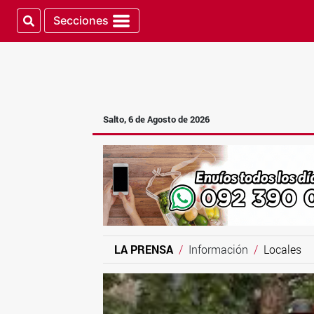
Secciones
Salto, 6 de Agosto de 2026
LA PRENSA
Información
Locales