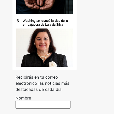
6
Washington revocó la visa de la
embajadora de Lula da Silva
Recibirás en tu correo
electrónico las noticias más
destacadas de cada día.
Nombre