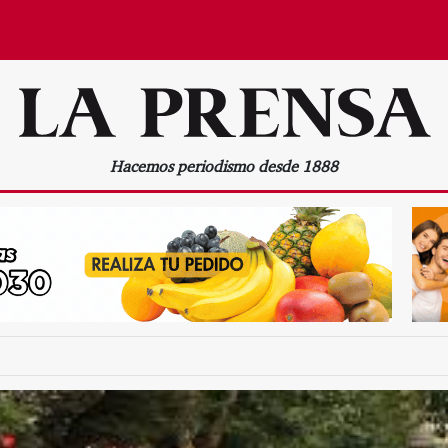
Hacemos periodismo desde 1888