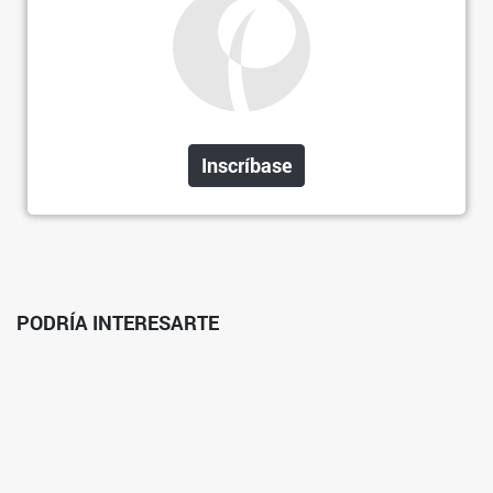
Inscríbase
PODRÍA INTERESARTE