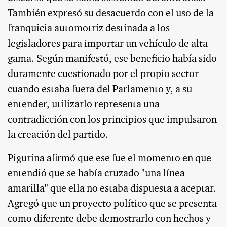
También expresó su desacuerdo con el uso de la
franquicia automotriz destinada a los
legisladores para importar un vehículo de alta
gama. Según manifestó, ese beneficio había sido
duramente cuestionado por el propio sector
cuando estaba fuera del Parlamento y, a su
entender, utilizarlo representa una
contradicción con los principios que impulsaron
la creación del partido.
Pigurina afirmó que ese fue el momento en que
entendió que se había cruzado "una línea
amarilla" que ella no estaba dispuesta a aceptar.
Agregó que un proyecto político que se presenta
como diferente debe demostrarlo con hechos y