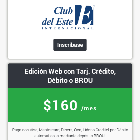
Inscríbase
Edición Web con Tarj. Crédito,
Débito o BROU
$160
/mes
Paga con Visa, Mastercard, Diners, Oca, Lider o Creditel por Débito
automático; o mediante depósito BROU.