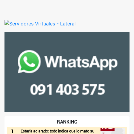
RANKING
1
Estaría aclarado: todo indica que lo mato su