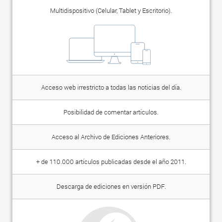
Multidispositivo (Celular, Tablet y Escritorio).
Acceso web irrestricto a todas las noticias del día.
Posibilidad de comentar artículos.
Acceso al Archivo de Ediciones Anteriores.
+ de 110.000 artículos publicadas desde el año 2011.
Descarga de ediciones en versión PDF.