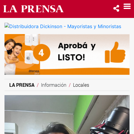
LA PRENSA
Información
Locales