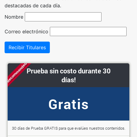
destacadas de cada día.
Nombre
Correo electrónico
Recibir Titulares
Recommended
Prueba sin costo durante 30
días!
Gratis
30 días de Prueba GRATIS para que evalúes nuestros contenidos.