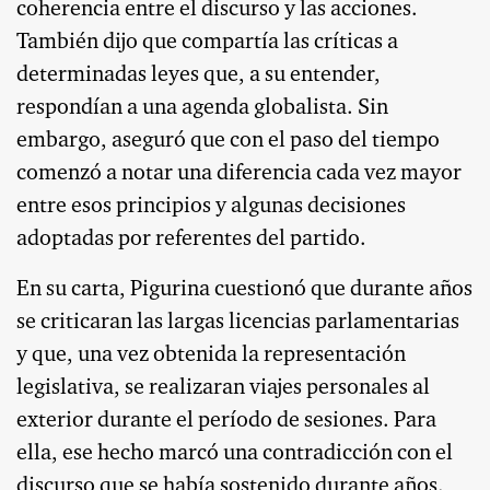
coherencia entre el discurso y las acciones.
También dijo que compartía las críticas a
determinadas leyes que, a su entender,
respondían a una agenda globalista. Sin
embargo, aseguró que con el paso del tiempo
comenzó a notar una diferencia cada vez mayor
entre esos principios y algunas decisiones
adoptadas por referentes del partido.
En su carta, Pigurina cuestionó que durante años
se criticaran las largas licencias parlamentarias
y que, una vez obtenida la representación
legislativa, se realizaran viajes personales al
exterior durante el período de sesiones. Para
ella, ese hecho marcó una contradicción con el
discurso que se había sostenido durante años.