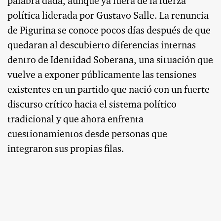
palabra dada, aunque ya fuera de la fuerza
política liderada por Gustavo Salle. La renuncia
de Pigurina se conoce pocos días después de que
quedaran al descubierto diferencias internas
dentro de Identidad Soberana, una situación que
vuelve a exponer públicamente las tensiones
existentes en un partido que nació con un fuerte
discurso crítico hacia el sistema político
tradicional y que ahora enfrenta
cuestionamientos desde personas que
integraron sus propias filas.