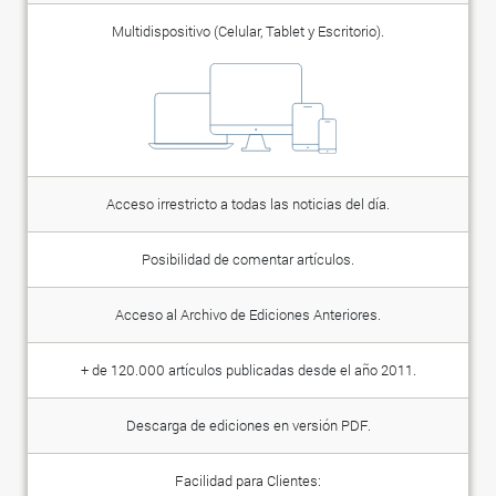
Multidispositivo (Celular, Tablet y Escritorio).
Acceso irrestricto a todas las noticias del día.
Posibilidad de comentar artículos.
Acceso al Archivo de Ediciones Anteriores.
+ de 120.000 artículos publicadas desde el año 2011.
Descarga de ediciones en versión PDF.
Facilidad para Clientes: