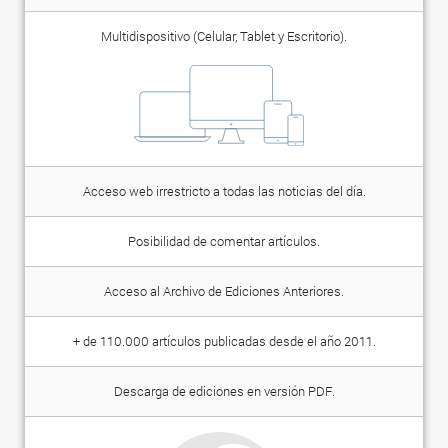
Multidispositivo (Celular, Tablet y Escritorio).
Acceso web irrestricto a todas las noticias del día.
Posibilidad de comentar artículos.
Acceso al Archivo de Ediciones Anteriores.
+ de 110.000 artículos publicadas desde el año 2011.
Descarga de ediciones en versión PDF.