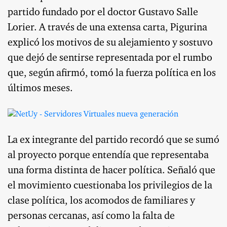
partido fundado por el doctor Gustavo Salle
Lorier. A través de una extensa carta, Pigurina
explicó los motivos de su alejamiento y sostuvo
que dejó de sentirse representada por el rumbo
que, según afirmó, tomó la fuerza política en los
últimos meses.
La ex integrante del partido recordó que se sumó
al proyecto porque entendía que representaba
una forma distinta de hacer política. Señaló que
el movimiento cuestionaba los privilegios de la
clase política, los acomodos de familiares y
personas cercanas, así como la falta de