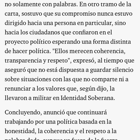
no solamente con palabras. En otro tramo de la
carta, sostuvo que su compromiso nunca estuvo
dirigido hacia una persona en particular, sino
hacia los ciudadanos que confiaron en el
proyecto político esperando una forma distinta
de hacer política. "Ellos merecen coherencia,
transparencia y respeto", expresó, al tiempo que
aseguró que no está dispuesta a guardar silencio
sobre situaciones con las que no comparte ni a
renunciar a los valores que, según dijo, la
llevaron a militar en Identidad Soberana.
Concluyendo, anunció que continuará
trabajando por una política basada en la
honestidad, la coherencia y el respeto a la