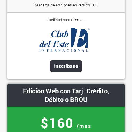
Descarga de ediciones en versión PDF.
Facilidad para Clientes:
Inscríbase
Edición Web con Tarj. Crédito,
Débito o BROU
$160
/mes