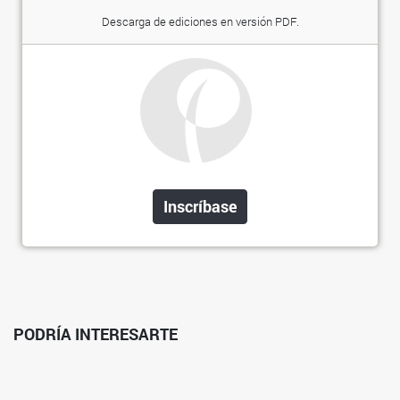
Descarga de ediciones en versión PDF.
Inscríbase
PODRÍA INTERESARTE