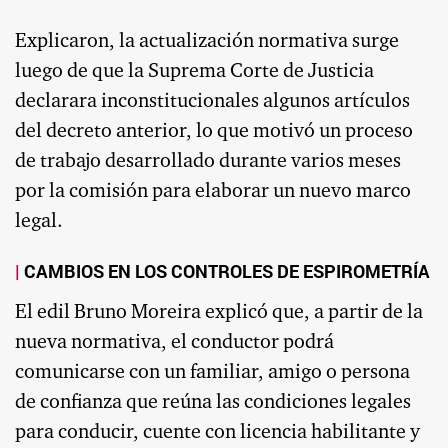
Explicaron, la actualización normativa surge
luego de que la Suprema Corte de Justicia
declarara inconstitucionales algunos artículos
del decreto anterior, lo que motivó un proceso
de trabajo desarrollado durante varios meses
por la comisión para elaborar un nuevo marco
legal.
CAMBIOS EN LOS CONTROLES DE ESPIROMETRÍA
El edil Bruno Moreira explicó que, a partir de la
nueva normativa, el conductor podrá
comunicarse con un familiar, amigo o persona
de confianza que reúna las condiciones legales
para conducir, cuente con licencia habilitante y