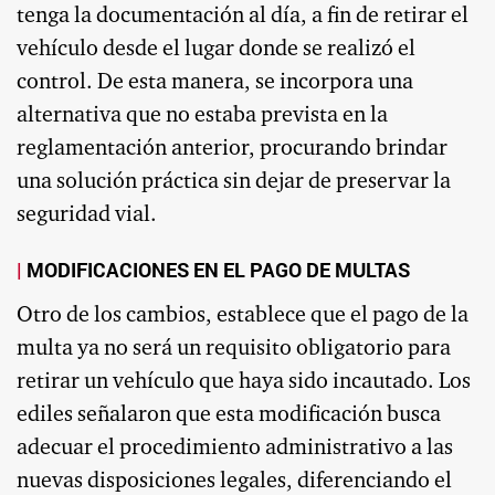
tenga la documentación al día, a fin de retirar el
vehículo desde el lugar donde se realizó el
control. De esta manera, se incorpora una
alternativa que no estaba prevista en la
reglamentación anterior, procurando brindar
una solución práctica sin dejar de preservar la
seguridad vial.
MODIFICACIONES EN EL PAGO DE MULTAS
Otro de los cambios, establece que el pago de la
multa ya no será un requisito obligatorio para
retirar un vehículo que haya sido incautado. Los
ediles señalaron que esta modificación busca
adecuar el procedimiento administrativo a las
nuevas disposiciones legales, diferenciando el