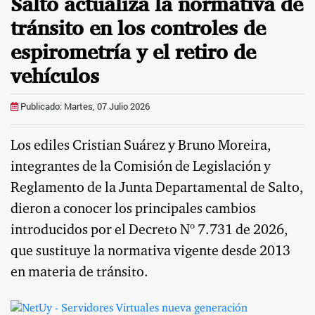
Salto actualiza la normativa de
tránsito en los controles de
espirometría y el retiro de
vehículos
Publicado: Martes, 07 Julio 2026
Los ediles Cristian Suárez y Bruno Moreira,
integrantes de la Comisión de Legislación y
Reglamento de la Junta Departamental de Salto,
dieron a conocer los principales cambios
introducidos por el Decreto Nº 7.731 de 2026,
que sustituye la normativa vigente desde 2013
en materia de tránsito.