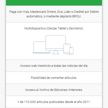
Paga con Visa, Mastercard, Diners, Oca, Lider o Creditel por Débito
automático; o mediante depósito BROU.
Multidispositivo (Celular, Tablet y Escritorio).
Acceso web irrestricto a todas las noticias del día.
Posibilidad de comentar artículos.
Acceso al Archivo de Ediciones Anteriores.
+ de 110.000 artículos publicadas desde el año 2011.