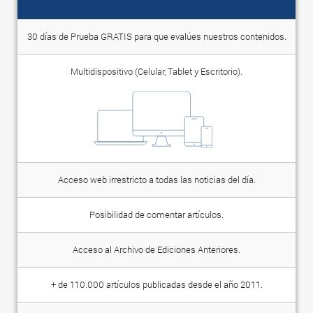
30 días de Prueba GRATIS para que evalúes nuestros contenidos.
Multidispositivo (Celular, Tablet y Escritorio).
Acceso web irrestricto a todas las noticias del día.
Posibilidad de comentar artículos.
Acceso al Archivo de Ediciones Anteriores.
+ de 110.000 artículos publicadas desde el año 2011.