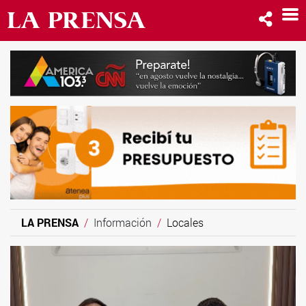
LA PRENSA
Información
Locales