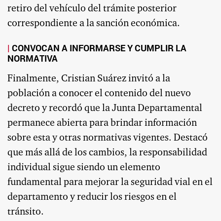
retiro del vehículo del trámite posterior
correspondiente a la sanción económica.
CONVOCAN A INFORMARSE Y CUMPLIR LA
NORMATIVA
Finalmente, Cristian Suárez invitó a la
población a conocer el contenido del nuevo
decreto y recordó que la Junta Departamental
permanece abierta para brindar información
sobre esta y otras normativas vigentes. Destacó
que más allá de los cambios, la responsabilidad
individual sigue siendo un elemento
fundamental para mejorar la seguridad vial en el
departamento y reducir los riesgos en el
tránsito.