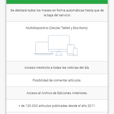
Se debitará todos los meses en forma automáticas hasta que de
la baja del servicio
Multidispositivo (Celular, Tablet y Escritorio).
Acceso irrestricto a todas las noticias del día.
Posibilidad de comentar artículos.
Acceso al Archivo de Ediciones Anteriores.
+ de 120.000 artículos publicadas desde el año 2011.