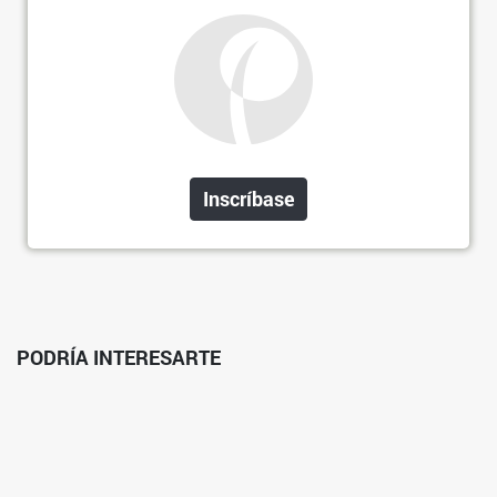
Inscríbase
PODRÍA INTERESARTE