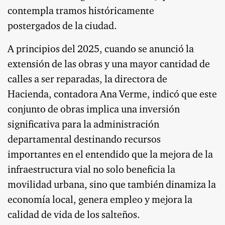
contempla tramos históricamente
postergados de la ciudad.
A principios del 2025, cuando se anunció la
extensión de las obras y una mayor cantidad de
calles a ser reparadas, la directora de
Hacienda, contadora Ana Verme, indicó que este
conjunto de obras implica una inversión
significativa para la administración
departamental destinando recursos
importantes en el entendido que la mejora de la
infraestructura vial no solo beneficia la
movilidad urbana, sino que también dinamiza la
economía local, genera empleo y mejora la
calidad de vida de los salteños.