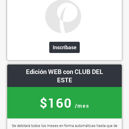
Inscríbase
Edición WEB con CLUB DEL
ESTE
$160
/mes
Se debitará todos los meses en forma automáticas hasta que de