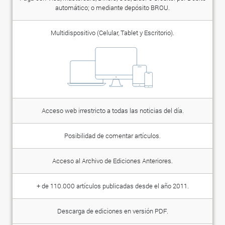
automático; o mediante depósito BROU.
Multidispositivo (Celular, Tablet y Escritorio).
Acceso web irrestricto a todas las noticias del día.
Posibilidad de comentar artículos.
Acceso al Archivo de Ediciones Anteriores.
+ de 110.000 artículos publicadas desde el año 2011.
Descarga de ediciones en versión PDF.