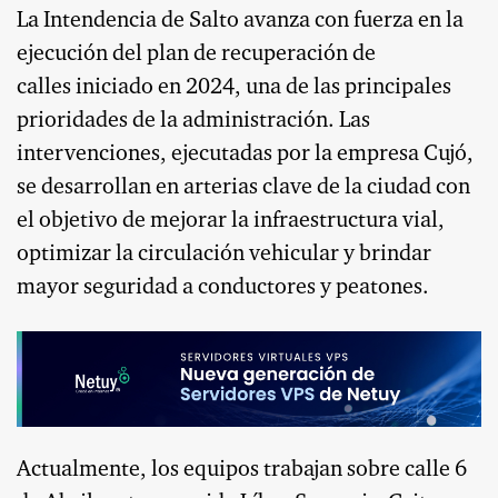
La Intendencia de Salto avanza con fuerza en la
ejecución del plan de recuperación de
calles iniciado en 2024, una de las principales
prioridades de la administración. Las
intervenciones, ejecutadas por la empresa Cujó,
se desarrollan en arterias clave de la ciudad con
el objetivo de mejorar la infraestructura vial,
optimizar la circulación vehicular y brindar
mayor seguridad a conductores y peatones.
Actualmente, los equipos trabajan sobre calle 6