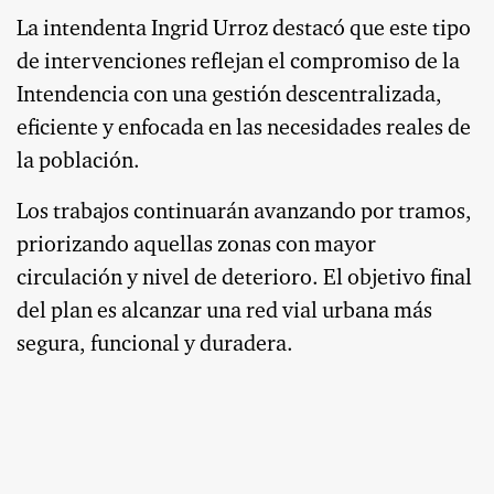
La intendenta Ingrid Urroz destacó que este tipo
de intervenciones reflejan el compromiso de la
Intendencia con una gestión descentralizada,
eficiente y enfocada en las necesidades reales de
la población.
Los trabajos continuarán avanzando por tramos,
priorizando aquellas zonas con mayor
circulación y nivel de deterioro. El objetivo final
del plan es alcanzar una red vial urbana más
segura, funcional y duradera
.