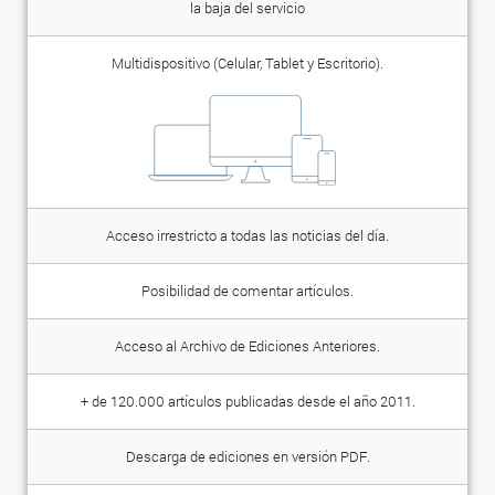
la baja del servicio
Multidispositivo (Celular, Tablet y Escritorio).
Acceso irrestricto a todas las noticias del día.
Posibilidad de comentar artículos.
Acceso al Archivo de Ediciones Anteriores.
+ de 120.000 artículos publicadas desde el año 2011.
Descarga de ediciones en versión PDF.