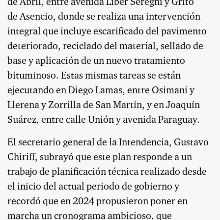
de Abril, entre avenida Líber Seregni y Grito
de Asencio, donde se realiza una intervención
integral que incluye escarificado del pavimento
deteriorado, reciclado del material, sellado de
base y aplicación de un nuevo tratamiento
bituminoso. Estas mismas tareas se están
ejecutando en Diego Lamas, entre Osimani y
Llerena y Zorrilla de San Martín, y en Joaquín
Suárez, entre calle Unión y avenida Paraguay.
El secretario general de la Intendencia, Gustavo
Chiriff, subrayó que este plan responde a un
trabajo de planificación técnica realizado desde
el inicio del actual periodo de gobierno y
recordó que en 2024 propusieron poner en
marcha un cronograma ambicioso, que