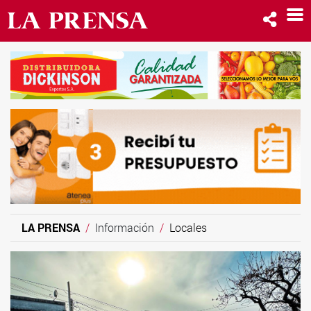
LA PRENSA
Información
Locales