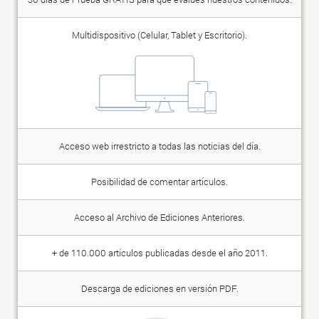
Multidispositivo (Celular, Tablet y Escritorio).
Acceso web irrestricto a todas las noticias del día.
Posibilidad de comentar artículos.
Acceso al Archivo de Ediciones Anteriores.
+ de 110.000 artículos publicadas desde el año 2011.
Descarga de ediciones en versión PDF.