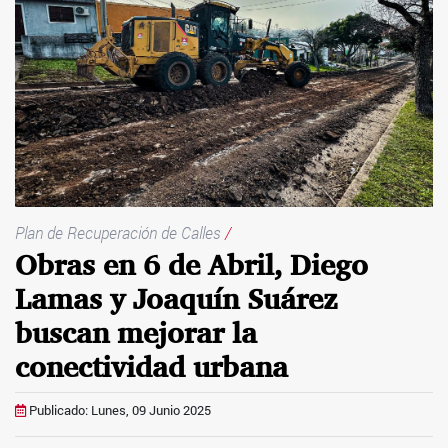
Plan de Recuperación de Calles
/
Obras en 6 de Abril, Diego
Lamas y Joaquín Suárez
buscan mejorar la
conectividad urbana
Publicado: Lunes, 09 Junio 2025