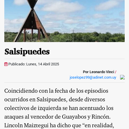
Salsipuedes
Publicado: Lunes, 14 Abril 2025
Por Leonardo Vinci
/
joselopez99@adinet.com.uy
Coincidiendo con la fecha de los episodios
ocurridos en Salsipuedes, desde diversos
colectivos de izquierda se han acentuado los
ataques al vencedor de Guayabos y Rincón.
Lincoln Maiztegui ha dicho que “en realidad,