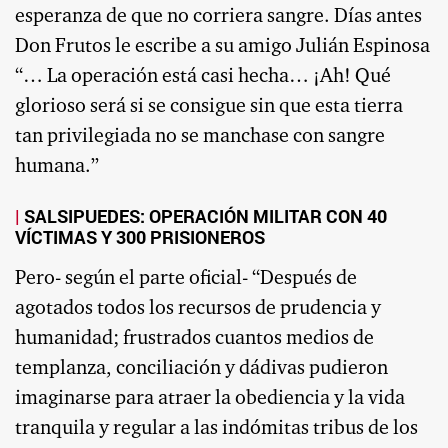
esperanza de que no corriera sangre. Días antes
Don Frutos le escribe a su amigo Julián Espinosa
“… La operación está casi hecha… ¡Ah! Qué
glorioso será si se consigue sin que esta tierra
tan privilegiada no se manchase con sangre
humana.”
SALSIPUEDES: OPERACIÓN MILITAR CON 40
VÍCTIMAS Y 300 PRISIONEROS
Pero- según el parte oficial- “Después de
agotados todos los recursos de prudencia y
humanidad; frustrados cuantos medios de
templanza, conciliación y dádivas pudieron
imaginarse para atraer la obediencia y la vida
tranquila y regular a las indómitas tribus de los