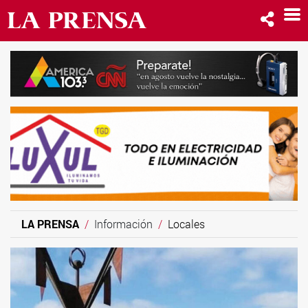
LA PRENSA
Información
Locales