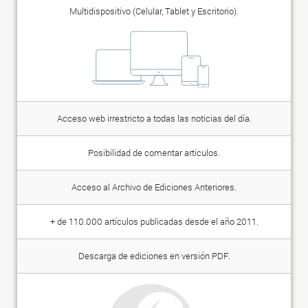
Multidispositivo (Celular, Tablet y Escritorio).
Acceso web irrestricto a todas las noticias del día.
Posibilidad de comentar artículos.
Acceso al Archivo de Ediciones Anteriores.
+ de 110.000 artículos publicadas desde el año 2011.
Descarga de ediciones en versión PDF.