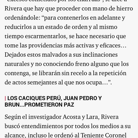
Rivera que hay que proceder con mano de hierro
ordenándole: “para contenerlos en adelante y
reducirlos a un estado de orden y al mismo
tiempo escarmentarlos, se hace necesario que
tome las providencias más activas y eficaces…
Dejados estos malvados a sus inclinaciones
naturales y no conociendo freno alguno que los
contenga, se librarán sin recelo a la repetición
de actos semejantes al que nos ocupa…”.
LOS CACIQUES PERÚ, JUAN PEDRO Y
BRUN...PROMETIERON PAZ
Según el investigador Acosta y Lara, Rivera
buscó entendimientos por todos los medios a su
alcance, incluso le ordenó al Teniente Coronel