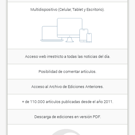
Multidispositivo (Celular, Tablet y Escritorio).
Acceso web irrestricto a todas las noticias del día.
Posibilidad de comentar artículos.
Acceso al Archivo de Ediciones Anteriores.
+ de 110.000 artículos publicadas desde el año 2011.
Descarga de ediciones en versión PDF.