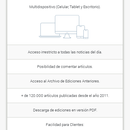
Multidispositivo (Celular, Tablet y Escritorio).
Acceso irrestricto a todas las noticias del día.
Posibilidad de comentar artículos.
Acceso al Archivo de Ediciones Anteriores.
+ de 120.000 artículos publicadas desde el año 2011.
Descarga de ediciones en versión PDF.
Facilidad para Clientes: