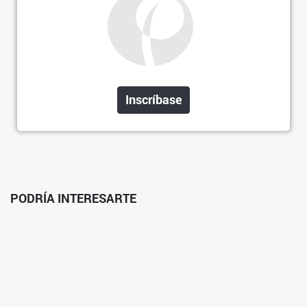
Inscríbase
PODRÍA INTERESARTE