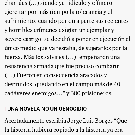
charrúas (…) siendo ya ridículo y efímero
ejercitar por más tiempo la tolerancia y el
sufrimiento, cuando por otra parte sus recientes
y horribles crímenes exigían un ejemplar y
severo castigo, se decidió a poner en ejecución el
único medio que ya restaba, de sujetarlos por la
fuerza. Más los salvajes (…), empeñaron una
resistencia armada que fue preciso combatir
(…) Fueron en consecuencia atacados y
destruidos, quedando en el campo más de 40
cadáveres enemigos…” y 300 prisioneros.
UNA NOVELA NO UN GENOCIDIO
Acertadamente escribía Jorge Luis Borges “Que
la historia hubiera copiado a la historia ya era