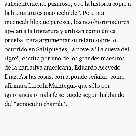
suficientemente pasmoso; que la historia copie a
la literatura es inconcebible”. Pero por
inconcebible que parezca, los neo-historiadores
apelan a la literatura y utilizan como única
prueba, para argumentar su relato sobre lo
ocurrido en Salsipuedes, la novela “La cueva del
tigre”, escrita por uno de los grandes maestros
de la narrativa americana, Eduardo Acevedo
Díaz. Así las cosas, corresponde señalar- como
afirmara Lincoln Maiztegui- que sólo por
ignorancia o mala fe se puede seguir hablando
del “genocidio charrúa”.