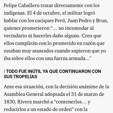
Felipe Caballero tratar directamente con los
indígenas. El 4 de octubre, el militar logró
hablar con los caciques Perú, Juan Pedro y Brun,
quienes prometieron “… no incomodar al
vecindario ni hacerles daño alguno. Creo que
ellos cumplirán con lo prometido en razón que
estaban muy asustados cuando supieron que yo
iba sobre ellos con una fuerza armada..."
TODO FUE INÚTIL YA QUE CONTINUARON CON
SUS TROPELÍAS
Ante esa situación, con la decisión unánime de la
Asamblea General adoptada el 31 de marzo de
1830, Rivera marchó a “contenerlos… y
reducirlos a un estado de orden” con la