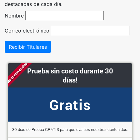
destacadas de cada día.
Nombre
Correo electrónico
Recibir Titulares
Recommended
Prueba sin costo durante 30
días!
Gratis
30 días de Prueba GRATIS para que evalúes nuestros contenidos.