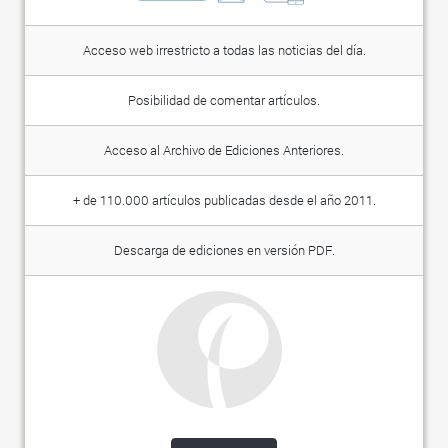
Acceso web irrestricto a todas las noticias del día.
Posibilidad de comentar artículos.
Acceso al Archivo de Ediciones Anteriores.
+ de 110.000 artículos publicadas desde el año 2011.
Descarga de ediciones en versión PDF.