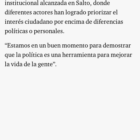
institucional alcanzada en Salto, donde
diferentes actores han logrado priorizar el
interés ciudadano por encima de diferencias
políticas o personales.
“Estamos en un buen momento para demostrar
que la política es una herramienta para mejorar
la vida de la gente”.