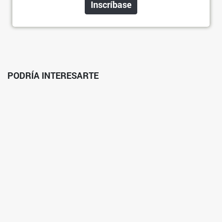
Inscríbase
PODRÍA INTERESARTE