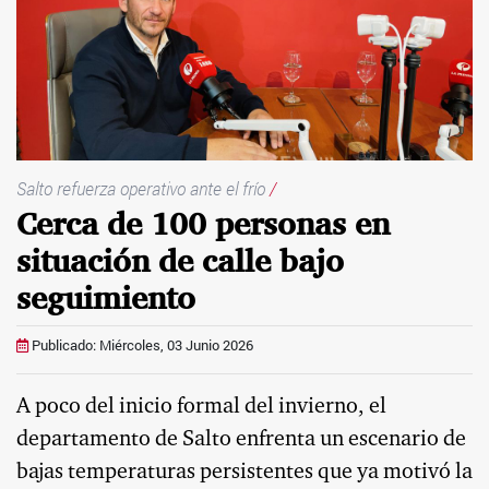
Salto refuerza operativo ante el frío
/
Cerca de 100 personas en
situación de calle bajo
seguimiento
Publicado: Miércoles, 03 Junio 2026
A poco del inicio formal del invierno, el
departamento de Salto enfrenta un escenario de
bajas temperaturas persistentes que ya motivó la