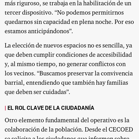
más riguroso, se trabaja en la habilitación de un
tercer dispositivo. “No podemos permitirnos
quedarnos sin capacidad en plena noche. Por eso
estamos anticipándonos”.
La elección de nuevos espacios no es sencilla, ya
que deben cumplir condiciones de accesibilidad
y, al mismo tiempo, no generar conflictos con
los vecinos. “Buscamos preservar la convivencia
barrial, entendiendo que también hay familias
que deben ser cuidadas”.
EL ROL CLAVE DE LA CIUDADANÍA
Otro elemento fundamental del operativo es la
colaboración de la población. Desde el CECOED