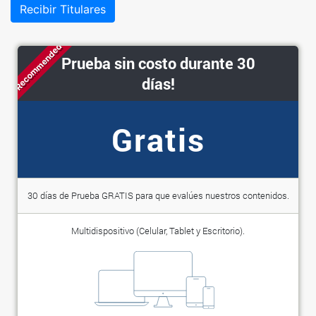
Recibir Titulares
Recommended
Prueba sin costo durante 30
días!
Gratis
30 días de Prueba GRATIS para que evalúes nuestros contenidos.
Multidispositivo (Celular, Tablet y Escritorio).