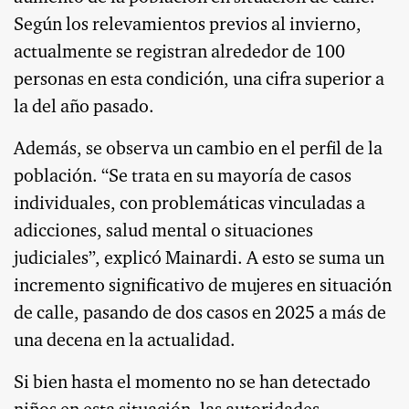
Según los relevamientos previos al invierno,
actualmente se registran alrededor de 100
personas en esta condición, una cifra superior a
la del año pasado.
Además, se observa un cambio en el perfil de la
población. “Se trata en su mayoría de casos
individuales, con problemáticas vinculadas a
adicciones, salud mental o situaciones
judiciales”, explicó Mainardi. A esto se suma un
incremento significativo de mujeres en situación
de calle, pasando de dos casos en 2025 a más de
una decena en la actualidad.
Si bien hasta el momento no se han detectado