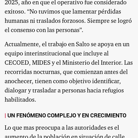
2025, año en que el operativo fue considerado
exitoso. “No tuvimos que lamentar pérdidas
humanas ni traslados forzosos. Siempre se logró
el consenso con las personas”.
Actualmente, el trabajo en Salto se apoya en un
equipo interinstitucional que incluye al
CECOED, MIDES y el Ministerio del Interior. Las
recorridas nocturnas, que comienzan antes del
anochecer, tienen como objetivo identificar,
dialogar y trasladar a personas hacia refugios
habilitados.
UN FENÓMENO COMPLEJO Y EN CRECIMIENTO
Lo que mas preocupa a las autoridades es el
aumento de la población en situación de calle.