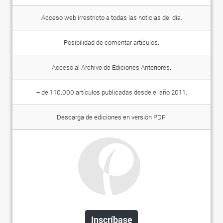
Acceso web irrestricto a todas las noticias del día.
Posibilidad de comentar artículos.
Acceso al Archivo de Ediciones Anteriores.
+ de 110.000 artículos publicadas desde el año 2011.
Descarga de ediciones en versión PDF.
Inscríbase