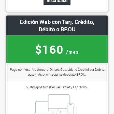
Inscríbase
Edición Web con Tarj. Crédito,
Débito o BROU
$160
/mes
Paga con Visa, Mastercard, Diners, Oca, Lider o Creditel por Débito
automático; o mediante depósito BROU.
Multidispositivo (Celular, Tablet y Escritorio).