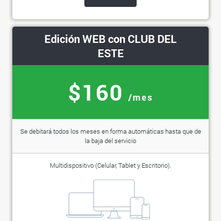
Edición WEB con CLUB DEL
ESTE
$160
/mes
Se debitará todos los meses en forma automáticas hasta que de
la baja del servicio
Multidispositivo (Celular, Tablet y Escritorio).