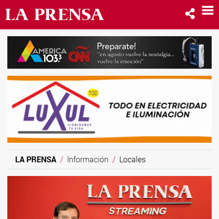
LA PRENSA
Información
Locales