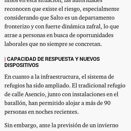
niños en esta situación, las autoridades
reconocen que existe el riesgo, especialmente
considerando que Salto es un departamento
fronterizo y con fuerte dinámica zafral, lo que
atrae a personas en busca de oportunidades
laborales que no siempre se concretan.
CAPACIDAD DE RESPUESTA Y NUEVOS
DISPOSITIVOS
En cuanto a la infraestructura, el sistema de
refugios ha sido ampliado. El tradicional refugio
de calle Asencio, junto con instalaciones en el
batallón, han permitido alojar a más de 90
personas en noches recientes.
Sin embargo, ante la previsión de un invierno