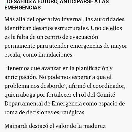
DESAFÍOS A FUTURO, ANTICIPARSE A LAS
EMERGENCIAS
Más allá del operativo invernal, las autoridades
identifican desafíos estructurales. Uno de ellos
es la falta de un centro de evacuación
permanente para atender emergencias de mayor
escala, como inundaciones.
“Tenemos que avanzar en la planificación y
anticipación. No podemos esperar a que el
problema nos desborde”, afirmó el coordinador,
quien aboga por fortalecer el rol del Comité
Departamental de Emergencia como espacio de
toma de decisiones estratégicas.
Mainardi destacó el valor de la madurez