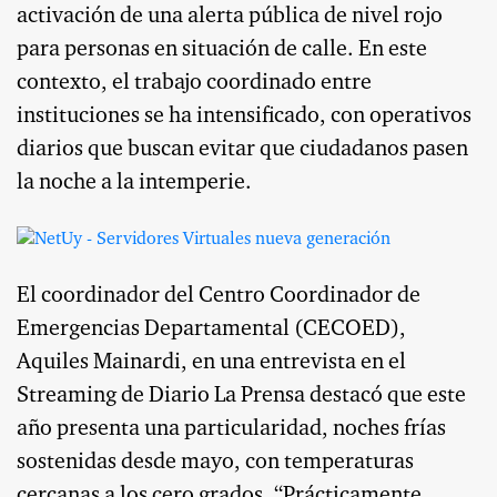
activación de una alerta pública de nivel rojo
para personas en situación de calle. En este
contexto, el trabajo coordinado entre
instituciones se ha intensificado, con operativos
diarios que buscan evitar que ciudadanos pasen
la noche a la intemperie.
El coordinador del Centro Coordinador de
Emergencias Departamental (CECOED),
Aquiles Mainardi, en una entrevista en el
Streaming de Diario La Prensa destacó que este
año presenta una particularidad, noches frías
sostenidas desde mayo, con temperaturas
cercanas a los cero grados. “Prácticamente