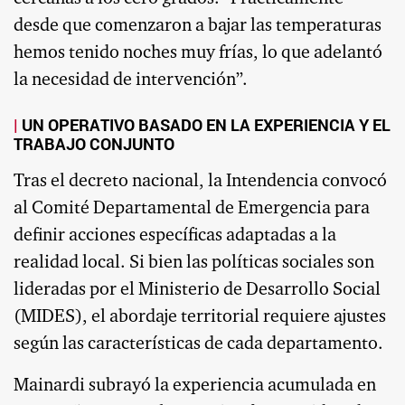
desde que comenzaron a bajar las temperaturas
hemos tenido noches muy frías, lo que adelantó
la necesidad de intervención”.
UN OPERATIVO BASADO EN LA EXPERIENCIA Y EL
TRABAJO CONJUNTO
Tras el decreto nacional, la Intendencia convocó
al Comité Departamental de Emergencia para
definir acciones específicas adaptadas a la
realidad local. Si bien las políticas sociales son
lideradas por el Ministerio de Desarrollo Social
(MIDES), el abordaje territorial requiere ajustes
según las características de cada departamento.
Mainardi subrayó la experiencia acumulada en