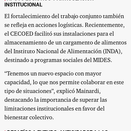
INSTITUCIONAL
El fortalecimiento del trabajo conjunto también
se refleja en acciones logísticas. Recientemente,
el CECOED facilitó sus instalaciones para el
almacenamiento de un cargamento de alimentos
del Instituto Nacional de Alimentación (INDA),
destinado a programas sociales del MIDES.
“Tenemos un nuevo espacio con mayor
capacidad, lo que nos permite colaborar en este
tipo de situaciones”, explicó Mainardi,
destacando la importancia de superar las
limitaciones institucionales en favor del
bienestar colectivo.