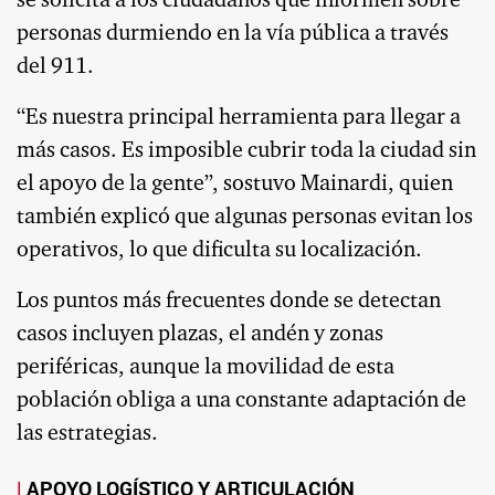
se solicita a los ciudadanos que informen sobre
personas durmiendo en la vía pública a través
del 911.
“Es nuestra principal herramienta para llegar a
más casos. Es imposible cubrir toda la ciudad sin
el apoyo de la gente”, sostuvo Mainardi, quien
también explicó que algunas personas evitan los
operativos, lo que dificulta su localización.
Los puntos más frecuentes donde se detectan
casos incluyen plazas, el andén y zonas
periféricas, aunque la movilidad de esta
población obliga a una constante adaptación de
las estrategias.
APOYO LOGÍSTICO Y ARTICULACIÓN