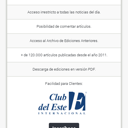
Acceso irrestricto a todas las noticias del día.
Posibilidad de comentar artículos.
Acceso al Archivo de Ediciones Anteriores.
+ de 120.000 artículos publicadas desde el año 2011.
Descarga de ediciones en versión PDF.
Facilidad para Clientes: