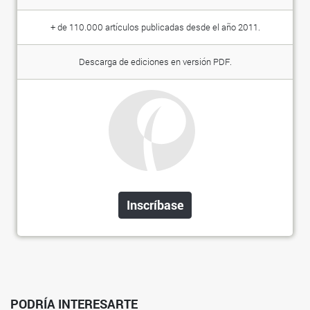
+ de 110.000 artículos publicadas desde el año 2011.
Descarga de ediciones en versión PDF.
Inscríbase
PODRÍA INTERESARTE