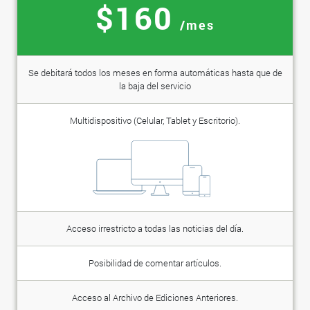
$160
/mes
Se debitará todos los meses en forma automáticas hasta que de
la baja del servicio
Multidispositivo (Celular, Tablet y Escritorio).
Acceso irrestricto a todas las noticias del día.
Posibilidad de comentar artículos.
Acceso al Archivo de Ediciones Anteriores.