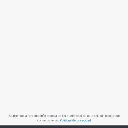
Se prohíbe la reproducción o copia de los contenidos de este sitio sin el expreso
consentimiento.
Políticas de privacidad