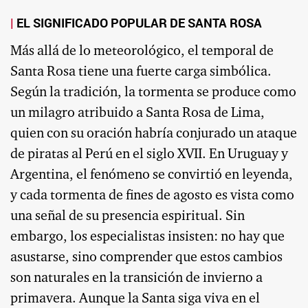
EL SIGNIFICADO POPULAR DE SANTA ROSA
Más allá de lo meteorológico, el temporal de
Santa Rosa tiene una fuerte carga simbólica.
Según la tradición, la tormenta se produce como
un milagro atribuido a Santa Rosa de Lima,
quien con su oración habría conjurado un ataque
de piratas al Perú en el siglo XVII. En Uruguay y
Argentina, el fenómeno se convirtió en leyenda,
y cada tormenta de fines de agosto es vista como
una señal de su presencia espiritual. Sin
embargo, los especialistas insisten: no hay que
asustarse, sino comprender que estos cambios
son naturales en la transición de invierno a
primavera. Aunque la Santa siga viva en el