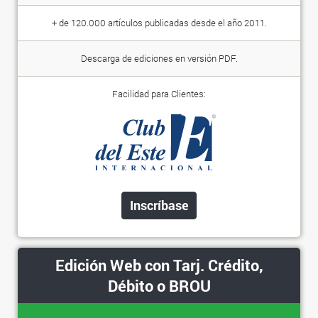
+ de 120.000 artículos publicadas desde el año 2011.
Descarga de ediciones en versión PDF.
Facilidad para Clientes:
Inscríbase
Edición Web con Tarj. Crédito,
Débito o BROU