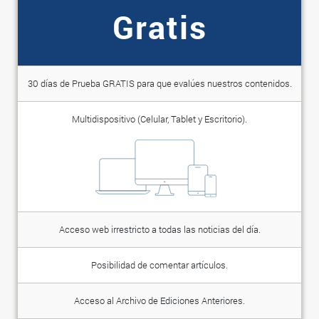
Gratis
30 días de Prueba GRATIS para que evalúes nuestros contenidos.
Multidispositivo (Celular, Tablet y Escritorio).
Acceso web irrestricto a todas las noticias del día.
Posibilidad de comentar artículos.
Acceso al Archivo de Ediciones Anteriores.