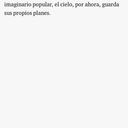
imaginario popular, el cielo, por ahora, guarda
sus propios planes.