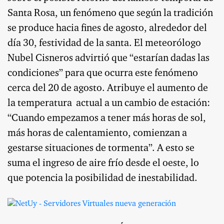
Santa Rosa, un fenómeno que según la tradición
se produce hacia fines de agosto, alrededor del
día 30, festividad de la santa. El meteorólogo
Nubel Cisneros advirtió que “estarían dadas las
condiciones” para que ocurra este fenómeno
cerca del 20 de agosto. Atribuye el aumento de
la temperatura actual a un cambio de estación:
“Cuando empezamos a tener más horas de sol,
más horas de calentamiento, comienzan a
gestarse situaciones de tormenta”. A esto se
suma el ingreso de aire frío desde el oeste, lo
que potencia la posibilidad de inestabilidad.