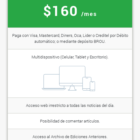
$160
/mes
Paga con Visa, Mastercard, Diners, Oca, Lider o Creditel por Débito
automático; o mediante depósito BROU.
Multidispositivo (Celular, Tablet y Escritorio).
Acceso web irrestricto a todas las noticias del día.
Posibilidad de comentar artículos.
Acceso al Archivo de Ediciones Anteriores.