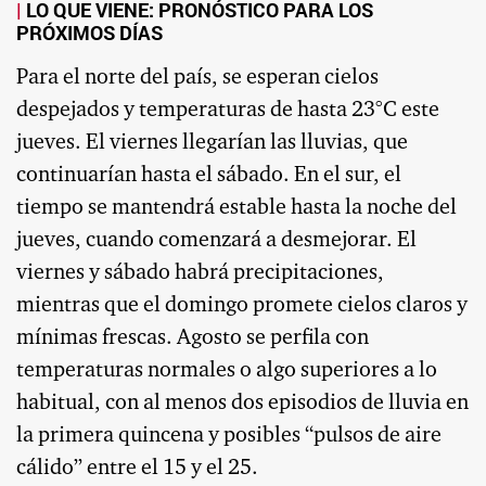
LO QUE VIENE: PRONÓSTICO PARA LOS
PRÓXIMOS DÍAS
Para el norte del país, se esperan cielos
despejados y temperaturas de hasta 23°C este
jueves. El viernes llegarían las lluvias, que
continuarían hasta el sábado. En el sur, el
tiempo se mantendrá estable hasta la noche del
jueves, cuando comenzará a desmejorar. El
viernes y sábado habrá precipitaciones,
mientras que el domingo promete cielos claros y
mínimas frescas. Agosto se perfila con
temperaturas normales o algo superiores a lo
habitual, con al menos dos episodios de lluvia en
la primera quincena y posibles “pulsos de aire
cálido” entre el 15 y el 25.