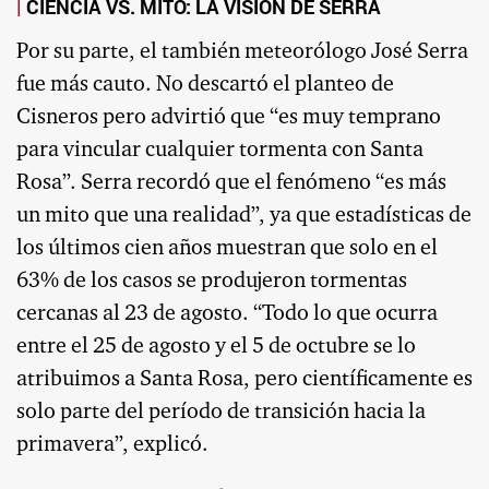
CIENCIA VS. MITO: LA VISIÓN DE SERRA
Por su parte, el también meteorólogo José Serra
fue más cauto. No descartó el planteo de
Cisneros pero advirtió que “es muy temprano
para vincular cualquier tormenta con Santa
Rosa”. Serra recordó que el fenómeno “es más
un mito que una realidad”, ya que estadísticas de
los últimos cien años muestran que solo en el
63% de los casos se produjeron tormentas
cercanas al 23 de agosto. “Todo lo que ocurra
entre el 25 de agosto y el 5 de octubre se lo
atribuimos a Santa Rosa, pero científicamente es
solo parte del período de transición hacia la
primavera”, explicó.