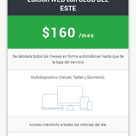
ESTE
$160
/mes
Se debitará todos los meses en forma automáticas hasta que de
la baja del servicio
Multidispositivo (Celular, Tablet y Escritorio).
Acceso irrestricto a todas las noticias del día.