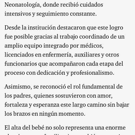
Neonatología, donde recibió cuidados
intensivos y seguimiento constante.
Desde la institución destacaron que este logro
fue posible gracias al trabajo coordinado de un
amplio equipo integrado por médicos,
licenciados en enfermería, auxiliares y otros
funcionarios que acompañaron cada etapa del
proceso con dedicación y profesionalismo.
Asimismo, se reconoció el rol fundamental de
los padres, quienes sostuvieron con amor,
fortaleza y esperanza este largo camino sin bajar
los brazos en ningún momento.
El alta del bebé no solo representa una enorme