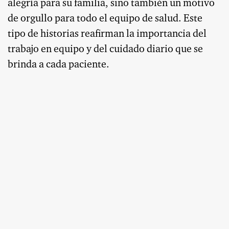
alegría para su familia, sino también un motivo
de orgullo para todo el equipo de salud. Este
tipo de historias reafirman la importancia del
trabajo en equipo y del cuidado diario que se
brinda a cada paciente.