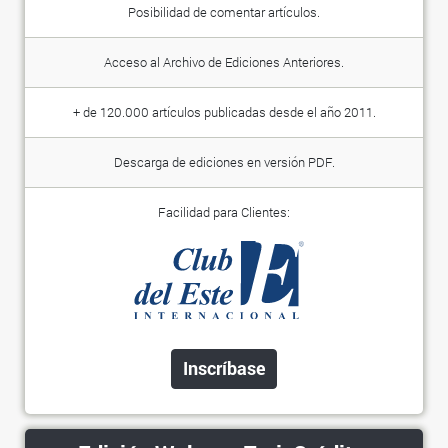
Posibilidad de comentar artículos.
Acceso al Archivo de Ediciones Anteriores.
+ de 120.000 artículos publicadas desde el año 2011.
Descarga de ediciones en versión PDF.
Facilidad para Clientes:
Inscríbase