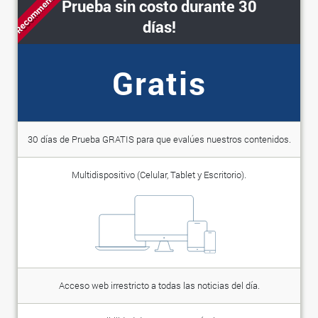
Recommended
Prueba sin costo durante 30
días!
Gratis
30 días de Prueba GRATIS para que evalúes nuestros contenidos.
Multidispositivo (Celular, Tablet y Escritorio).
Acceso web irrestricto a todas las noticias del día.