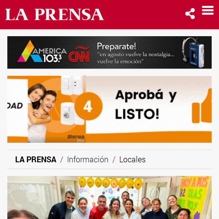
LA PRENSA
Información
Locales