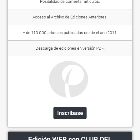
Posibilidad de comentar artículos.
Acceso al Archivo de Ediciones Anteriores.
+ de 110.000 artículos publicadas desde el año 2011.
Descarga de ediciones en versión PDF.
Inscríbase
Edición WEB con CLUB DEL