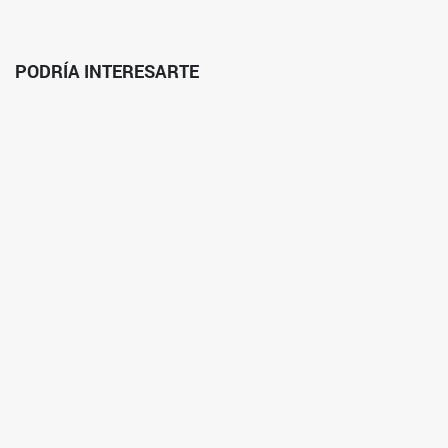
PODRÍA INTERESARTE