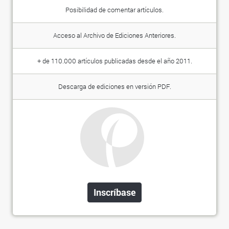
Posibilidad de comentar artículos.
Acceso al Archivo de Ediciones Anteriores.
+ de 110.000 artículos publicadas desde el año 2011.
Descarga de ediciones en versión PDF.
Inscríbase