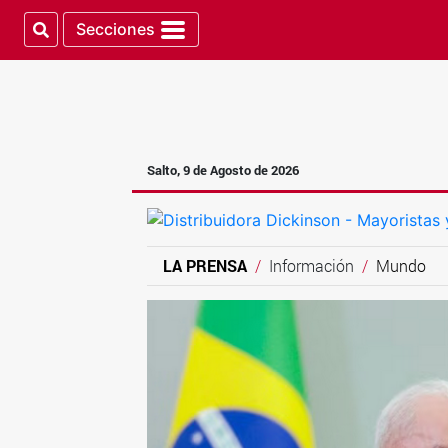
Secciones
Salto, 9 de Agosto de 2026
LA PRENSA
Información
Mundo