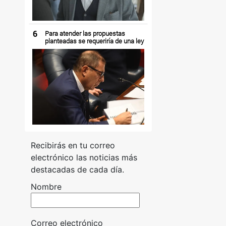
6
Para atender las propuestas
planteadas se requeriría de una ley
Recibirás en tu correo
electrónico las noticias más
destacadas de cada día.
Nombre
Correo electrónico