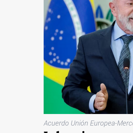
Acuerdo Unión Europea-Mer