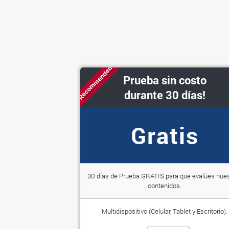
Recommended
Prueba sin costo
durante 30 días!
Gratis
30 días de Prueba GRATIS para que evalúes nue
contenidos.
Multidispositivo (Celular, Tablet y Escritorio).