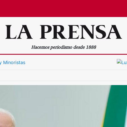
Hacemos periodismo desde 1888