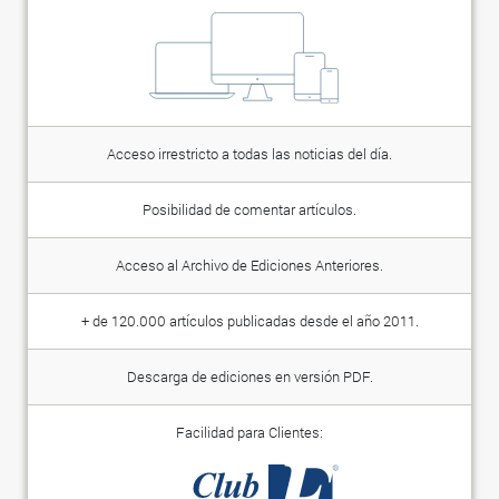
Acceso irrestricto a todas las noticias del día.
Posibilidad de comentar artículos.
Acceso al Archivo de Ediciones Anteriores.
+ de 120.000 artículos publicadas desde el año 2011.
Descarga de ediciones en versión PDF.
Facilidad para Clientes: