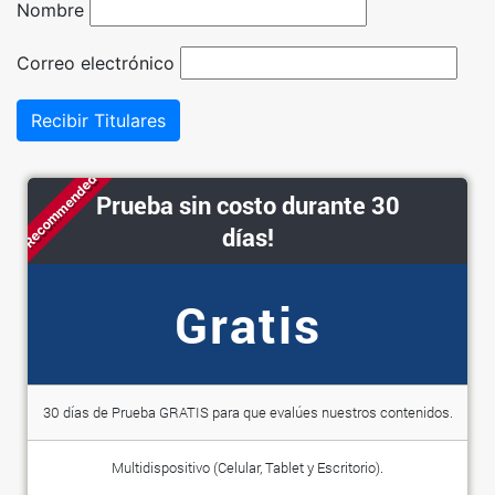
Nombre
Correo electrónico
Recibir Titulares
Recommended
Prueba sin costo durante 30
días!
Gratis
30 días de Prueba GRATIS para que evalúes nuestros contenidos.
Multidispositivo (Celular, Tablet y Escritorio).