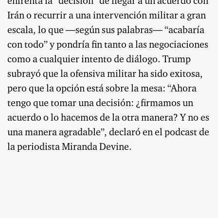
enfrenta la “decisión” de llegar a un acuerdo con
Irán o recurrir a una intervención militar a gran
escala, lo que —según sus palabras— “acabaría
con todo” y pondría fin tanto a las negociaciones
como a cualquier intento de diálogo. Trump
subrayó que la ofensiva militar ha sido exitosa,
pero que la opción está sobre la mesa: “Ahora
tengo que tomar una decisión: ¿firmamos un
acuerdo o lo hacemos de la otra manera? Y no es
una manera agradable”, declaró en el podcast de
la periodista Miranda Devine.