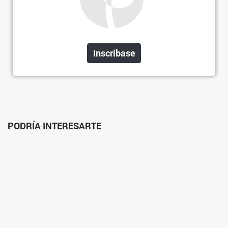
Inscríbase
PODRÍA INTERESARTE