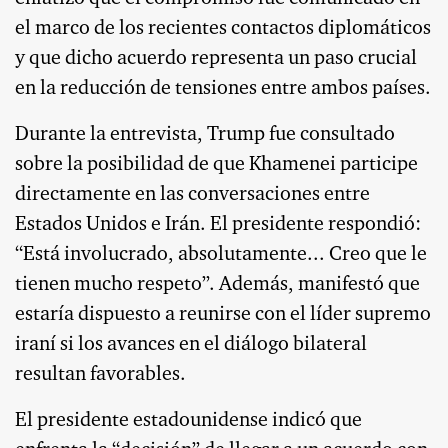
el marco de los recientes contactos diplomáticos
y que dicho acuerdo representa un paso crucial
en la reducción de tensiones entre ambos países.
Durante la entrevista, Trump fue consultado
sobre la posibilidad de que Khamenei participe
directamente en las conversaciones entre
Estados Unidos e Irán. El presidente respondió:
“Está involucrado, absolutamente... Creo que le
tienen mucho respeto”. Además, manifestó que
estaría dispuesto a reunirse con el líder supremo
iraní si los avances en el diálogo bilateral
resultan favorables.
El presidente estadounidense indicó que