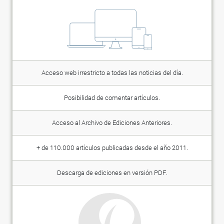
Acceso web irrestricto a todas las noticias del día.
Posibilidad de comentar artículos.
Acceso al Archivo de Ediciones Anteriores.
+ de 110.000 artículos publicadas desde el año 2011.
Descarga de ediciones en versión PDF.