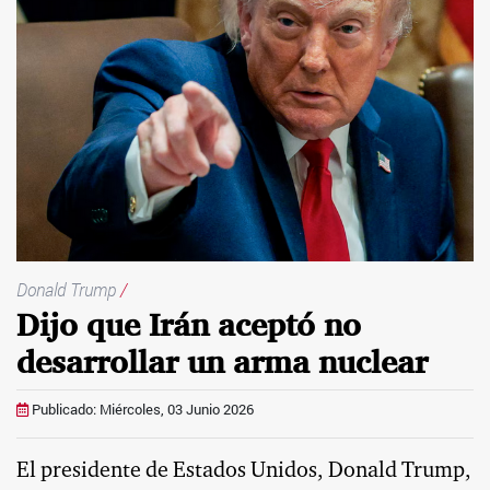
Donald Trump
/
Dijo que Irán aceptó no
desarrollar un arma nuclear
Publicado: Miércoles, 03 Junio 2026
El presidente de Estados Unidos, Donald Trump,