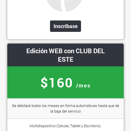
Inscríbase
Edición WEB con CLUB DEL
ESTE
$160
/mes
Se debitará todos los meses en forma automáticas hasta que de
la baja del servicio
Multidispositivo (Celular, Tablet y Escritorio).