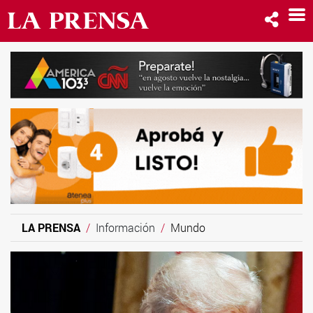
LA PRENSA
Información
Mundo