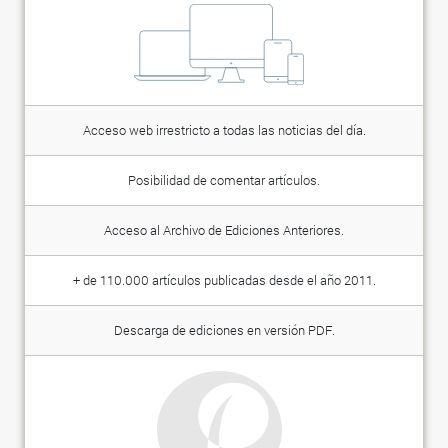
Acceso web irrestricto a todas las noticias del día.
Posibilidad de comentar artículos.
Acceso al Archivo de Ediciones Anteriores.
+ de 110.000 artículos publicadas desde el año 2011.
Descarga de ediciones en versión PDF.