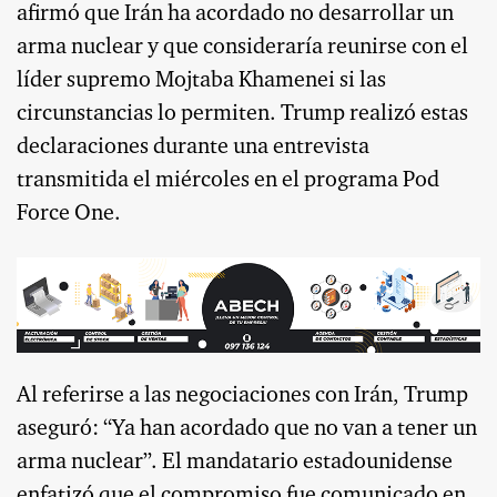
afirmó que Irán ha acordado no desarrollar un
arma nuclear y que consideraría reunirse con el
líder supremo Mojtaba Khamenei si las
circunstancias lo permiten. Trump realizó estas
declaraciones durante una entrevista
transmitida el miércoles en el programa Pod
Force One.
Al referirse a las negociaciones con Irán, Trump
aseguró: “Ya han acordado que no van a tener un
arma nuclear”. El mandatario estadounidense
enfatizó que el compromiso fue comunicado en