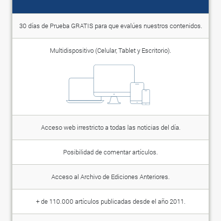
30 días de Prueba GRATIS para que evalúes nuestros contenidos.
Multidispositivo (Celular, Tablet y Escritorio).
Acceso web irrestricto a todas las noticias del día.
Posibilidad de comentar artículos.
Acceso al Archivo de Ediciones Anteriores.
+ de 110.000 artículos publicadas desde el año 2011.