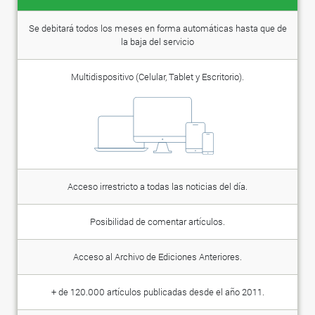
Se debitará todos los meses en forma automáticas hasta que de
la baja del servicio
Multidispositivo (Celular, Tablet y Escritorio).
Acceso irrestricto a todas las noticias del día.
Posibilidad de comentar artículos.
Acceso al Archivo de Ediciones Anteriores.
+ de 120.000 artículos publicadas desde el año 2011.