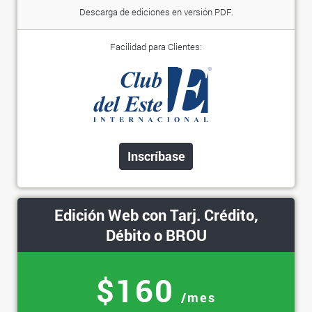
Descarga de ediciones en versión PDF.
Facilidad para Clientes:
Inscríbase
Edición Web con Tarj. Crédito,
Débito o BROU
$160
/mes