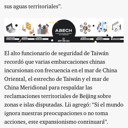
sus aguas territoriales”.
El alto funcionario de seguridad de Taiwán
recordó que varias embarcaciones chinas
incursionan con frecuencia en el mar de China
Oriental, el estrecho de Taiwán y el mar de
China Meridional para respaldar las
reclamaciones territoriales de Beijing sobre
zonas e islas disputadas. Lii agregó: “Si el mundo
ignora nuestras preocupaciones o no toma
acciones, este expansionismo continuará”.