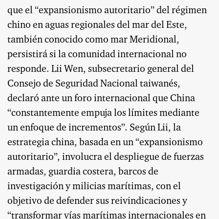
que el “expansionismo autoritario” del régimen
chino en aguas regionales del mar del Este,
también conocido como mar Meridional,
persistirá si la comunidad internacional no
responde. Lii Wen, subsecretario general del
Consejo de Seguridad Nacional taiwanés,
declaró ante un foro internacional que China
“constantemente empuja los límites mediante
un enfoque de incrementos”. Según Lii, la
estrategia china, basada en un “expansionismo
autoritario”, involucra el despliegue de fuerzas
armadas, guardia costera, barcos de
investigación y milicias marítimas, con el
objetivo de defender sus reivindicaciones y
“transformar vías marítimas internacionales en