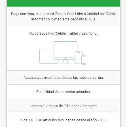
Paga con Visa, Mastercard, Diners, Oca, Lider o Creditel por Débito
automático; o mediante depósito BROU.
Multidispositivo (Celular, Tablet y Escritorio).
Acceso web irrestricto a todas las noticias del día.
Posibilidad de comentar artículos.
Acceso al Archivo de Ediciones Anteriores.
+ de 110.000 artículos publicadas desde el año 2011.