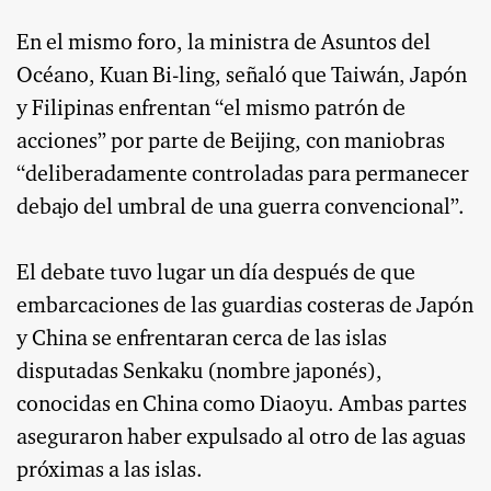
En el mismo foro, la ministra de Asuntos del
Océano, Kuan Bi-ling, señaló que Taiwán, Japón
y Filipinas enfrentan “el mismo patrón de
acciones” por parte de Beijing, con maniobras
“deliberadamente controladas para permanecer
debajo del umbral de una guerra convencional”.
El debate tuvo lugar un día después de que
embarcaciones de las guardias costeras de Japón
y China se enfrentaran cerca de las islas
disputadas Senkaku (nombre japonés),
conocidas en China como Diaoyu. Ambas partes
aseguraron haber expulsado al otro de las aguas
próximas a las islas.