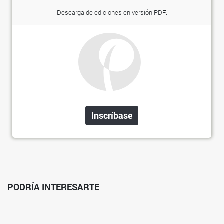
Descarga de ediciones en versión PDF.
Inscríbase
PODRÍA INTERESARTE