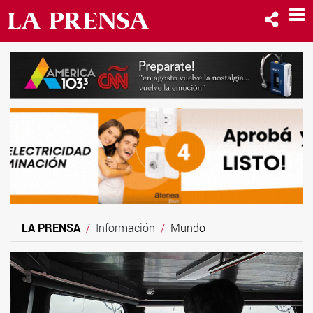
LA PRENSA
Información
Mundo